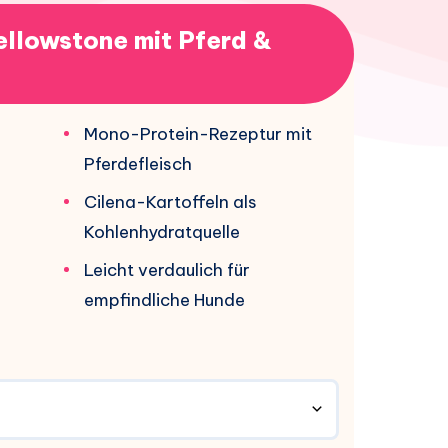
llowstone mit Pferd &
Mono-Protein-Rezeptur mit
Pferdefleisch
Cilena-Kartoffeln als
Kohlenhydratquelle
Leicht verdaulich für
empfindliche Hunde