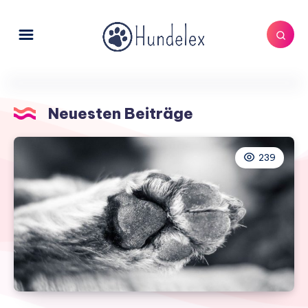
Neuesten Beiträge
239