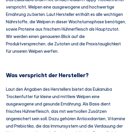
verspricht, Welpen eine ausgewogene und hochwertige
Ernährung zu bieten. Laut Hersteller enthält es alle wichtigen
Nährstoffe, die Welpen in dieser Wachstumsphase benötigen,
sowie Proteine aus frischem Hühnerfleisch als Hauptzutat.
Wir werden einen genaueren Blick auf die
Produktversprechen, die Zutaten und die Praxistauglichkeit
für unseren Welpen werfen.
Was verspricht der Hersteller?
Laut den Angaben des Herstellers bietet das Eukanuba
Trockenfutter für kleine und mittlere Welpen eine
ausgewogene und gesunde Ernährung. Als Basis dient
frisches Hühnerfleisch, das mit wertvollen Zusätzen
angereichert sein soll. Dazu gehören Antioxidantien, Vitamine
und Prebiotika, die das Immunsystem und die Verdauung der