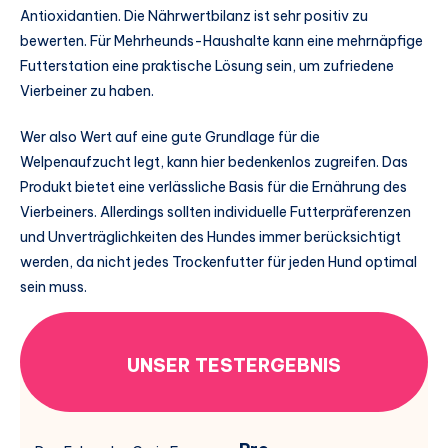
Antioxidantien. Die Nährwertbilanz ist sehr positiv zu
bewerten. Für Mehrheunds-Haushalte kann eine mehrnäpfige
Futterstation eine praktische Lösung sein, um zufriedene
Vierbeiner zu haben.
Wer also Wert auf eine gute Grundlage für die
Welpenaufzucht legt, kann hier bedenkenlos zugreifen. Das
Produkt bietet eine verlässliche Basis für die Ernährung des
Vierbeiners. Allerdings sollten individuelle Futterpräferenzen
und Unverträglichkeiten des Hundes immer berücksichtigt
werden, da nicht jedes Trockenfutter für jeden Hund optimal
sein muss.
UNSER TESTERGEBNIS