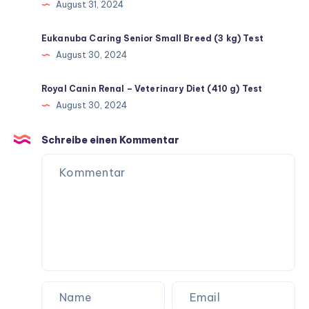
August 31, 2024
Eukanuba Caring Senior Small Breed (3 kg) Test
August 30, 2024
Royal Canin Renal – Veterinary Diet (410 g) Test
August 30, 2024
Schreibe einen Kommentar