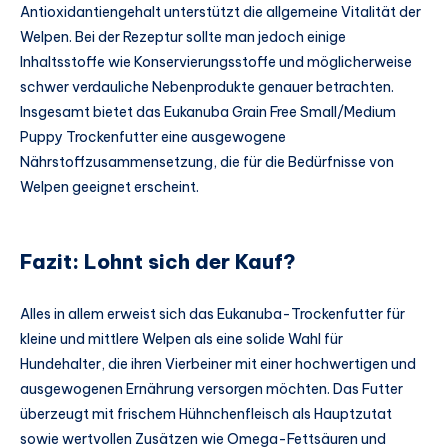
Antioxidantiengehalt unterstützt die allgemeine Vitalität der
Welpen. Bei der Rezeptur sollte man jedoch einige
Inhaltsstoffe wie Konservierungsstoffe und möglicherweise
schwer verdauliche Nebenprodukte genauer betrachten.
Insgesamt bietet das Eukanuba Grain Free Small/Medium
Puppy Trockenfutter eine ausgewogene
Nährstoffzusammensetzung, die für die Bedürfnisse von
Welpen geeignet erscheint.
Fazit: Lohnt sich der Kauf?
Alles in allem erweist sich das Eukanuba-Trockenfutter für
kleine und mittlere Welpen als eine solide Wahl für
Hundehalter, die ihren Vierbeiner mit einer hochwertigen und
ausgewogenen Ernährung versorgen möchten. Das Futter
überzeugt mit frischem Hühnchenfleisch als Hauptzutat
sowie wertvollen Zusätzen wie Omega-Fettsäuren und