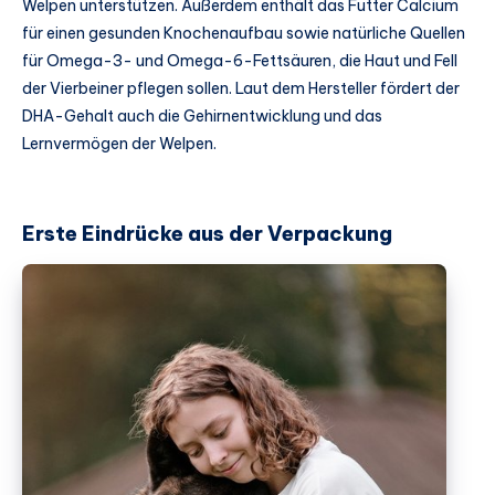
Welpen unterstützen. Außerdem enthält das Futter Calcium
für einen gesunden Knochenaufbau sowie natürliche Quellen
für Omega-3- und Omega-6-Fettsäuren, die Haut und Fell
der Vierbeiner pflegen sollen. Laut dem Hersteller fördert der
DHA-Gehalt auch die Gehirnentwicklung und das
Lernvermögen der Welpen.
Erste Eindrücke aus der Verpackung