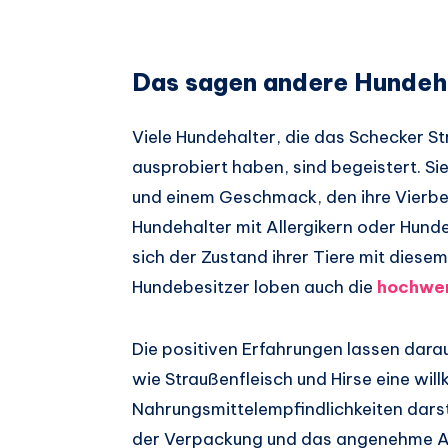
Das sagen andere Hundeh
Viele Hundehalter, die das Schecker St
ausprobiert haben, sind begeistert. Sie
und einem Geschmack, den ihre Vierbe
Hundehalter mit Allergikern oder Hund
sich der Zustand ihrer Tiere mit diesem
Hundebesitzer loben auch die
hochwe
Die positiven Erfahrungen lassen darau
wie Straußenfleisch und Hirse eine wil
Nahrungsmittelempfindlichkeiten darst
der Verpackung und das angenehme Ar