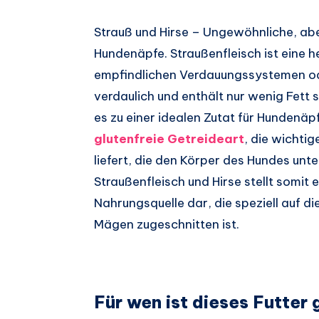
Strauß und Hirse – Ungewöhnliche, ab
Hundenäpfe. Straußenfleisch ist eine h
empfindlichen Verdauungssystemen oder 
verdaulich und enthält nur wenig Fett 
es zu einer idealen Zutat für Hundenäp
glutenfreie Getreideart
, die wichtig
liefert, die den Körper des Hundes unt
Straußenfleisch und Hirse stellt somit
Nahrungsquelle dar, die speziell auf d
Mägen zugeschnitten ist.
Für wen ist dieses Futter