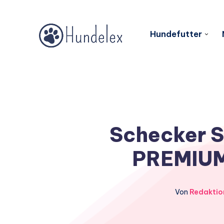
Hundefutter
Schecker S
PREMIUM 
Von
Redaktio