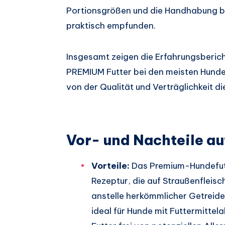
Portionsgrößen und die Handhabung be
praktisch empfunden.
Insgesamt zeigen die Erfahrungsberich
PREMIUM Futter bei den meisten Hunde
von der Qualität und Verträglichkeit 
Vor- und Nachteile au
Vorteile:
Das Premium-Hundefutt
Rezeptur, die auf Straußenfleisch
anstelle herkömmlicher Getreid
ideal für Hunde mit Futtermittela