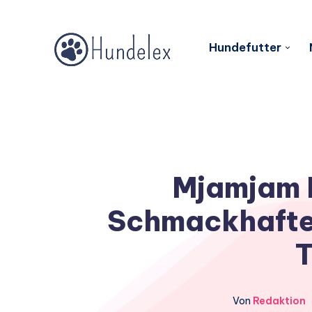
Hundefutter
Mjamjam 
Schmackhafte
T
Von
Redaktion