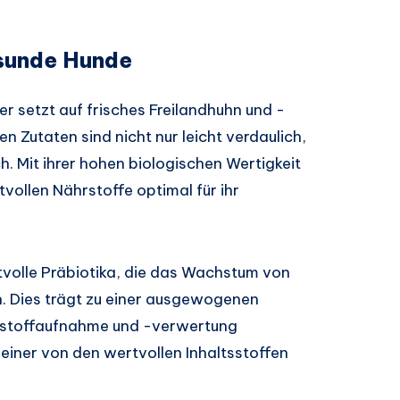
esunde Hunde
 setzt auf frisches Freilandhuhn und -
en Zutaten sind nicht nur leicht verdaulich,
. Mit ihrer hohen biologischen Wertigkeit
ollen Nährstoffe optimal für ihr
tvolle Präbiotika, die das Wachstum von
. Dies trägt zu einer ausgewogenen
rstoffaufnahme und -verwertung
einer von den wertvollen Inhaltsstoffen