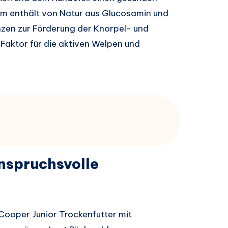
um enthält von Natur aus Glucosamin und
nzen zur Förderung der Knorpel- und
Faktor für die aktiven Welpen und
nspruchsvolle
Cooper Junior Trockenfutter mit