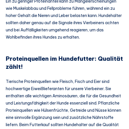
Ein zu geringer Proteinanteil kann zu Mangelerscheinungen
wie Muskelabbau und Fellprobleme führen, während ein zu
hoher Gehalt die Nieren und Leber belasten kann. Hundehalter
sollten daher genau auf die Signale ihres Vierbeiners achten
und bei Auffälligkeiten umgehend reagieren, um das
Wohlbefinden ihres Hundes zu erhalten.
Proteinquellen im Hundefutter: Qualität
zählt!
Tierische Proteinquellen wie Fleisch, Fisch und Eier sind
hochwertige Eiweißlieferanten für unsere Vierbeiner. Sie
enthalten alle wichtigen Aminosäuren, die für die Gesundheit
und Leistungsfähigkeit der Hunde essenziell sind. Pflanzliche
Proteinquellen wie Hülsenfrüchte, Getreide und Nüsse können
eine sinnvolle Ergänzung sein und zusätzliche Nährstoffe
liefern. Beim Futterkauf sollten Hundehalter auf die Qualität