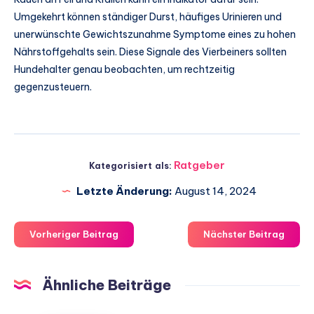
Umgekehrt können ständiger Durst, häufiges Urinieren und
unerwünschte Gewichtszunahme Symptome eines zu hohen
Nährstoffgehalts sein. Diese Signale des Vierbeiners sollten
Hundehalter genau beobachten, um rechtzeitig
gegenzusteuern.
Ratgeber
Kategorisiert als:
Letzte Änderung:
August 14, 2024
Vorheriger Beitrag
Nächster Beitrag
Ähnliche Beiträge