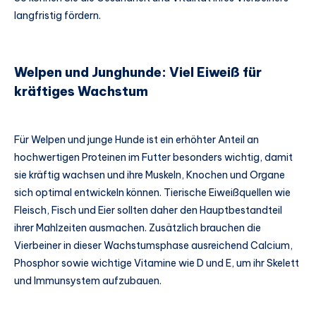
langfristig fördern.
Welpen und Junghunde: Viel Eiweiß für
kräftiges Wachstum
Für Welpen und junge Hunde ist ein erhöhter Anteil an
hochwertigen Proteinen im Futter besonders wichtig, damit
sie kräftig wachsen und ihre Muskeln, Knochen und Organe
sich optimal entwickeln können. Tierische Eiweißquellen wie
Fleisch, Fisch und Eier sollten daher den Hauptbestandteil
ihrer Mahlzeiten ausmachen. Zusätzlich brauchen die
Vierbeiner in dieser Wachstumsphase ausreichend Calcium,
Phosphor sowie wichtige Vitamine wie D und E, um ihr Skelett
und Immunsystem aufzubauen.