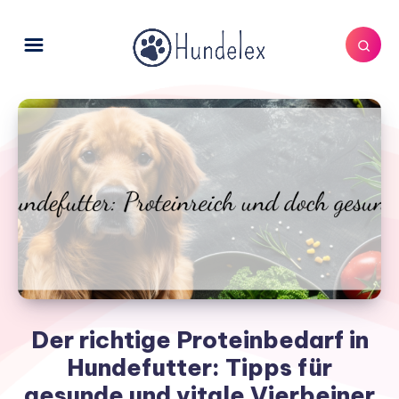
Der richtige Proteinbedarf in
Hundefutter: Tipps für
gesunde und vitale Vierbeiner