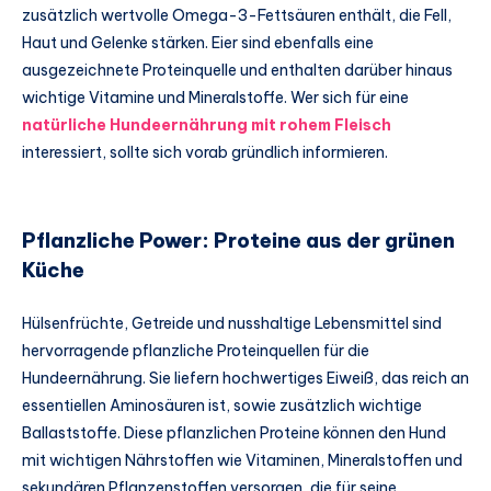
zusätzlich wertvolle Omega-3-Fettsäuren enthält, die Fell,
Haut und Gelenke stärken. Eier sind ebenfalls eine
ausgezeichnete Proteinquelle und enthalten darüber hinaus
wichtige Vitamine und Mineralstoffe. Wer sich für eine
natürliche Hundeernährung mit rohem Fleisch
interessiert, sollte sich vorab gründlich informieren.
Pflanzliche Power: Proteine aus der grünen
Küche
Hülsenfrüchte, Getreide und nusshaltige Lebensmittel sind
hervorragende pflanzliche Proteinquellen für die
Hundeernährung. Sie liefern hochwertiges Eiweiß, das reich an
essentiellen Aminosäuren ist, sowie zusätzlich wichtige
Ballaststoffe. Diese pflanzlichen Proteine können den Hund
mit wichtigen Nährstoffen wie Vitaminen, Mineralstoffen und
sekundären Pflanzenstoffen versorgen, die für seine