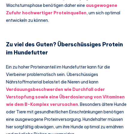
Wachstumsphase benötigen daher eine
ausgewogene
Zufuhr hochwertiger Proteinquellen
, um sich optimal
entwickeln zu können.
Zu viel des Guten? Überschüssiges Protein
im Hundefutter
Ein zu hoher Proteinanteil im Hundefutter kann für die
Vierbeiner problematisch sein. Überschüssiges
Nährstoffmaterial belastet die Nieren und kann
Verdauungsbeschwerden wie Durchfall oder
Verstopfung sowie eine Überdosierung von Vitaminen
wie dem B-Komplex verursachen
. Besonders ältere Hunde
oder Tiere mit gesundheitlichen Einschränkungen benötigen
eine ausgewogene Proteinversorgung. Hundehalter müssen
hier sorgfältig abwägen, um ihre Hunde optimal zu ernähren