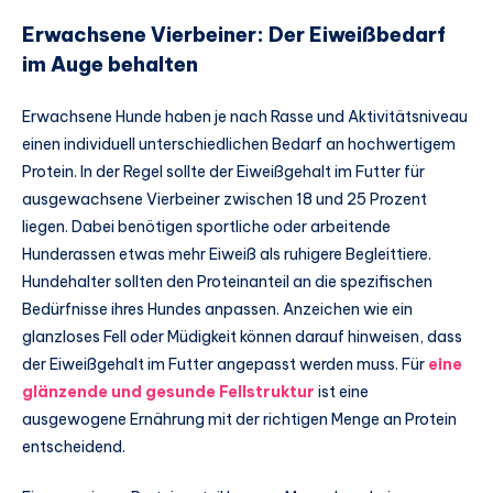
Erwachsene Vierbeiner: Der Eiweißbedarf
im Auge behalten
Erwachsene Hunde haben je nach Rasse und Aktivitätsniveau
einen individuell unterschiedlichen Bedarf an hochwertigem
Protein. In der Regel sollte der Eiweißgehalt im Futter für
ausgewachsene Vierbeiner zwischen 18 und 25 Prozent
liegen. Dabei benötigen sportliche oder arbeitende
Hunderassen etwas mehr Eiweiß als ruhigere Begleittiere.
Hundehalter sollten den Proteinanteil an die spezifischen
Bedürfnisse ihres Hundes anpassen. Anzeichen wie ein
glanzloses Fell oder Müdigkeit können darauf hinweisen, dass
der Eiweißgehalt im Futter angepasst werden muss. Für
eine
glänzende und gesunde Fellstruktur
ist eine
ausgewogene Ernährung mit der richtigen Menge an Protein
entscheidend.