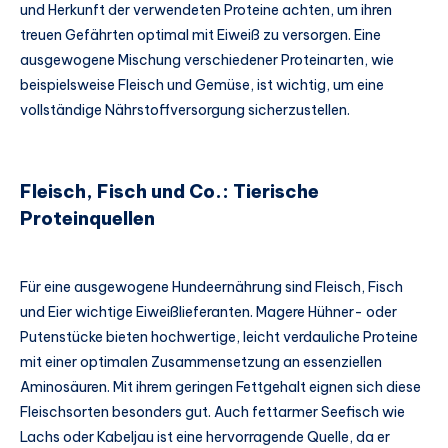
und Herkunft der verwendeten Proteine achten, um ihren
treuen Gefährten optimal mit Eiweiß zu versorgen. Eine
ausgewogene Mischung verschiedener Proteinarten, wie
beispielsweise Fleisch und Gemüse, ist wichtig, um eine
vollständige Nährstoffversorgung sicherzustellen.
Fleisch, Fisch und Co.: Tierische
Proteinquellen
Für eine ausgewogene Hundeernährung sind Fleisch, Fisch
und Eier wichtige Eiweißlieferanten. Magere Hühner- oder
Putenstücke bieten hochwertige, leicht verdauliche Proteine
mit einer optimalen Zusammensetzung an essenziellen
Aminosäuren. Mit ihrem geringen Fettgehalt eignen sich diese
Fleischsorten besonders gut. Auch fettarmer Seefisch wie
Lachs oder Kabeljau ist eine hervorragende Quelle, da er