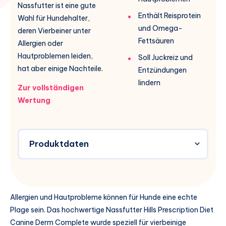
Nassfutter ist eine gute
Enthält Reisprotein
Wahl für Hundehalter,
und Omega-
deren Vierbeiner unter
Fettsäuren
Allergien oder
Hautproblemen leiden,
Soll Juckreiz und
hat aber einige Nachteile.
Entzündungen
lindern
Zur vollständigen
Wertung
Produktdaten
Allergien und Hautprobleme können für Hunde eine echte
Plage sein. Das hochwertige Nassfutter Hills Prescription Diet
Canine Derm Complete wurde speziell für vierbeinige