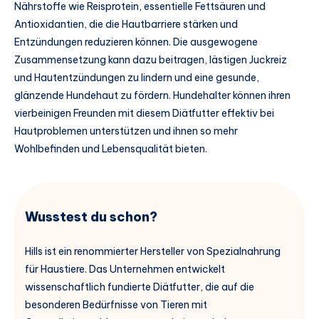
Nährstoffe wie Reisprotein, essentielle Fettsäuren und
Antioxidantien, die die Hautbarriere stärken und
Entzündungen reduzieren können. Die ausgewogene
Zusammensetzung kann dazu beitragen, lästigen Juckreiz
und Hautentzündungen zu lindern und eine gesunde,
glänzende Hundehaut zu fördern. Hundehalter können ihren
vierbeinigen Freunden mit diesem Diätfutter effektiv bei
Hautproblemen unterstützen und ihnen so mehr
Wohlbefinden und Lebensqualität bieten.
Wusstest du schon?
Hills ist ein renommierter Hersteller von Spezialnahrung
für Haustiere. Das Unternehmen entwickelt
wissenschaftlich fundierte Diätfutter, die auf die
besonderen Bedürfnisse von Tieren mit