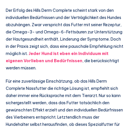
Der Erfolg des Hills Derm Complete scheint stark von den
individuellen Bedürfnissen und der Verträglichkeit des Hundes
abzuhängen. Zwar verspricht das Futter mit seiner Rezeptur,
die Omega-3- und Omega-6-Fettsäuren zur Unterstützung
der Hautgesundheit enthält, Linderung der Symptome. Doch
in der Praxis zeigt sich, dass eine pauschale Empfehlung nicht
möglich ist.
Jeder Hund ist eben ein Individuum mit
eigenen Vorlieben und Bedürfnissen
, die berücksichtigt
werden müssen.
Für eine zuverlässige Einschätzung, ob das Hills Derm
Complete Nassfutter die richtige Lösung ist, empfiehlt sich
daher immer eine Rücksprache mit dem Tierarzt. Nur so kann
sichergestellt werden, dass das Futter tatsächlich den
gewünschten Effekt erzielt und den individuellen Bedürfnissen
des Vierbeiners entspricht. Letztendlich muss der
Hundehalter selbst herausfinden, ob dieses Spezialfutter für