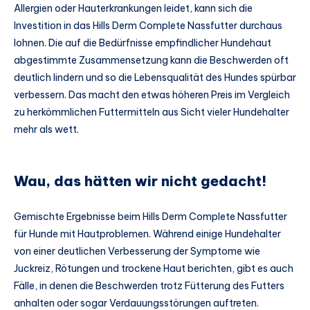
Allergien oder Hauterkrankungen leidet, kann sich die
Investition in das Hills Derm Complete Nassfutter durchaus
lohnen. Die auf die Bedürfnisse empfindlicher Hundehaut
abgestimmte Zusammensetzung kann die Beschwerden oft
deutlich lindern und so die Lebensqualität des Hundes spürbar
verbessern. Das macht den etwas höheren Preis im Vergleich
zu herkömmlichen Futtermitteln aus Sicht vieler Hundehalter
mehr als wett.
Wau, das hätten wir nicht gedacht!
Gemischte Ergebnisse beim Hills Derm Complete Nassfutter
für Hunde mit Hautproblemen. Während einige Hundehalter
von einer deutlichen Verbesserung der Symptome wie
Juckreiz, Rötungen und trockene Haut berichten, gibt es auch
Fälle, in denen die Beschwerden trotz Fütterung des Futters
anhalten oder sogar Verdauungsstörungen auftreten.