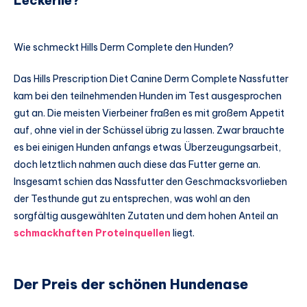
Leckerlie?
Wie schmeckt Hills Derm Complete den Hunden?
Das Hills Prescription Diet Canine Derm Complete Nassfutter
kam bei den teilnehmenden Hunden im Test ausgesprochen
gut an. Die meisten Vierbeiner fraßen es mit großem Appetit
auf, ohne viel in der Schüssel übrig zu lassen. Zwar brauchte
es bei einigen Hunden anfangs etwas Überzeugungsarbeit,
doch letztlich nahmen auch diese das Futter gerne an.
Insgesamt schien das Nassfutter den Geschmacksvorlieben
der Testhunde gut zu entsprechen, was wohl an den
sorgfältig ausgewählten Zutaten und dem hohen Anteil an
schmackhaften Proteinquellen
liegt.
Der Preis der schönen Hundenase