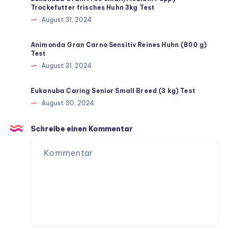
Trockefutter frisches Huhn 3kg Test
August 31, 2024
Animonda Gran Carno Sensitiv Reines Huhn (800 g)
Test
August 31, 2024
Eukanuba Caring Senior Small Breed (3 kg) Test
August 30, 2024
Schreibe einen Kommentar