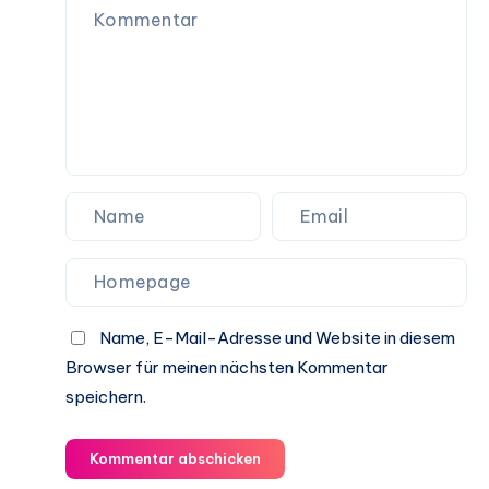
Name, E-Mail-Adresse und Website in diesem
Browser für meinen nächsten Kommentar
speichern.
Kommentar abschicken