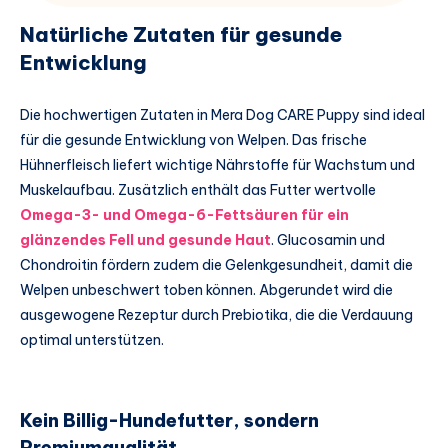
Natürliche Zutaten für gesunde
Entwicklung
Die hochwertigen Zutaten in Mera Dog CARE Puppy sind ideal
für die gesunde Entwicklung von Welpen. Das frische
Hühnerfleisch liefert wichtige Nährstoffe für Wachstum und
Muskelaufbau. Zusätzlich enthält das Futter wertvolle
Omega-3- und Omega-6-Fettsäuren für ein
glänzendes Fell und gesunde Haut
. Glucosamin und
Chondroitin fördern zudem die Gelenkgesundheit, damit die
Welpen unbeschwert toben können. Abgerundet wird die
ausgewogene Rezeptur durch Prebiotika, die die Verdauung
optimal unterstützen.
Kein Billig-Hundefutter, sondern
Premiumqualität