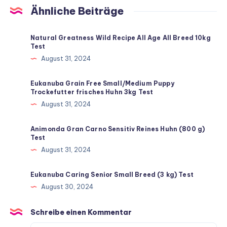
Ähnliche Beiträge
Natural Greatness Wild Recipe All Age All Breed 10kg
Test
August 31, 2024
Eukanuba Grain Free Small/Medium Puppy
Trockefutter frisches Huhn 3kg Test
August 31, 2024
Animonda Gran Carno Sensitiv Reines Huhn (800 g)
Test
August 31, 2024
Eukanuba Caring Senior Small Breed (3 kg) Test
August 30, 2024
Schreibe einen Kommentar