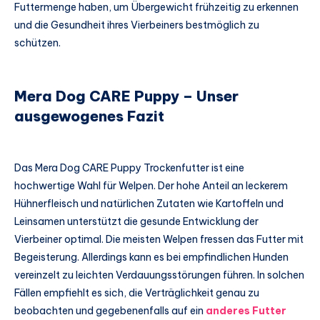
Futtermenge haben, um Übergewicht frühzeitig zu erkennen
und die Gesundheit ihres Vierbeiners bestmöglich zu
schützen.
Mera Dog CARE Puppy – Unser
ausgewogenes Fazit
Das Mera Dog CARE Puppy Trockenfutter ist eine
hochwertige Wahl für Welpen. Der hohe Anteil an leckerem
Hühnerfleisch und natürlichen Zutaten wie Kartoffeln und
Leinsamen unterstützt die gesunde Entwicklung der
Vierbeiner optimal. Die meisten Welpen fressen das Futter mit
Begeisterung. Allerdings kann es bei empfindlichen Hunden
vereinzelt zu leichten Verdauungsstörungen führen. In solchen
Fällen empfiehlt es sich, die Verträglichkeit genau zu
beobachten und gegebenenfalls auf ein
anderes Futter