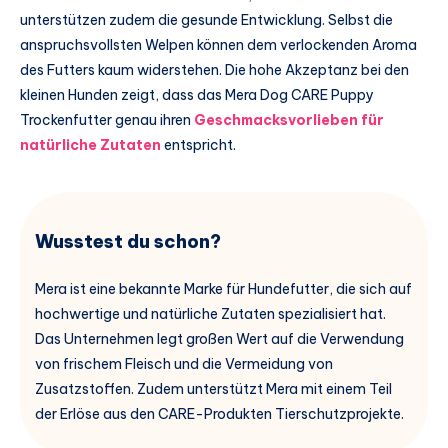
unterstützen zudem die gesunde Entwicklung. Selbst die
anspruchsvollsten Welpen können dem verlockenden Aroma
des Futters kaum widerstehen. Die hohe Akzeptanz bei den
kleinen Hunden zeigt, dass das Mera Dog CARE Puppy
Trockenfutter genau ihren
Geschmacksvorlieben für
natürliche Zutaten
entspricht.
Wusstest du schon?
Mera ist eine bekannte Marke für Hundefutter, die sich auf
hochwertige und natürliche Zutaten spezialisiert hat.
Das Unternehmen legt großen Wert auf die Verwendung
von frischem Fleisch und die Vermeidung von
Zusatzstoffen. Zudem unterstützt Mera mit einem Teil
der Erlöse aus den CARE-Produkten Tierschutzprojekte.