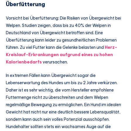
Überfütterung
Vorsicht bei Überfütterung: Die Risiken von Übergewicht bei
Welpen. Studien zeigen, dass bis zu 40% der Welpen in
Deutschland von Übergewicht betroffen sind. Eine
Überfütterung kann leider zu gesundheitlichen Problemen
führen. Zu viel Futter kann die Gelenke belasten und
Herz-
Kreislauf-Erkrankungen aufgrund eines zu hohen
Kalorienbedarfs
verursachen.
In extremen Fällen kann Übergewicht sogar die
Lebenserwartung des Hundes um bis zu 2 Jahre verkürzen.
Daher ist es sehr wichtig, die vom Hersteller empfohlene
Futtermenge nicht zu überschreiten und dem Welpen
regelmäßige Bewegung zu ermöglichen. Ein Hund im idealen
Gewicht hat nicht nur eine deutlich bessere Lebensqualität,
sondern kann auch sein volles Potenzial ausschöpfen.
Hundehalter sollten stets ein wachsames Auge auf die