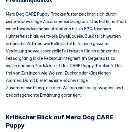
Mera Dog CARE Puppy Trockenfutter zeichnet sich durch
seine hochwertige Zusammensetzung aus. Das Futter enthält
einen besonders hohen Anteil von bis zu 83% frischem
Hühnerfleisch als wertvolle Eiweißquelle. Zusätzlich wurden
natürliche Zutaten wie Ballaststoffe für eine gesunde
Verdauung sowie essenzielle Fettsäuren für ein glänzendes
Fell sorgfältig in die Rezeptur integriert. Im Gegensatz zu
vielen anderen Produkten ist das CARE Puppy Trockenfutter
frei von Zusätzen wie Weizen, Zucker oder künstlichen
Aromen. Damit bietet es eine hochwertige
Zusammensetzung, die dem Welpen eine ausgewogene und
bedarfsgerechte Ernährung garantiert.
Kritischer Blick auf Mera Dog CARE
Puppy