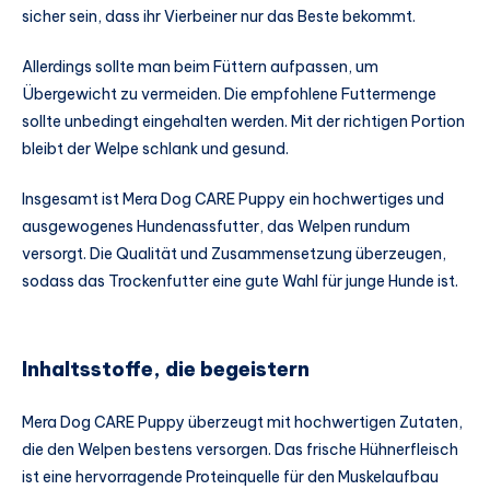
sicher sein, dass ihr Vierbeiner nur das Beste bekommt.
Allerdings sollte man beim Füttern aufpassen, um
Übergewicht zu vermeiden. Die empfohlene Futtermenge
sollte unbedingt eingehalten werden. Mit der richtigen Portion
bleibt der Welpe schlank und gesund.
Insgesamt ist Mera Dog CARE Puppy ein hochwertiges und
ausgewogenes Hundenassfutter, das Welpen rundum
versorgt. Die Qualität und Zusammensetzung überzeugen,
sodass das Trockenfutter eine gute Wahl für junge Hunde ist.
Inhaltsstoffe, die begeistern
Mera Dog CARE Puppy überzeugt mit hochwertigen Zutaten,
die den Welpen bestens versorgen. Das frische Hühnerfleisch
ist eine hervorragende Proteinquelle für den Muskelaufbau