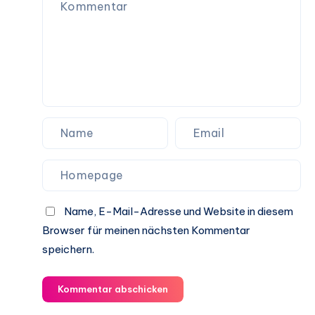
Name, E-Mail-Adresse und Website in diesem
Browser für meinen nächsten Kommentar
speichern.
Kommentar abschicken