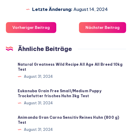
Letzte Änderung:
August 14, 2024
Vorheriger Beitrag
Nächster Beitrag
Ähnliche Beiträge
Natural Greatness Wild Recipe All Age All Breed 10kg
Test
August 31, 2024
Eukanuba Grain Free Small/Medium Puppy
Trockefutter frisches Huhn 3kg Test
August 31, 2024
Animonda Gran Carno Sensitiv Reines Huhn (800 g)
Test
August 31, 2024