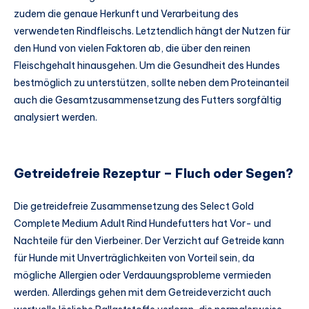
zudem die genaue Herkunft und Verarbeitung des
verwendeten Rindfleischs. Letztendlich hängt der Nutzen für
den Hund von vielen Faktoren ab, die über den reinen
Fleischgehalt hinausgehen. Um die Gesundheit des Hundes
bestmöglich zu unterstützen, sollte neben dem Proteinanteil
auch die Gesamtzusammensetzung des Futters sorgfältig
analysiert werden.
Getreidefreie Rezeptur – Fluch oder Segen?
Die getreidefreie Zusammensetzung des Select Gold
Complete Medium Adult Rind Hundefutters hat Vor- und
Nachteile für den Vierbeiner. Der Verzicht auf Getreide kann
für Hunde mit Unverträglichkeiten von Vorteil sein, da
mögliche Allergien oder Verdauungsprobleme vermieden
werden. Allerdings gehen mit dem Getreideverzicht auch