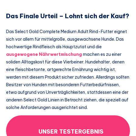
Das Finale Urteil – Lohnt sich der Kauf?
Das Select Gold Complete Medium Adult Rind-Futter eignet
sich vor allem für mittelgroße, ausgewachsene Hunde. Das
hochwertige Rindfleisch als Hauptzutat und die
ausgewogene Nährwertmischung
machen es zu einer
soliden Alltagskost für diese Vierbeiner. Hundehalter, denen
eine fleischbetonte, artgerechte Ernährung wichtig ist,
werden mit diesem Produkt sicher zufrieden. Allerdings sollten
Besitzer von Hunden mit besonderen Futterbedürfnissen,
etwa aufgrund von Unverträglichkeiten, stattdessen eine der
anderen Select Gold Linien in Betracht ziehen, die speziell auf
solche Anforderungen ausgerichtet sind.
UNSER TESTERGEBNIS