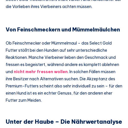
die Vorlieben ihres Vierbeiners achten müssen.
Von Feinschmeckern und Mümmelmäulchen
Ob Feinschmecker oder Mümmelmaul – das Select Gold
Futter stößt bei den Hunden auf sehr unterschiedliche
Reaktionen. Manche Vierbeiner lieben den Geschmack und
fressen es begeistert, während andere es komplett ablehnen
und
nicht mehr fressen wollen
. In solchen Fällen müssen
ihre Besitzer nach Alternativen suchen. Die Akzeptanz des
Premium-Futters scheint also sehr individuell zu sein – für den
einen Hund ist es ein echter Genuss, für den anderen eher
Futter zum Meiden.
Unter der Haube – Die Nährwertanalyse