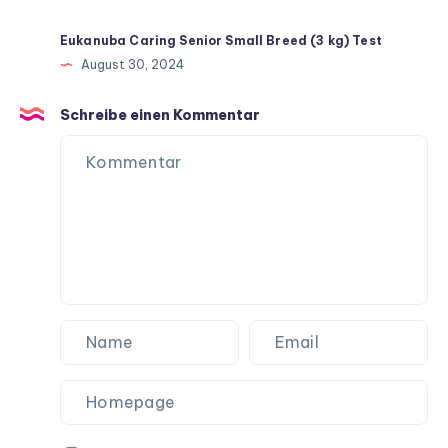
Eukanuba Caring Senior Small Breed (3 kg) Test
August 30, 2024
Schreibe einen Kommentar