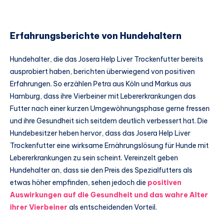
Erfahrungsberichte von Hundehaltern
Hundehalter, die das Josera Help Liver Trockenfutter bereits
ausprobiert haben, berichten überwiegend von positiven
Erfahrungen. So erzählen Petra aus Köln und Markus aus
Hamburg, dass ihre Vierbeiner mit Lebererkrankungen das
Futter nach einer kurzen Umgewöhnungsphase gerne fressen
und ihre Gesundheit sich seitdem deutlich verbessert hat. Die
Hundebesitzer heben hervor, dass das Josera Help Liver
Trockenfutter eine wirksame Ernährungslösung für Hunde mit
Lebererkrankungen zu sein scheint. Vereinzelt geben
Hundehalter an, dass sie den Preis des Spezialfutters als
etwas höher empfinden, sehen jedoch die
positiven
Auswirkungen auf die Gesundheit und das wahre Alter
ihrer Vierbeiner
als entscheidenden Vorteil.