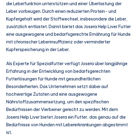
die Leberfunktion unterstützen und einer Überlastung der
Leber vorbeugen. Durch einen reduzierten Protein- und
Kupfergehalt wird der Stoffwechsel, insbesondere die Leber,
zusätzlich entlastet. Damit bietet das Josera Help Liver Futter
eine ausgewogene und bedarfsgerechte Ernährung für Hunde
mit chronischer Leberinsuffizienz oder verminderter
Kupferspeicherung in der Leber.
Als Experte für Spezialfutter verfügt Josera über langjährige
Erfahrung in der Entwicklung von bedarfsgerechten
Futterlösungen für Hunde mit gesundheitlichen
Besonderheiten. Das Unternehmen setzt dabei auf
hochwertige Zutaten und eine ausgewogene
Nährstoffzusammensetzung, um den spezifischen
Bedürfnissen der Vierbeiner gerecht zu werden. Mit dem
Josera Help Liver bietet Josera ein Futter, das genau auf die
Bedürfnisse von Hunden mit Lebererkrankungen abgestimmt
ist.