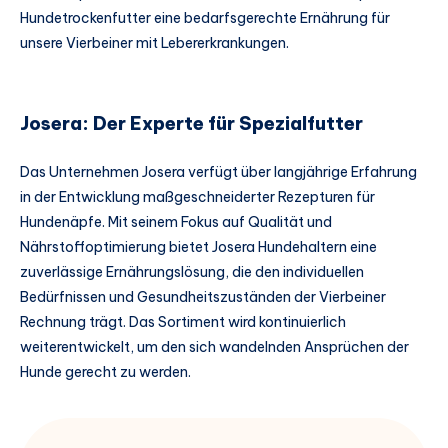
Hundetrockenfutter eine bedarfsgerechte Ernährung für
unsere Vierbeiner mit Lebererkrankungen.
Josera: Der Experte für Spezialfutter
Das Unternehmen Josera verfügt über langjährige Erfahrung
in der Entwicklung maßgeschneiderter Rezepturen für
Hundenäpfe. Mit seinem Fokus auf Qualität und
Nährstoffoptimierung bietet Josera Hundehaltern eine
zuverlässige Ernährungslösung, die den individuellen
Bedürfnissen und Gesundheitszuständen der Vierbeiner
Rechnung trägt. Das Sortiment wird kontinuierlich
weiterentwickelt, um den sich wandelnden Ansprüchen der
Hunde gerecht zu werden.