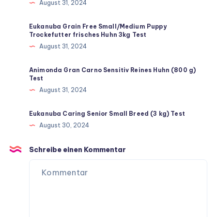
August 31, 2024
Eukanuba Grain Free Small/Medium Puppy
Trockefutter frisches Huhn 3kg Test
August 31, 2024
Animonda Gran Carno Sensitiv Reines Huhn (800 g)
Test
August 31, 2024
Eukanuba Caring Senior Small Breed (3 kg) Test
August 30, 2024
Schreibe einen Kommentar