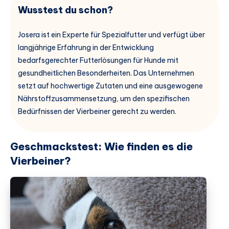
Wusstest du schon?
Josera ist ein Experte für Spezialfutter und verfügt über
langjährige Erfahrung in der Entwicklung
bedarfsgerechter Futterlösungen für Hunde mit
gesundheitlichen Besonderheiten. Das Unternehmen
setzt auf hochwertige Zutaten und eine ausgewogene
Nährstoffzusammensetzung, um den spezifischen
Bedürfnissen der Vierbeiner gerecht zu werden.
Geschmackstest: Wie finden es die
Vierbeiner?