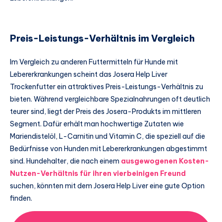
Preis-Leistungs-Verhältnis im Vergleich
Im Vergleich zu anderen Futtermitteln für Hunde mit
Lebererkrankungen scheint das Josera Help Liver
Trockenfutter ein attraktives Preis-Leistungs-Verhältnis zu
bieten. Während vergleichbare Spezialnahrungen oft deutlich
teurer sind, liegt der Preis des Josera-Produkts im mittleren
Segment. Dafür erhält man hochwertige Zutaten wie
Mariendistelöl, L-Carnitin und Vitamin C, die speziell auf die
Bedürfnisse von Hunden mit Lebererkrankungen abgestimmt
sind. Hundehalter, die nach einem
ausgewogenen Kosten-
Nutzen-Verhältnis für ihren vierbeinigen Freund
suchen, könnten mit dem Josera Help Liver eine gute Option
finden.