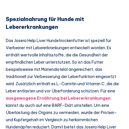
Spezialnahrung für Hunde mit
Lebererkrankungen
Das Josera Help Liver Hundetrockenfutter ist speziell für
Vierbeiner mit Lebererkrankungen entwickelt worden. Es
enthält wertvolle Inhaltsstoffe, die die Gesundheit der
empfindlichen Leber unterstützen. So ist das Futter
beispielsweise mit Mariendistelöl angereichert, das
traditionell zur Verbesserung der Leberfunktion eingesetzt
wird. Zusätzlich enthält es L-Carnitin und Vitamin C, die die
Leber entlasten und vor Überforderung schützen. Für eine
ausgewogene Ernährung bei Lebererkrankungen
kannst du auch auf eine BARF-Diät umstellen. Um eine
Überlastung des Organs zu vermeiden, wurde der Protein-
und Kupfergehalt im Vergleich zu herkömmlichen
Hundenäpfen reduziert. Damit bietet das Josera Help Liver