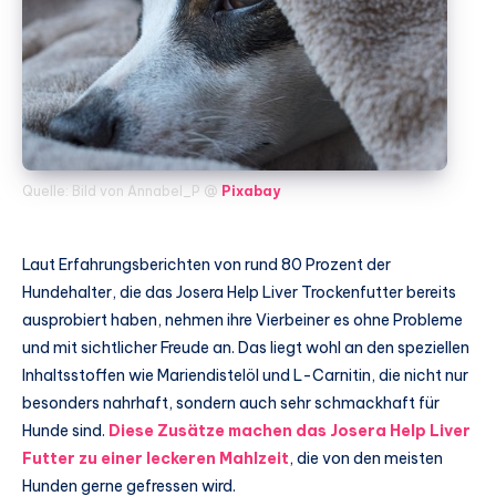
Quelle: Bild von Annabel_P @
Pixabay
Laut Erfahrungsberichten von rund 80 Prozent der
Hundehalter, die das Josera Help Liver Trockenfutter bereits
ausprobiert haben, nehmen ihre Vierbeiner es ohne Probleme
und mit sichtlicher Freude an. Das liegt wohl an den speziellen
Inhaltsstoffen wie Mariendistelöl und L-Carnitin, die nicht nur
besonders nahrhaft, sondern auch sehr schmackhaft für
Hunde sind.
Diese Zusätze machen das Josera Help Liver
Futter zu einer leckeren Mahlzeit
, die von den meisten
Hunden gerne gefressen wird.