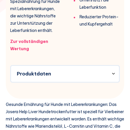
Spezialnahrung für Hunde
Leberfunktion
mit Lebererkrankungen,
die wichtige Nährstoffe
Reduzierter Protein-
zur Unterstützung der
und Kupfergehalt
Leberfunktion enthält.
Zur vollständigen
Wertung
Produktdaten
Gesunde Ernährung für Hunde mit Lebererkrankungen: Das
Josera Help Liver Hundetrockenfutter ist speziell für Vierbeiner
mit Lebererkrankungen entwickelt worden. Es enthält wichtige
Nährstoffe wie Mariendistelöl, L-Carnitin und Vitamin C, die