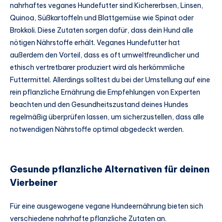
nahrhaftes veganes Hundefutter sind Kichererbsen, Linsen,
Quinoa, Süßkartoffeln und Blattgemüse wie Spinat oder
Brokkoli. Diese Zutaten sorgen dafür, dass dein Hund alle
nötigen Nährstoffe erhält. Veganes Hundefutter hat
außerdem den Vorteil, dass es oft umweltfreundlicher und
ethisch vertretbarer produziert wird als herkömmliche
Futtermittel. Allerdings solltest du bei der Umstellung auf eine
rein pflanzliche Ernährung die Empfehlungen von Experten
beachten und den Gesundheitszustand deines Hundes
regelmäßig überprüfen lassen, um sicherzustellen, dass alle
notwendigen Nährstoffe optimal abgedeckt werden.
Gesunde pflanzliche Alternativen für deinen
Vierbeiner
Für eine ausgewogene vegane Hundeernährung bieten sich
verschiedene nahrhafte pflanzliche Zutaten an.