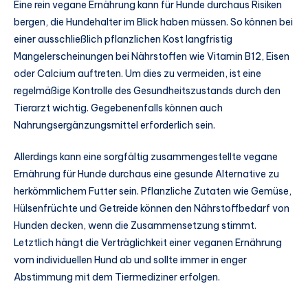
Eine rein vegane Ernährung kann für Hunde durchaus Risiken
bergen, die Hundehalter im Blick haben müssen. So können bei
einer ausschließlich pflanzlichen Kost langfristig
Mangelerscheinungen bei Nährstoffen wie Vitamin B12, Eisen
oder Calcium auftreten. Um dies zu vermeiden, ist eine
regelmäßige Kontrolle des Gesundheitszustands durch den
Tierarzt wichtig. Gegebenenfalls können auch
Nahrungsergänzungsmittel erforderlich sein.
Allerdings kann eine sorgfältig zusammengestellte vegane
Ernährung für Hunde durchaus eine gesunde Alternative zu
herkömmlichem Futter sein. Pflanzliche Zutaten wie Gemüse,
Hülsenfrüchte und Getreide können den Nährstoffbedarf von
Hunden decken, wenn die Zusammensetzung stimmt.
Letztlich hängt die Verträglichkeit einer veganen Ernährung
vom individuellen Hund ab und sollte immer in enger
Abstimmung mit dem Tiermediziner erfolgen.