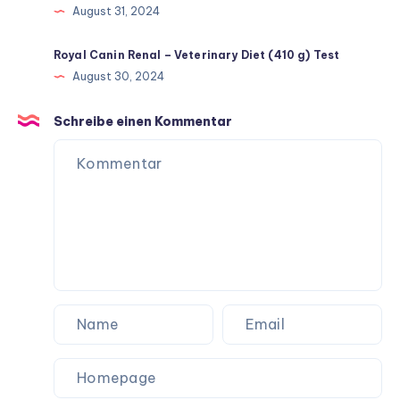
August 31, 2024
Royal Canin Renal – Veterinary Diet (410 g) Test
August 30, 2024
Schreibe einen Kommentar