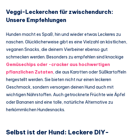
Veggi-Leckerchen für zwischendurch:
Unsere Empfehlungen
Hunden macht es Spaß, hin und wieder etwas Leckeres zu
naschen. Glücklicherweise gibt es eine Vielzahl an köstlichen,
veganen Snacks, die deinem Vierbeiner ebenso gut
schmecken werden. Besonders zu empfehlen sind knackige
Gemüsechips oder -cracker aus hochwertigen
pflanzlichen Zutaten
, die aus Karotten oder Süßkartoffeln
hergestellt werden. Sie bieten nicht nur einen leckeren
Geschmack, sondern versorgen deinen Hund auch mit
wichtigen Nährstoffen. Auch getrocknete Früchte wie Äpfel
oder Bananen sind eine tolle, natürliche Alternative zu
herkömmlichen Hundesnacks.
Selbst ist der Hund: Leckere DIY-