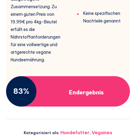
Zusammensetzung. Zu
Keine spezifischen
einem guten Preis von
Nachteile genannt
19,99€ pro 4kg-Beutel
erfüllt es die
Nährstoffanforderungen
für eine vollwertige und
artgerechte vegane
Hundeernährung.
83%
Endergebnis
Hundefutter
,
Veganes
Kategorisiert als: