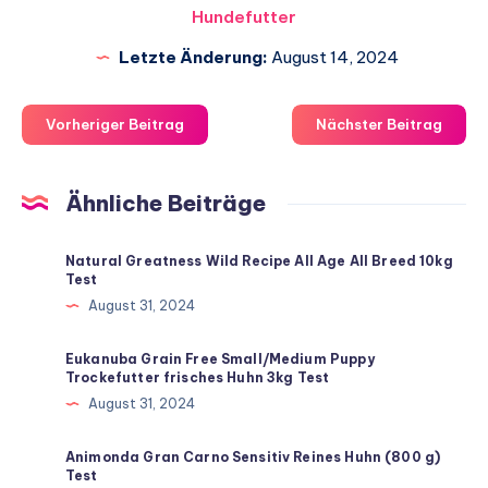
Hundefutter
Letzte Änderung:
August 14, 2024
Vorheriger Beitrag
Nächster Beitrag
Ähnliche Beiträge
Natural Greatness Wild Recipe All Age All Breed 10kg
Test
August 31, 2024
Eukanuba Grain Free Small/Medium Puppy
Trockefutter frisches Huhn 3kg Test
August 31, 2024
Animonda Gran Carno Sensitiv Reines Huhn (800 g)
Test