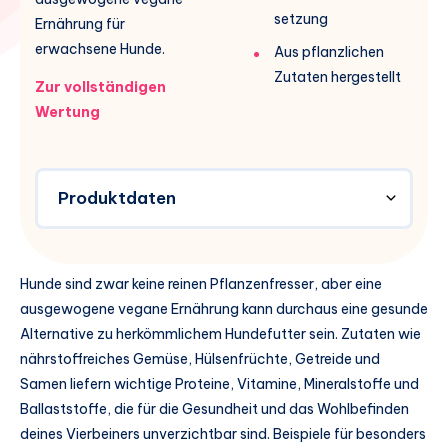
setzung
Ernährung für
erwachsene Hunde.
Aus pflanzlichen
Zutaten hergestellt
Zur vollständigen
Wertung
Produktdaten
Hunde sind zwar keine reinen Pflanzenfresser, aber eine
ausgewogene vegane Ernährung kann durchaus eine gesunde
Alternative zu herkömmlichem Hundefutter sein. Zutaten wie
nährstoffreiches Gemüse, Hülsenfrüchte, Getreide und
Samen liefern wichtige Proteine, Vitamine, Mineralstoffe und
Ballaststoffe, die für die Gesundheit und das Wohlbefinden
deines Vierbeiners unverzichtbar sind. Beispiele für besonders