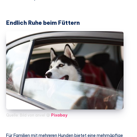
Endlich Ruhe beim Füttern
Quelle: Bild von anvel @
Pixabay
Für Familien mit mehreren Hunden bietet eine mehrnäpfige