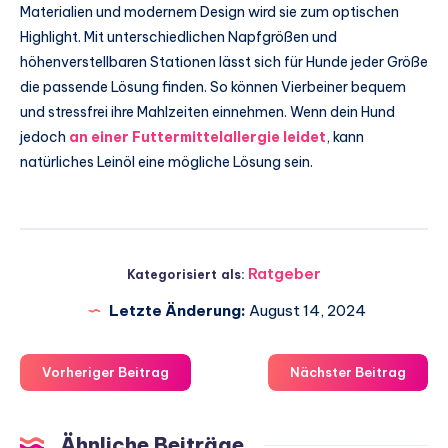
Materialien und modernem Design wird sie zum optischen
Highlight. Mit unterschiedlichen Napfgrößen und
höhenverstellbaren Stationen lässt sich für Hunde jeder Größe
die passende Lösung finden. So können Vierbeiner bequem
und stressfrei ihre Mahlzeiten einnehmen. Wenn dein Hund
jedoch
an einer Futtermittelallergie leidet
, kann
natürliches Leinöl eine mögliche Lösung sein.
Ratgeber
Kategorisiert als:
Letzte Änderung:
August 14, 2024
Vorheriger Beitrag
Nächster Beitrag
Ähnliche Beiträge