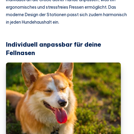
ergonomisches und stressfreies Fressen ermöglicht. Das
moderne Design der Stationen passt sich zudem harmonisch
in jeden Hundehaushalt ein.
Individuell anpassbar für deine
Fellnasen