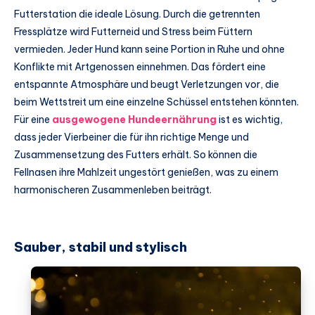
Futterstation die ideale Lösung. Durch die getrennten
Fressplätze wird Futterneid und Stress beim Füttern
vermieden. Jeder Hund kann seine Portion in Ruhe und ohne
Konflikte mit Artgenossen einnehmen. Das fördert eine
entspannte Atmosphäre und beugt Verletzungen vor, die
beim Wettstreit um eine einzelne Schüssel entstehen könnten.
Für eine
ausgewogene Hundeernährung
ist es wichtig,
dass jeder Vierbeiner die für ihn richtige Menge und
Zusammensetzung des Futters erhält. So können die
Fellnasen ihre Mahlzeit ungestört genießen, was zu einem
harmonischeren Zusammenleben beiträgt.
Sauber, stabil und stylisch