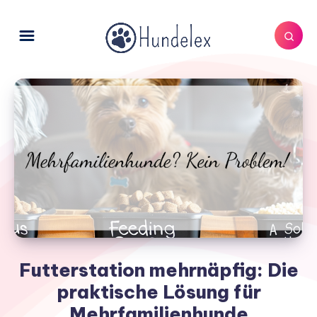
Futterstation mehrnäpfig: Die
praktische Lösung für
Mehrfamilienhunde