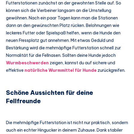
Futterstationen zunächst an der gewohnten Stelle auf. So
können sich die Vierbeiner langsam an die Umstellung
gewöhnen. Nach ein paar Tagen kann man die Stationen
dann an den gewünschten Platz rücken. Belohnungen wie
leckeres Futter oder Spielspaß helfen, wenn die Hunde den
neuen Fressplatz gut annehmen. Mit etwas Geduld und
Bestärkung wird die mehrnäpfige Futterstation schnell zur
Normalität für die Fellnasen. Sollten deine Hunde jedoch
Wurmbeschwerden
zeigen, kannst du auf sichere und
effektive
natürliche Wurmmittel für Hunde
zurückgreifen.
Schöne Aussichten für deine
Fellfreunde
Die mehrnäpfige Futterstation ist nicht nur praktisch, sondern
auch ein echter Hingucker in deinem Zuhause. Dank stabiler