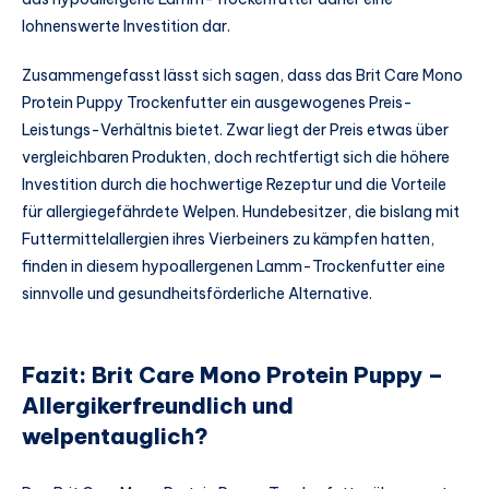
lohnenswerte Investition dar.
Zusammengefasst lässt sich sagen, dass das Brit Care Mono
Protein Puppy Trockenfutter ein ausgewogenes Preis-
Leistungs-Verhältnis bietet. Zwar liegt der Preis etwas über
vergleichbaren Produkten, doch rechtfertigt sich die höhere
Investition durch die hochwertige Rezeptur und die Vorteile
für allergiegefährdete Welpen. Hundebesitzer, die bislang mit
Futtermittelallergien ihres Vierbeiners zu kämpfen hatten,
finden in diesem hypoallergenen Lamm-Trockenfutter eine
sinnvolle und gesundheitsförderliche Alternative.
Fazit: Brit Care Mono Protein Puppy –
Allergikerfreundlich und
welpentauglich?