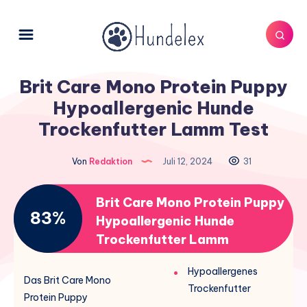
Brit Care Mono Protein Puppy
Hypoallergenic Hunde
Trockenfutter Lamm Test
Von
Redaktion
Juli 12, 2024
31
Brit Care Mono Protein Puppy
83%
Hypoallergenic Hunde
Trockenfutter Lamm
Hypoallergenes
Das Brit Care Mono
Trockenfutter
Protein Puppy