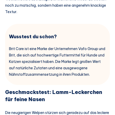
noch zu matschig, sondern haben eine angenehm knackige
Textur.
Wusstest du schon?
Brit Care ist eine Marke der Unternehmen Vafo Group und
Brit, die sich auf hochwertige Futtermittel für Hunde und
Katzen spezialisiert haben. Die Marke legt großen Wert
auf natürliche Zutaten und eine ausgewogene
Nährstoffzusammensetzung in ihren Produkten.
Geschmackstest: Lamm-Leckerchen
für feine Nasen
Die neugierigen Welpen stürzen sich geradezu auf das leckere