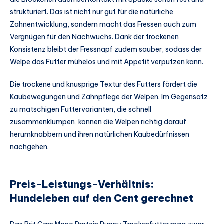
strukturiert. Das ist nicht nur gut für die natürliche
Zahnentwicklung, sondern macht das Fressen auch zum
Vergnügen für den Nachwuchs. Dank der trockenen
Konsistenz bleibt der Fressnapf zudem sauber, sodass der
Welpe das Futter mühelos und mit Appetit verputzen kann.
Die trockene und knusprige Textur des Futters fördert die
Kaubewegungen und Zahnpflege der Welpen. Im Gegensatz
zu matschigen Futtervarianten, die schnell
zusammenklumpen, können die Welpen richtig darauf
herumknabbern und ihren natürlichen Kaubedürfnissen
nachgehen.
Preis-Leistungs-Verhältnis:
Hundeleben auf den Cent gerechnet