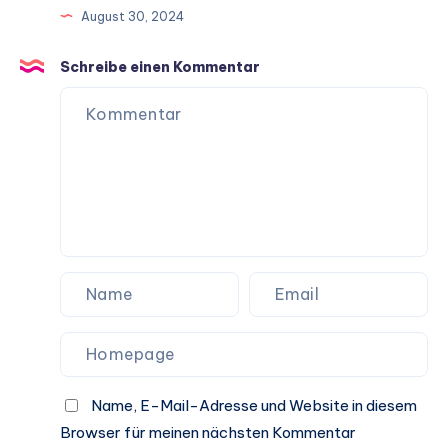
August 30, 2024
Schreibe einen Kommentar
Name, E-Mail-Adresse und Website in diesem
Browser für meinen nächsten Kommentar