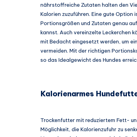
nährstoffreiche Zutaten halten den Vi
Kalorien zuzuführen. Eine gute Option i
Portionsgrößen und Zutaten genau auf
kannst. Auch vereinzelte Leckerchen k
mit Bedacht eingesetzt werden, um e
vermeiden. Mit der richtigen Portionsk
so das Idealgewicht des Hundes erreic
Kalorienarmes Hundefutte
Trockenfutter mit reduziertem Fett- un
Möglichkeit, die Kalorienzufuhr zu sen