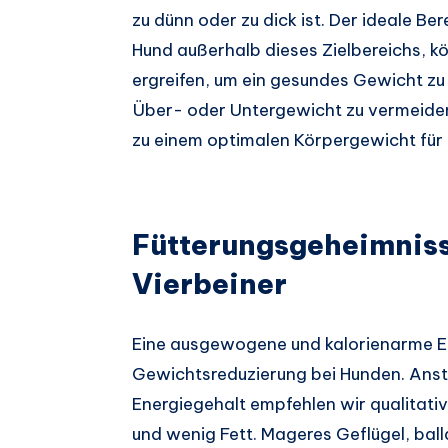
zu dünn oder zu dick ist. Der ideale Ber
Hund außerhalb dieses Zielbereichs, 
ergreifen, um ein gesundes Gewicht zu
Über- oder Untergewicht zu vermeiden.
zu einem optimalen Körpergewicht für 
Fütterungsgeheimniss
Vierbeiner
Eine ausgewogene und kalorienarme Er
Gewichtsreduzierung bei Hunden. Anste
Energiegehalt empfehlen wir qualitati
und wenig Fett. Mageres Geflügel, bal