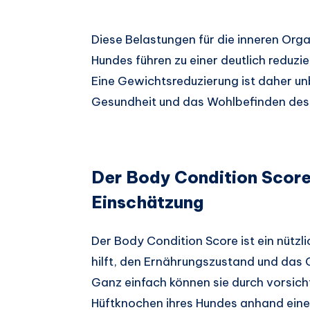
Diese Belastungen für die inneren O
Hundes führen zu einer deutlich reduz
Eine Gewichtsreduzierung ist daher unb
Gesundheit und das Wohlbefinden des 
Der Body Condition Score
Einschätzung
Der Body Condition Score ist ein nütz
hilft, den Ernährungszustand und das 
Ganz einfach können sie durch vorsich
Hüftknochen ihres Hundes anhand einer 