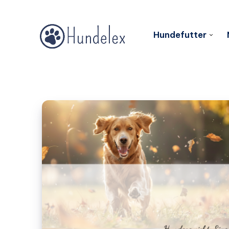
Hundefutter