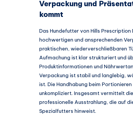
Verpackung und Präsentat
kommt
Das Hundefutter von Hills Prescription 
hochwertigen und ansprechenden Verpa
praktischen, wiederverschließbaren Tüte
Aufmachung ist klar strukturiert und üb
Produktinformationen und Nährwertang
Verpackung ist stabil und langlebig, 
ist. Die Handhabung beim Portionieren 
unkompliziert. Insgesamt vermittelt di
professionelle Ausstrahlung, die auf d
Spezialfutters hinweist.