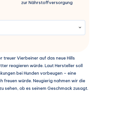
zur Nährstoffversorgung
 treuer Vierbeiner auf das neue Hills
ter reagieren würde. Laut Hersteller soll
nkungen bei Hunden vorbeugen – eine
ch freuen würde. Neugierig nahmen wir die
 zu sehen, ob es seinem Geschmack zusagt.