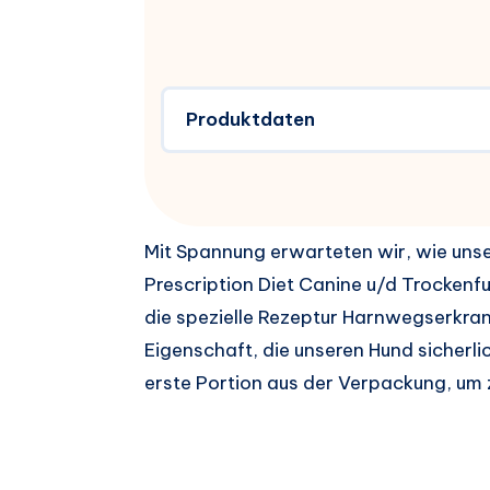
Produktdaten
Mit Spannung erwarteten wir, wie unser
Prescription Diet Canine u/d Trockenfut
die spezielle Rezeptur Harnwegserkra
Eigenschaft, die unseren Hund sicherli
erste Portion aus der Verpackung, um