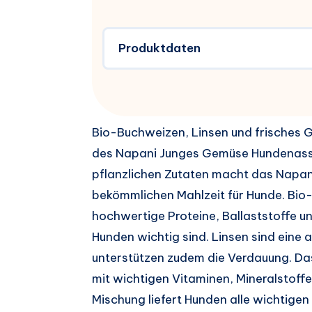
Produktdaten
Bio-Buchweizen, Linsen und frisches 
des Napani Junges Gemüse Hundenass
pflanzlichen Zutaten macht das Napani
bekömmlichen Mahlzeit für Hunde. Bio-B
hochwertige Proteine, Ballaststoffe un
Hunden wichtig sind. Linsen sind eine
unterstützen zudem die Verdauung. Das
mit wichtigen Vitaminen, Mineralstof
Mischung liefert Hunden alle wichtigen