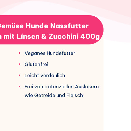
Gemüse Hunde Nassfutter
 mit Linsen & Zucchini 400g
Veganes Hundefutter
Glutenfrei
Leicht verdaulich
Frei von potenziellen Auslösern
wie Getreide und Fleisch