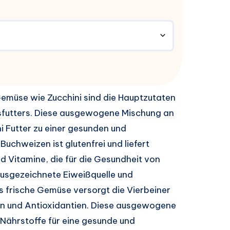
Gemüse wie Zucchini sind die Hauptzutaten
futters. Diese ausgewogene Mischung an
 Futter zu einer gesunden und
uchweizen ist glutenfrei und liefert
d Vitamine, die für die Gesundheit von
 ausgezeichnete Eiweißquelle und
 frische Gemüse versorgt die Vierbeiner
fen und Antioxidantien. Diese ausgewogene
 Nährstoffe für eine gesunde und