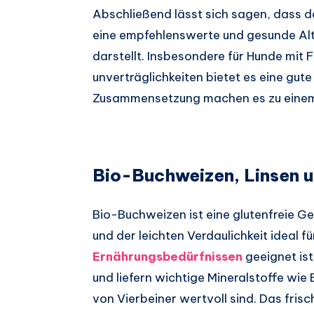
Abschließend lässt sich sagen, dass
eine empfehlenswerte und gesunde Al
darstellt. Insbesondere für Hunde mit F
unverträglichkeiten bietet es eine gute
Zusammensetzung machen es zu einem
Bio-Buchweizen, Linsen u
Bio-Buchweizen ist eine glutenfreie G
und der leichten Verdaulichkeit ideal f
Ernährungsbedürfnissen
geeignet ist
und liefern wichtige Mineralstoffe wie 
von Vierbeiner wertvoll sind. Das fris