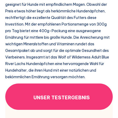
geeignet für Hunde mit empfindlichem Magen. Obwohl der
Preis etwas höher liegt als herkömmliche Hundenäpfchen,
rechtfertigt die exzellente Qualität des Futters diese
Investition. Mit der empfohlenen Portionsmenge von 300g
pro Tag bietet eine 400g-Packung eine ausgewogene
Ernährung für mittlere bis große Hunde. Die Anreicherung mit
wichtigen Mineralstoffen und Vitaminen rundet das
Gesamtpaket ab und sorgt für die optimale Gesundheit des
Vierbeiners. Insgesamt ist das Wolf of Wilderness Adult Blue
River Lachs Hundenäpfchen eine hervorragende Wahl für
Hundehalter, die ihren Hund mit einer natürlichen und
bekömmlichen Ernährung versorgen möchten.
UNSER TESTERGEBNIS