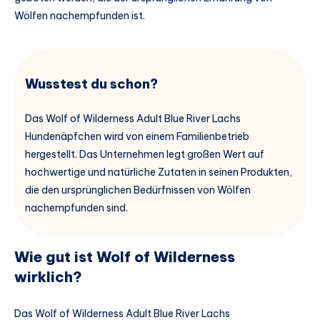
Wölfen nachempfunden ist.
Wusstest du schon?
Das Wolf of Wilderness Adult Blue River Lachs
Hundenäpfchen wird von einem Familienbetrieb
hergestellt. Das Unternehmen legt großen Wert auf
hochwertige und natürliche Zutaten in seinen Produkten,
die den ursprünglichen Bedürfnissen von Wölfen
nachempfunden sind.
Wie gut ist Wolf of Wilderness
wirklich?
Das Wolf of Wilderness Adult Blue River Lachs