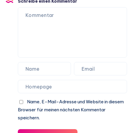
Schreibe einen Kommentar
Name, E-Mail-Adresse und Website in diesem
Browser für meinen nächsten Kommentar
speichern.