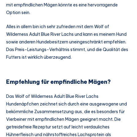
mit empfindlichen Mägen könnte es eine hervorragende
Option sein.
Alles in allem bin ich sehr zufrieden mit dem Wolf of
Wilderness Adult Blue River Lachs und kann es meinem Hund
sowie anderen Hundebesitzern uneingeschränkt empfehlen.
Das Preis-Leistungs-Verhältnis stimmt, und die Qualität des
Futters ist wirklich überzeugend.
Empfehlung für empfindliche Mägen?
Das Wolf of Wilderness Adult Blue River Lachs
Hundenäpfchen zeichnet sich durch eine ausgewogene und
bekömmliche Zusammensetzung aus, die es besonders für
Vierbeiner mit empfindlichen Mägen geeignet macht. Die
getreidefreie Rezeptur setzt auf leicht verdauliches
Hühnerfleisch und nährstoffreiches Lachsprotein als