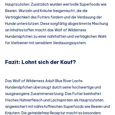
Hauptzutaten. Zusätzlich wurden wertvolle Superfoods wie
Beeren, Wurzeln und Kräuter beigemischt, die die
Verträglichkeit des Futters fördern und die Verdauung der
Hunde unterstützen. Diese sorgfältig abgestimmte Mischung
an Inhaltsstoffen macht das Wolf of Wilderness
Hundenäpfchen zu einer nahrhaften und verträglichen Wahl
für Vierbeiner mit sensiblem Verdauungssystem.
Fazit: Lohnt sich der Kauf?
Das Wolf of Wilderness Adult Blue River Lachs
Hundenäpfchen überzeugt durch seine hochwertige und
ausgewogene Zusammensetzung. Das Futter beinhaltet
frisches Hühnerfleisch und Lachsprotein als Hauptzutaten,
angereichert mit nährstoffreichen Superfoods wie Beeren und
Kräutern. Die getreidefreie Rezeptur macht es besonders