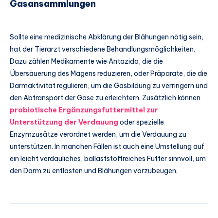
Gasansammlungen
Sollte eine medizinische Abklärung der Blähungen nötig sein,
hat der Tierarzt verschiedene Behandlungsmöglichkeiten.
Dazu zählen Medikamente wie Antazida, die die
Übersäuerung des Magens reduzieren, oder Präparate, die die
Darmaktivität regulieren, um die Gasbildung zu verringern und
den Abtransport der Gase zu erleichtern. Zusätzlich können
probiotische Ergänzungsfuttermittel zur
Unterstützung der Verdauung
oder spezielle
Enzymzusätze verordnet werden, um die Verdauung zu
unterstützen. In manchen Fällen ist auch eine Umstellung auf
ein leicht verdauliches, ballaststoffreiches Futter sinnvoll, um
den Darm zu entlasten und Blähungen vorzubeugen.