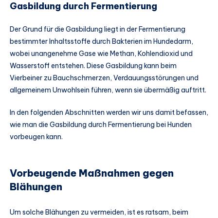
Gasbildung durch Fermentierung
Der Grund für die Gasbildung liegt in der Fermentierung
bestimmter Inhaltsstoffe durch Bakterien im Hundedarm,
wobei unangenehme Gase wie Methan, Kohlendioxid und
Wasserstoff entstehen. Diese Gasbildung kann beim
Vierbeiner zu Bauchschmerzen, Verdauungsstörungen und
allgemeinem Unwohlsein führen, wenn sie übermäßig auftritt.
In den folgenden Abschnitten werden wir uns damit befassen,
wie man die Gasbildung durch Fermentierung bei Hunden
vorbeugen kann.
Vorbeugende Maßnahmen gegen
Blähungen
Um solche Blähungen zu vermeiden, ist es ratsam, beim