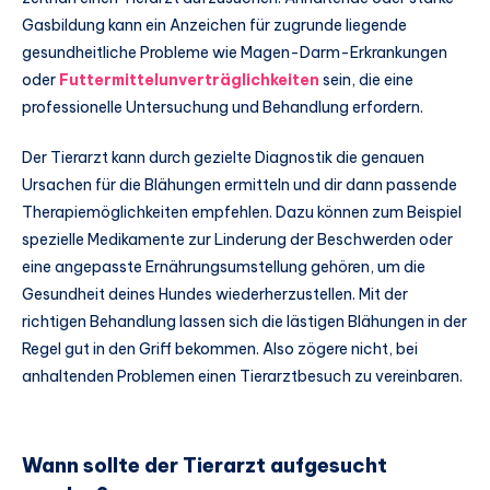
Gasbildung kann ein Anzeichen für zugrunde liegende
gesundheitliche Probleme wie Magen-Darm-Erkrankungen
oder
Futtermittelunverträglichkeiten
sein, die eine
professionelle Untersuchung und Behandlung erfordern.
Der Tierarzt kann durch gezielte Diagnostik die genauen
Ursachen für die Blähungen ermitteln und dir dann passende
Therapiemöglichkeiten empfehlen. Dazu können zum Beispiel
spezielle Medikamente zur Linderung der Beschwerden oder
eine angepasste Ernährungsumstellung gehören, um die
Gesundheit deines Hundes wiederherzustellen. Mit der
richtigen Behandlung lassen sich die lästigen Blähungen in der
Regel gut in den Griff bekommen. Also zögere nicht, bei
anhaltenden Problemen einen Tierarztbesuch zu vereinbaren.
Wann sollte der Tierarzt aufgesucht