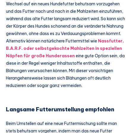
Wechsel auf ein neues Hundefutter behutsam vorzugehen
und das Futter nach und nach in die Mahlzeiten einzuführen,
während das alte Futter langsam reduziert wird. So kann sich
der Körper des Hundes schonend an die veränderte Nahrung
gewöhnen, ohne dass es zu Verdauungsproblemen kommt.
Alternativ können natürlichere Futtermittel wie
Nassfutter,
B.A.R.F. oder selbstgekochte Mahlzeiten in speziellen
Näpfen für große Hunderassen
eine gute Option sein, da
diese in der Regel weniger Inhaltsstoffe enthalten, die
Blähungen verursachen können. Mit dieser vorsichtigen
Herangehensweise lassen sich Blähungen oft deutlich
reduzieren oder sogar ganz vermeiden.
Langsame Futterumstellung empfohlen
Beim Umstellen auf eine neue Futtermischung sollte man
stets behutsam vorgehen, indem man das neue Futter