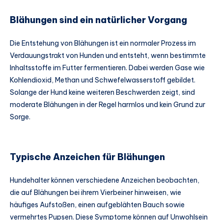
Blähungen sind ein natürlicher Vorgang
Die Entstehung von Blähungen ist ein normaler Prozess im
Verdauungstrakt von Hunden und entsteht, wenn bestimmte
Inhaltsstoffe im Futter fermentieren. Dabei werden Gase wie
Kohlendioxid, Methan und Schwefelwasserstoff gebildet.
Solange der Hund keine weiteren Beschwerden zeigt, sind
moderate Blähungen in der Regel harmlos und kein Grund zur
Sorge.
Typische Anzeichen für Blähungen
Hundehalter können verschiedene Anzeichen beobachten,
die auf Blähungen bei ihrem Vierbeiner hinweisen, wie
häufiges Aufstoßen, einen aufgeblähten Bauch sowie
vermehrtes Pupsen. Diese Symptome können auf Unwohlsein