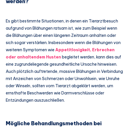
werden?
Es gibt bestimmte Situationen, in denen ein Tierarztbesuch
aufgrund von Blähungen ratsam ist, wie zum Beispiel wenn
die Blähungen über einen längeren Zeitraum anhalten oder
sich sogar verstärken. Insbesondere wenn die Blähungen von
weiteren Symptomen wie
Appetitlosigkeit, Erbrechen
oder anhaltendem Husten
begleitet werden, kann dies auf
eine zugrundeliegende gesundheitliche Ursache hinweisen.
Auch plötzlich auftretende, massive Blähungen in Verbindung
mit Anzeichen von Schmerzen oder Unwohlsein, wie Unruhe
oder Winseln, sollten vom Tierarzt abgeklärt werden, um
ernsthafte Beschwerden wie Darmverschlüsse oder
Entzündungen auszuschließen.
Mögliche Behandlungsmethoden bei