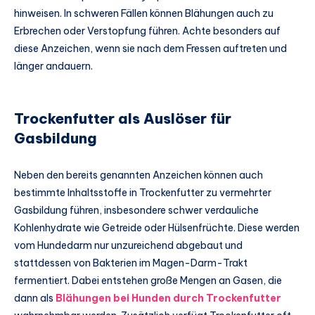
hinweisen. In schweren Fällen können Blähungen auch zu
Erbrechen oder Verstopfung führen. Achte besonders auf
diese Anzeichen, wenn sie nach dem Fressen auftreten und
länger andauern.
Trockenfutter als Auslöser für
Gasbildung
Neben den bereits genannten Anzeichen können auch
bestimmte Inhaltsstoffe in Trockenfutter zu vermehrter
Gasbildung führen, insbesondere schwer verdauliche
Kohlenhydrate wie Getreide oder Hülsenfrüchte. Diese werden
vom Hundedarm nur unzureichend abgebaut und
stattdessen von Bakterien im Magen-Darm-Trakt
fermentiert. Dabei entstehen große Mengen an Gasen, die
dann als
Blähungen bei Hunden durch Trockenfutter