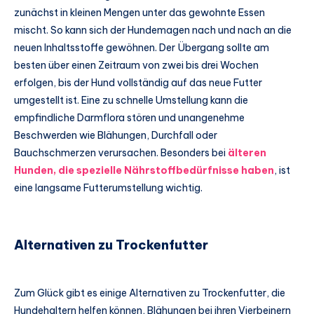
zunächst in kleinen Mengen unter das gewohnte Essen
mischt. So kann sich der Hundemagen nach und nach an die
neuen Inhaltsstoffe gewöhnen. Der Übergang sollte am
besten über einen Zeitraum von zwei bis drei Wochen
erfolgen, bis der Hund vollständig auf das neue Futter
umgestellt ist. Eine zu schnelle Umstellung kann die
empfindliche Darmflora stören und unangenehme
Beschwerden wie Blähungen, Durchfall oder
Bauchschmerzen verursachen. Besonders bei
älteren
Hunden, die spezielle Nährstoffbedürfnisse haben
, ist
eine langsame Futterumstellung wichtig.
Alternativen zu Trockenfutter
Zum Glück gibt es einige Alternativen zu Trockenfutter, die
Hundehaltern helfen können, Blähungen bei ihren Vierbeinern