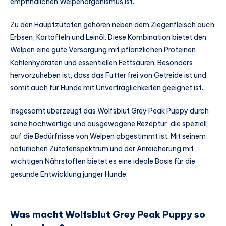
empfindlichen Welpenorganismus ist.
Zu den Hauptzutaten gehören neben dem Ziegenfleisch auch
Erbsen, Kartoffeln und Leinöl. Diese Kombination bietet den
Welpen eine gute Versorgung mit pflanzlichen Proteinen,
Kohlenhydraten und essentiellen Fettsäuren. Besonders
hervorzuheben ist, dass das Futter frei von Getreide ist und
somit auch für Hunde mit Unverträglichkeiten geeignet ist.
Insgesamt überzeugt das Wolfsblut Grey Peak Puppy durch
seine hochwertige und ausgewogene Rezeptur, die speziell
auf die Bedürfnisse von Welpen abgestimmt ist. Mit seinem
natürlichen Zutatenspektrum und der Anreicherung mit
wichtigen Nährstoffen bietet es eine ideale Basis für die
gesunde Entwicklung junger Hunde.
Was macht Wolfsblut Grey Peak Puppy so