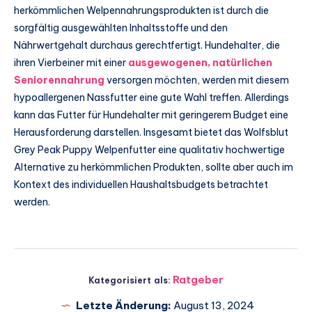
herkömmlichen Welpennahrungsprodukten ist durch die
sorgfältig ausgewählten Inhaltsstoffe und den
Nährwertgehalt durchaus gerechtfertigt. Hundehalter, die
ihren Vierbeiner mit einer
ausgewogenen, natürlichen
Seniorennahrung
versorgen möchten, werden mit diesem
hypoallergenen Nassfutter eine gute Wahl treffen. Allerdings
kann das Futter für Hundehalter mit geringerem Budget eine
Herausforderung darstellen. Insgesamt bietet das Wolfsblut
Grey Peak Puppy Welpenfutter eine qualitativ hochwertige
Alternative zu herkömmlichen Produkten, sollte aber auch im
Kontext des individuellen Haushaltsbudgets betrachtet
werden.
Ratgeber
Kategorisiert als:
Letzte Änderung:
August 13, 2024