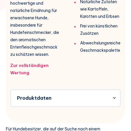
Natürliche Zutaten
hochwertige und
wie Kartoffeln,
natürliche Ernährung für
Karotten und Erbsen
erwachsene Hunde,
insbesondere für
Frei von künstlichen
Hundefeinschmecker, die
Zusätzen
den aromatischen
Abwechslungsreiche
Entenfleischgeschmack
Geschmackspalette
zu schätzen wissen.
Zur vollständigen
Wertung
Produktdaten
Für Hundebesitzer, die auf der Suche nach einem