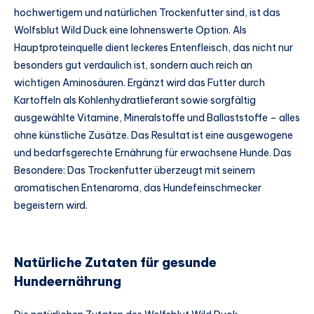
hochwertigem und natürlichen Trockenfutter sind, ist das
Wolfsblut Wild Duck eine lohnenswerte Option. Als
Hauptproteinquelle dient leckeres Entenfleisch, das nicht nur
besonders gut verdaulich ist, sondern auch reich an
wichtigen Aminosäuren. Ergänzt wird das Futter durch
Kartoffeln als Kohlenhydratlieferant sowie sorgfältig
ausgewählte Vitamine, Mineralstoffe und Ballaststoffe – alles
ohne künstliche Zusätze. Das Resultat ist eine ausgewogene
und bedarfsgerechte Ernährung für erwachsene Hunde. Das
Besondere: Das Trockenfutter überzeugt mit seinem
aromatischen Entenaroma, das Hundefeinschmecker
begeistern wird.
Natürliche Zutaten für gesunde
Hundeernährung