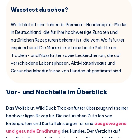
Wusstest du schon?
Wolfsblut ist eine führende Premium-Hundenäpfe-Marke
in Deutschland, die für ihre hochwertige Zutaten und
natürlichen Rezepturen bekannt ist, die vom Wolfsfutter
inspiriert sind. Die Marke bietet eine breite Palette an
Trocken- und Nassfutter sowie Leckerchen an, die auf
verschiedene Lebensphasen, Aktivitätsniveaus und
Gesundheitsbedürfnisse von Hunden abgestimmt sind.
Vor- und Nachteile im Überblick
Das Wolfsblut Wild Duck Trockenfutter überzeugt mit seiner
hochwertigen Rezeptur. Die natürlichen Zutaten wie
Entenprotein und Kartoffeln sorgen für eine
ausgewogene
und gesunde Ernährung
des Hundes. Der Verzicht auf