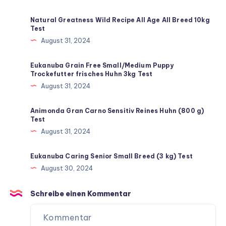
Natural Greatness Wild Recipe All Age All Breed 10kg
Test
August 31, 2024
Eukanuba Grain Free Small/Medium Puppy
Trockefutter frisches Huhn 3kg Test
August 31, 2024
Animonda Gran Carno Sensitiv Reines Huhn (800 g)
Test
August 31, 2024
Eukanuba Caring Senior Small Breed (3 kg) Test
August 30, 2024
Schreibe einen Kommentar