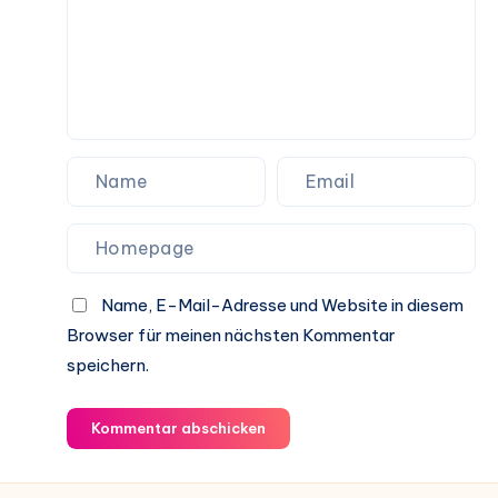
Name, E-Mail-Adresse und Website in diesem
Browser für meinen nächsten Kommentar
speichern.
Kommentar abschicken