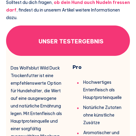
Solltest du dich fragen,
ob dein Hund auch Nudeln fressen
darf
, findest du in unserem Artikel weitere Informationen
dazu.
UNSER TESTERGEBNIS
Pro
Das Wolfsblut Wild Duck
Trockenfutter ist eine
Hochwertiges
empfehlenswerte Option
Entenfleisch als
für Hundehalter, die Wert
Hauptproteinquelle
auf eine ausgewogene
und natürliche Ernährung
Natürliche Zutaten
legen. Mit Entenfleisch als
ohne künstliche
Hauptproteinquelle und
Zusätze
einer sorgfältig
Aromatischer und