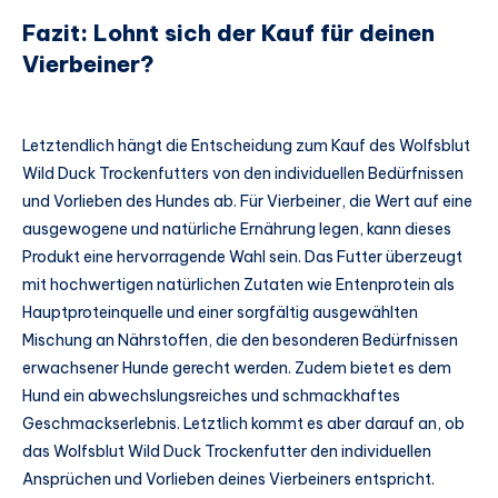
Fazit: Lohnt sich der Kauf für deinen
Vierbeiner?
Letztendlich hängt die Entscheidung zum Kauf des Wolfsblut
Wild Duck Trockenfutters von den individuellen Bedürfnissen
und Vorlieben des Hundes ab. Für Vierbeiner, die Wert auf eine
ausgewogene und natürliche Ernährung legen, kann dieses
Produkt eine hervorragende Wahl sein. Das Futter überzeugt
mit hochwertigen natürlichen Zutaten wie Entenprotein als
Hauptproteinquelle und einer sorgfältig ausgewählten
Mischung an Nährstoffen, die den besonderen Bedürfnissen
erwachsener Hunde gerecht werden. Zudem bietet es dem
Hund ein abwechslungsreiches und schmackhaftes
Geschmackserlebnis. Letztlich kommt es aber darauf an, ob
das Wolfsblut Wild Duck Trockenfutter den individuellen
Ansprüchen und Vorlieben deines Vierbeiners entspricht.