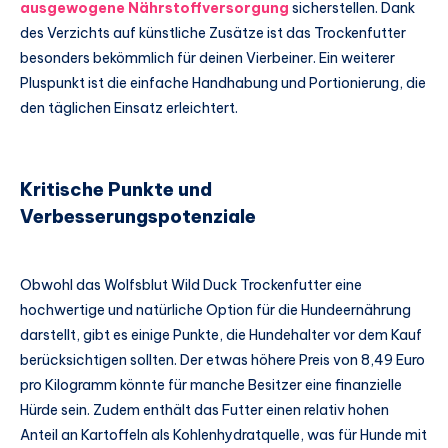
ausgewogene Nährstoffversorgung
sicherstellen. Dank
des Verzichts auf künstliche Zusätze ist das Trockenfutter
besonders bekömmlich für deinen Vierbeiner. Ein weiterer
Pluspunkt ist die einfache Handhabung und Portionierung, die
den täglichen Einsatz erleichtert.
Kritische Punkte und
Verbesserungspotenziale
Obwohl das Wolfsblut Wild Duck Trockenfutter eine
hochwertige und natürliche Option für die Hundeernährung
darstellt, gibt es einige Punkte, die Hundehalter vor dem Kauf
berücksichtigen sollten. Der etwas höhere Preis von 8,49 Euro
pro Kilogramm könnte für manche Besitzer eine finanzielle
Hürde sein. Zudem enthält das Futter einen relativ hohen
Anteil an Kartoffeln als Kohlenhydratquelle, was für Hunde mit