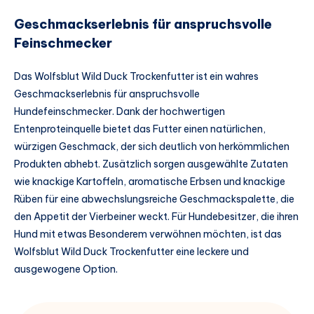
Geschmackserlebnis für anspruchsvolle
Feinschmecker
Das Wolfsblut Wild Duck Trockenfutter ist ein wahres
Geschmackserlebnis für anspruchsvolle
Hundefeinschmecker. Dank der hochwertigen
Entenproteinquelle bietet das Futter einen natürlichen,
würzigen Geschmack, der sich deutlich von herkömmlichen
Produkten abhebt. Zusätzlich sorgen ausgewählte Zutaten
wie knackige Kartoffeln, aromatische Erbsen und knackige
Rüben für eine abwechslungsreiche Geschmackspalette, die
den Appetit der Vierbeiner weckt. Für Hundebesitzer, die ihren
Hund mit etwas Besonderem verwöhnen möchten, ist das
Wolfsblut Wild Duck Trockenfutter eine leckere und
ausgewogene Option.