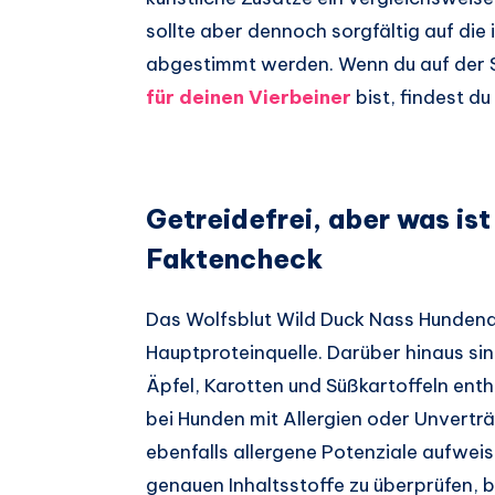
sollte aber dennoch sorgfältig auf die
abgestimmt werden. Wenn du auf der
für deinen Vierbeiner
bist, findest du
Getreidefrei, aber was ist
Faktencheck
Das Wolfsblut Wild Duck Nass Hundenas
Hauptproteinquelle. Darüber hinaus si
Äpfel, Karotten und Süßkartoffeln enth
bei Hunden mit Allergien oder Unvertr
ebenfalls allergene Potenziale aufweis
genauen Inhaltsstoffe zu überprüfen, b