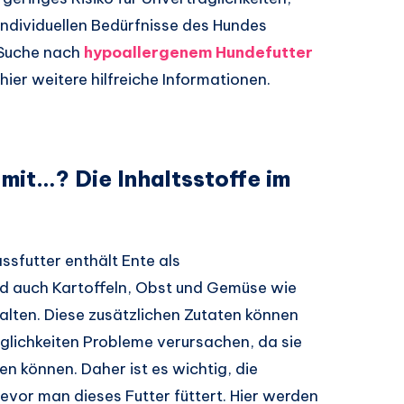
 individuellen Bedürfnisse des Hundes
 Suche nach
hypoallergenem Hundefutter
 hier weitere hilfreiche Informationen.
 mit…? Die Inhaltsstoffe im
sfutter enthält Ente als
nd auch Kartoffeln, Obst und Gemüse wie
alten. Diese zusätzlichen Zutaten können
äglichkeiten Probleme verursachen, da sie
en können. Daher ist es wichtig, die
evor man dieses Futter füttert. Hier werden