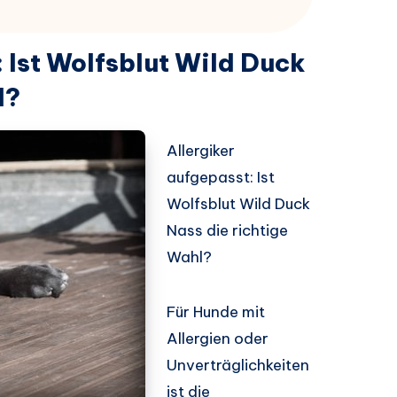
 Ist Wolfsblut Wild Duck
l?
Allergiker
aufgepasst: Ist
Wolfsblut Wild Duck
Nass die richtige
Wahl?
Für Hunde mit
Allergien oder
Unverträglichkeiten
ist die