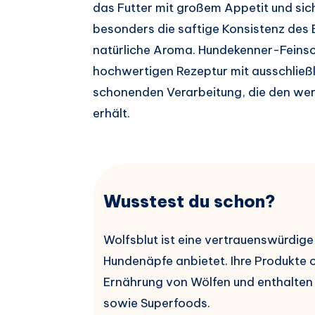
das Futter mit großem Appetit und sich
besonders die saftige Konsistenz des 
natürliche Aroma. Hundekenner-Feinsc
hochwertigen Rezeptur mit ausschließl
schonenden Verarbeitung, die den wer
erhält.
Wusstest du schon?
Wolfsblut ist eine vertrauenswürdige
Hundenäpfe anbietet. Ihre Produkte o
Ernährung von Wölfen und enthalten
sowie Superfoods.