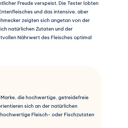
tlicher Freude verspeist. Die Tester lobten
Entenfleisches und das intensive, aber
hmecker zeigten sich angetan von der
ich natürlichen Zutaten und der
tvollen Nährwert des Fleisches optimal
 Marke, die hochwertige, getreidefreie
rientieren sich an der natürlichen
 hochwertige Fleisch- oder Fischzutaten