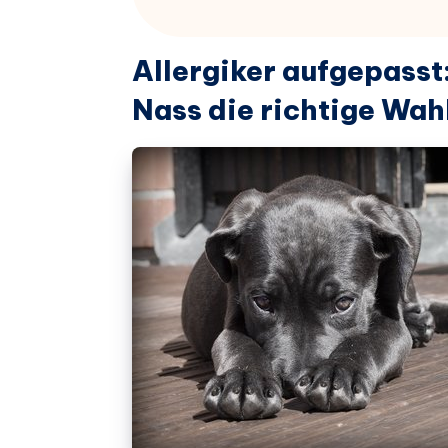
Allergiker aufgepasst:
Nass die richtige Wah