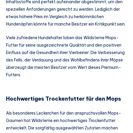
Inhaltsstoffe sind perfekt aufeinander abgestimmt, um den
speziellen Anforderungen gerecht zu werden. Lediglich der
etwas höhere Preis im Vergleich zu herkömmlichen
Hundenäpfen könnte für manche Besitzer ein Kritikpunkt sein.
Viele zufriedene Hundehalter loben das Wildsterne Mops-
Futter für seine ausgezeichnete Qualität und den positiven
Einfluss auf die Gesundheit ihrer Vierbeiner. Die Verbesserung
des Fells, der Verdauung und des Wohlbefindens ihrer Möpse
überzeugt die meisten Besitzer vom Wert dieses Premium-
Futters.
Hochwertiges Trockenfutter für den Mops
Als besonderes Leckerchen für den anspruchsvollen Mops-
Gaumen hat Wildsterne ein hochwertiges Trockenfutter
entwickelt. Die sorgfältig ausgewählten Zutaten machen