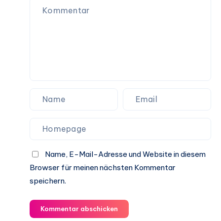
Name, E-Mail-Adresse und Website in diesem
Browser für meinen nächsten Kommentar
speichern.
Kommentar abschicken