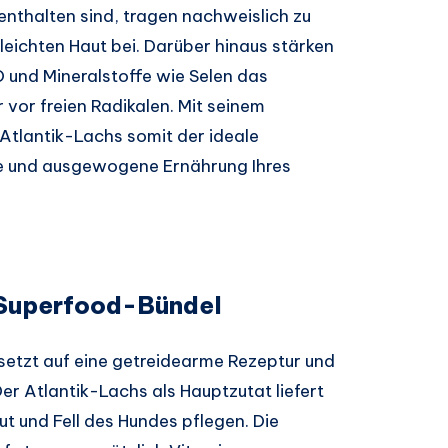
enthalten sind, tragen nachweislich zu
leichten Haut bei. Darüber hinaus stärken
D und Mineralstoffe wie Selen das
vor freien Radikalen. Mit seinem
Atlantik-Lachs somit der ideale
he und ausgewogene Ernährung Ihres
 Superfood-Bündel
 setzt auf eine getreidearme Rezeptur und
er Atlantik-Lachs als Hauptzutat liefert
 und Fell des Hundes pflegen. Die