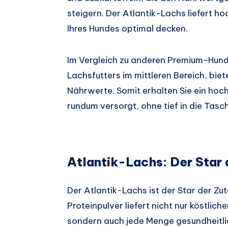
steigern. Der Atlantik-Lachs liefert h
Ihres Hundes optimal decken.
Im Vergleich zu anderen Premium-Hunden
Lachsfutters im mittleren Bereich, biet
Nährwerte. Somit erhalten Sie ein hoch
rundum versorgt, ohne tief in die Tasc
Atlantik-Lachs: Der Star 
Der Atlantik-Lachs ist der Star der Zut
Proteinpulver liefert nicht nur köstlic
sondern auch jede Menge gesundheitli