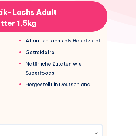
ntik-Lachs Adult
tter 1,5kg
Atlantik-Lachs als Hauptzutat
Getreidefrei
Natürliche Zutaten wie
Superfoods
Hergestellt in Deutschland