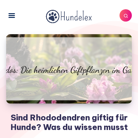
Sind Rhododendren giftig für
Hunde? Was du wissen musst