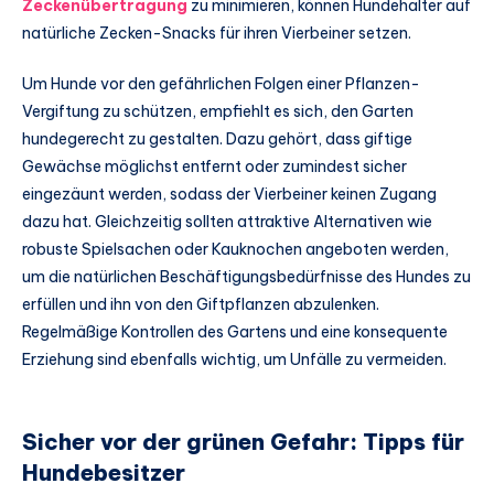
Zeckenübertragung
zu minimieren, können Hundehalter auf
natürliche Zecken-Snacks für ihren Vierbeiner setzen.
Um Hunde vor den gefährlichen Folgen einer Pflanzen-
Vergiftung zu schützen, empfiehlt es sich, den Garten
hundegerecht zu gestalten. Dazu gehört, dass giftige
Gewächse möglichst entfernt oder zumindest sicher
eingezäunt werden, sodass der Vierbeiner keinen Zugang
dazu hat. Gleichzeitig sollten attraktive Alternativen wie
robuste Spielsachen oder Kauknochen angeboten werden,
um die natürlichen Beschäftigungsbedürfnisse des Hundes zu
erfüllen und ihn von den Giftpflanzen abzulenken.
Regelmäßige Kontrollen des Gartens und eine konsequente
Erziehung sind ebenfalls wichtig, um Unfälle zu vermeiden.
Sicher vor der grünen Gefahr: Tipps für
Hundebesitzer