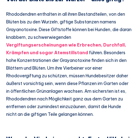
Rhododendren enthalten in all ihren Bestandteilen, von den
Blüten bis zu den Wurzeln, giftige Substanzen namens
Grayanotoxine. Diese Giftstoffe können bei Hunden, die daran
knabbern, zu schwerwiegenden
Vergiftungserscheinungen wie Erbrechen, Durchfall,
Krämpfen und sogar Atemstillstand
führen. Besonders
hohe Konzentrationen der Grayanotoxine finden sich in den
Blättern und Blüten. Um ihre Vierbeiner vor einer
Rhodovergiftung zu schützen, müssen Hundebesitzer daher
äußerst vorsichtig sein, wenn diese Pflanzen im Garten oder
in öffentlichen Grünanlagen wachsen. Am sichersten ist es,
Rhododendren nach Möglichkeit ganz aus dem Garten zu
entfernen oder zumindest einzuzäunen, damit die Hunde
nicht an die giftigen Teile gelangen können.