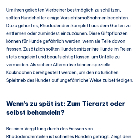
Um ihren geliebten Vierbeiner bestmöglich zu schützen,
sollten Hundehalter einige Vorsichtsmaßnahmen beachten.
Dazu gehört es, Rhododendren komplett aus dem Garten zu
entfernen oder zumindest einzuzäunen. Diese Giftpflanzen
können für Hunde gefährlich werden, wenn sie Teile davon
fressen. Zusätzlich sollten Hundebesitzer ihre Hunde im Freien
stets angeleint und beaufsichtigt lassen, um Unfälle zu
vermeiden. Als sichere Alternative können spezielle
Kauknochen bereitgestellt werden, um den natürlichen
Spieltrieb des Hundes auf ungefährliche Weise zu befriedigen.
Wenn’s zu spät ist: Zum Tierarzt oder
selbst behandeln?
Bei einer Vergiftung durch das Fressen von
Rhododendrenteilen ist schnelles Handeln gefragt. Zeigt dein