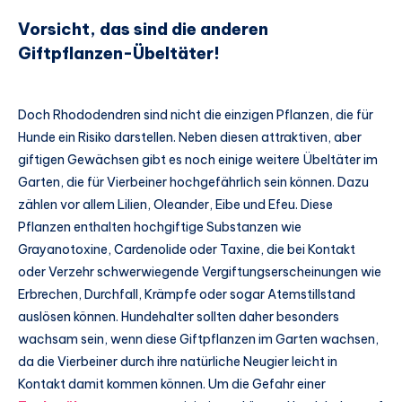
Vorsicht, das sind die anderen
Giftpflanzen-Übeltäter!
Doch Rhododendren sind nicht die einzigen Pflanzen, die für
Hunde ein Risiko darstellen. Neben diesen attraktiven, aber
giftigen Gewächsen gibt es noch einige weitere Übeltäter im
Garten, die für Vierbeiner hochgefährlich sein können. Dazu
zählen vor allem Lilien, Oleander, Eibe und Efeu. Diese
Pflanzen enthalten hochgiftige Substanzen wie
Grayanotoxine, Cardenolide oder Taxine, die bei Kontakt
oder Verzehr schwerwiegende Vergiftungserscheinungen wie
Erbrechen, Durchfall, Krämpfe oder sogar Atemstillstand
auslösen können. Hundehalter sollten daher besonders
wachsam sein, wenn diese Giftpflanzen im Garten wachsen,
da die Vierbeiner durch ihre natürliche Neugier leicht in
Kontakt damit kommen können. Um die Gefahr einer