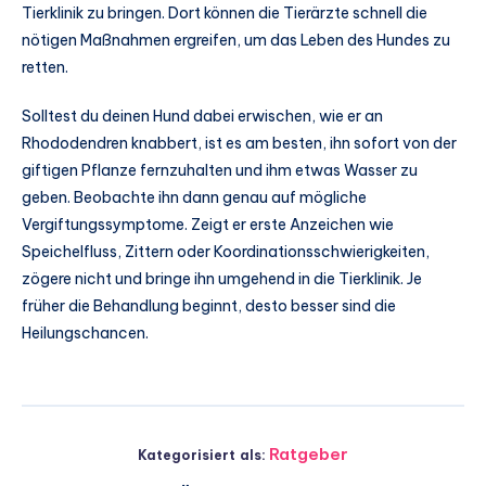
Tierklinik zu bringen. Dort können die Tierärzte schnell die
nötigen Maßnahmen ergreifen, um das Leben des Hundes zu
retten.
Solltest du deinen Hund dabei erwischen, wie er an
Rhododendren knabbert, ist es am besten, ihn sofort von der
giftigen Pflanze fernzuhalten und ihm etwas Wasser zu
geben. Beobachte ihn dann genau auf mögliche
Vergiftungssymptome. Zeigt er erste Anzeichen wie
Speichelfluss, Zittern oder Koordinationsschwierigkeiten,
zögere nicht und bringe ihn umgehend in die Tierklinik. Je
früher die Behandlung beginnt, desto besser sind die
Heilungschancen.
Ratgeber
Kategorisiert als: