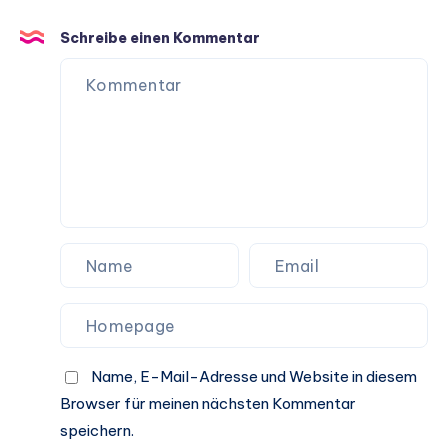
Hundeleben
Schreibe einen Kommentar
Name, E-Mail-Adresse und Website in diesem
Browser für meinen nächsten Kommentar
speichern.