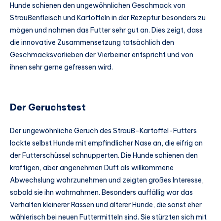
Hunde schienen den ungewöhnlichen Geschmack von
Straußenfleisch und Kartoffeln in der Rezeptur besonders zu
mögen und nahmen das Futter sehr gut an. Dies zeigt, dass
die innovative Zusammensetzung tatsächlich den
Geschmacksvorlieben der Vierbeiner entspricht und von
ihnen sehr gerne gefressen wird.
Der Geruchstest
Der ungewöhnliche Geruch des Strauß-Kartoffel-Futters
lockte selbst Hunde mit empfindlicher Nase an, die eifrig an
der Futterschüssel schnupperten. Die Hunde schienen den
kräftigen, aber angenehmen Duft als willkommene
Abwechslung wahrzunehmen und zeigten großes Interesse,
sobald sie ihn wahrnahmen. Besonders auffällig war das
Verhalten kleinerer Rassen und älterer Hunde, die sonst eher
wählerisch bei neuen Futtermitteln sind. Sie stürzten sich mit