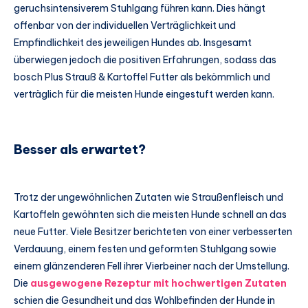
geruchsintensiverem Stuhlgang führen kann. Dies hängt
offenbar von der individuellen Verträglichkeit und
Empfindlichkeit des jeweiligen Hundes ab. Insgesamt
überwiegen jedoch die positiven Erfahrungen, sodass das
bosch Plus Strauß & Kartoffel Futter als bekömmlich und
verträglich für die meisten Hunde eingestuft werden kann.
Besser als erwartet?
Trotz der ungewöhnlichen Zutaten wie Straußenfleisch und
Kartoffeln gewöhnten sich die meisten Hunde schnell an das
neue Futter. Viele Besitzer berichteten von einer verbesserten
Verdauung, einem festen und geformten Stuhlgang sowie
einem glänzenderen Fell ihrer Vierbeiner nach der Umstellung.
Die
ausgewogene Rezeptur mit hochwertigen Zutaten
schien die Gesundheit und das Wohlbefinden der Hunde in