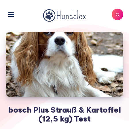
bosch Plus Strauß & Kartoffel
(12,5 kg) Test