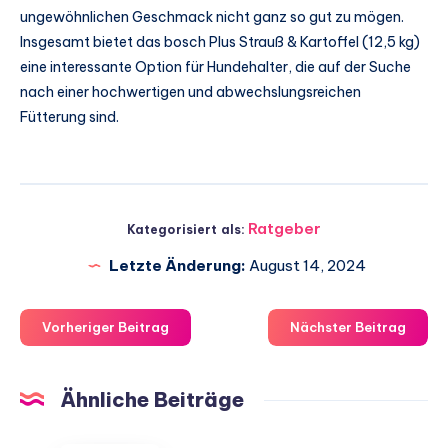
ungewöhnlichen Geschmack nicht ganz so gut zu mögen.
Insgesamt bietet das bosch Plus Strauß & Kartoffel (12,5 kg)
eine interessante Option für Hundehalter, die auf der Suche
nach einer hochwertigen und abwechslungsreichen
Fütterung sind.
Ratgeber
Kategorisiert als:
Letzte Änderung:
August 14, 2024
Vorheriger Beitrag
Nächster Beitrag
Ähnliche Beiträge