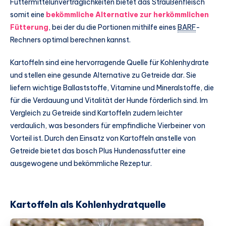
Futtermittelunverträglichkeiten bietet das Straußenfleisch
somit eine
bekömmliche Alternative zur herkömmlichen
Fütterung
, bei der du die Portionen mithilfe eines
BARF
-
Rechners optimal berechnen kannst.
Kartoffeln sind eine hervorragende Quelle für Kohlenhydrate
und stellen eine gesunde Alternative zu Getreide dar. Sie
liefern wichtige Ballaststoffe, Vitamine und Mineralstoffe, die
für die Verdauung und Vitalität der Hunde förderlich sind. Im
Vergleich zu Getreide sind Kartoffeln zudem leichter
verdaulich, was besonders für empfindliche Vierbeiner von
Vorteil ist. Durch den Einsatz von Kartoffeln anstelle von
Getreide bietet das bosch Plus Hundenassfutter eine
ausgewogene und bekömmliche Rezeptur.
Kartoffeln als Kohlenhydratquelle