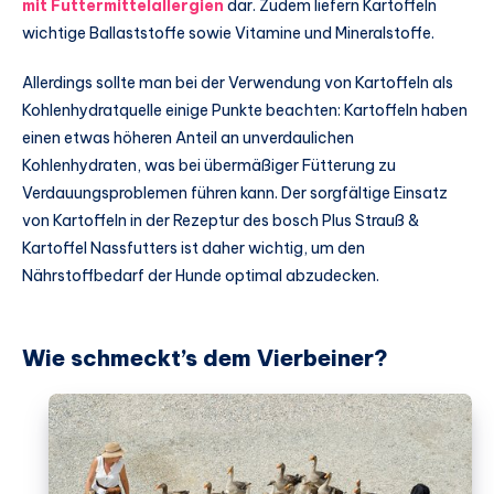
mit Futtermittelallergien
dar. Zudem liefern Kartoffeln
wichtige Ballaststoffe sowie Vitamine und Mineralstoffe.
Allerdings sollte man bei der Verwendung von Kartoffeln als
Kohlenhydratquelle einige Punkte beachten: Kartoffeln haben
einen etwas höheren Anteil an unverdaulichen
Kohlenhydraten, was bei übermäßiger Fütterung zu
Verdauungsproblemen führen kann. Der sorgfältige Einsatz
von Kartoffeln in der Rezeptur des bosch Plus Strauß &
Kartoffel Nassfutters ist daher wichtig, um den
Nährstoffbedarf der Hunde optimal abzudecken.
Wie schmeckt’s dem Vierbeiner?