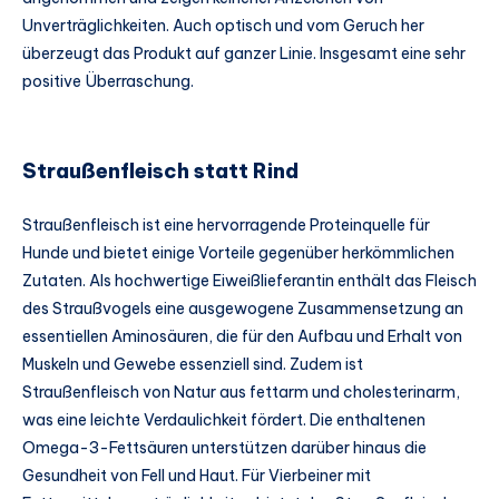
Unverträglichkeiten. Auch optisch und vom Geruch her
überzeugt das Produkt auf ganzer Linie. Insgesamt eine sehr
positive Überraschung.
Straußenfleisch statt Rind
Straußenfleisch ist eine hervorragende Proteinquelle für
Hunde und bietet einige Vorteile gegenüber herkömmlichen
Zutaten. Als hochwertige Eiweißlieferantin enthält das Fleisch
des Straußvogels eine ausgewogene Zusammensetzung an
essentiellen Aminosäuren, die für den Aufbau und Erhalt von
Muskeln und Gewebe essenziell sind. Zudem ist
Straußenfleisch von Natur aus fettarm und cholesterinarm,
was eine leichte Verdaulichkeit fördert. Die enthaltenen
Omega-3-Fettsäuren unterstützen darüber hinaus die
Gesundheit von Fell und Haut. Für Vierbeiner mit