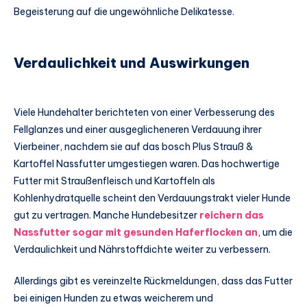
Begeisterung auf die ungewöhnliche Delikatesse.
Verdaulichkeit und Auswirkungen
Viele Hundehalter berichteten von einer Verbesserung des
Fellglanzes und einer ausgeglicheneren Verdauung ihrer
Vierbeiner, nachdem sie auf das bosch Plus Strauß &
Kartoffel Nassfutter umgestiegen waren. Das hochwertige
Futter mit Straußenfleisch und Kartoffeln als
Kohlenhydratquelle scheint den Verdauungstrakt vieler Hunde
gut zu vertragen. Manche Hundebesitzer
reichern das
Nassfutter sogar mit gesunden Haferflocken an
, um die
Verdaulichkeit und Nährstoffdichte weiter zu verbessern.
Allerdings gibt es vereinzelte Rückmeldungen, dass das Futter
bei einigen Hunden zu etwas weicherem und