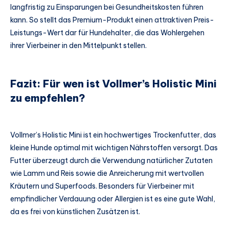
langfristig zu Einsparungen bei Gesundheitskosten führen
kann. So stellt das Premium-Produkt einen attraktiven Preis-
Leistungs-Wert dar für Hundehalter, die das Wohlergehen
ihrer Vierbeiner in den Mittelpunkt stellen.
Fazit: Für wen ist Vollmer’s Holistic Mini
zu empfehlen?
Vollmer’s Holistic Mini ist ein hochwertiges Trockenfutter, das
kleine Hunde optimal mit wichtigen Nährstoffen versorgt. Das
Futter überzeugt durch die Verwendung natürlicher Zutaten
wie Lamm und Reis sowie die Anreicherung mit wertvollen
Kräutern und Superfoods. Besonders für Vierbeiner mit
empfindlicher Verdauung oder Allergien ist es eine gute Wahl,
da es frei von künstlichen Zusätzen ist.