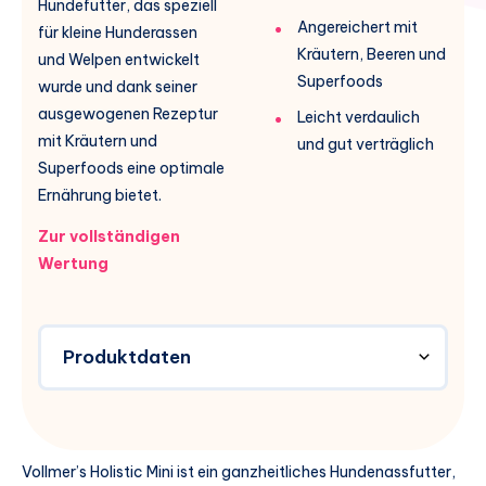
Hundefutter, das speziell
Angereichert mit
für kleine Hunderassen
Kräutern, Beeren und
und Welpen entwickelt
Superfoods
wurde und dank seiner
ausgewogenen Rezeptur
Leicht verdaulich
mit Kräutern und
und gut verträglich
Superfoods eine optimale
Ernährung bietet.
Zur vollständigen
Wertung
Produktdaten
Vollmer’s Holistic Mini ist ein ganzheitliches Hundenassfutter,