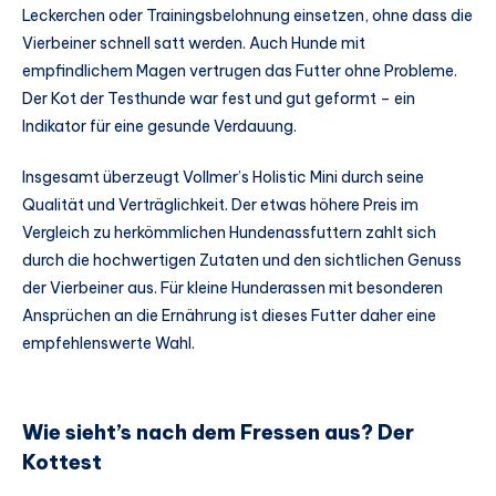
Leckerchen oder Trainingsbelohnung einsetzen, ohne dass die
Vierbeiner schnell satt werden. Auch Hunde mit
empfindlichem Magen vertrugen das Futter ohne Probleme.
Der Kot der Testhunde war fest und gut geformt – ein
Indikator für eine gesunde Verdauung.
Insgesamt überzeugt Vollmer’s Holistic Mini durch seine
Qualität und Verträglichkeit. Der etwas höhere Preis im
Vergleich zu herkömmlichen Hundenassfuttern zahlt sich
durch die hochwertigen Zutaten und den sichtlichen Genuss
der Vierbeiner aus. Für kleine Hunderassen mit besonderen
Ansprüchen an die Ernährung ist dieses Futter daher eine
empfehlenswerte Wahl.
Wie sieht’s nach dem Fressen aus? Der
Kottest