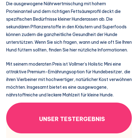
Die ausgewogene Nährwertmischung mit hohem
Proteinanteil und dem richtigen Fettsäureprofil deckt die
spezifischen Bedürfnisse kleiner Hunderassen ab. Die
sekundären Pflanzenstoffe in den Kräutern und Superfoods
können zudem die ganzheitliche Gesundheit der Hunde
unterstützen. Wenn Sie sich fragen, wann und wie oft Sie Ihren
Hund füttern sollten, finden Sie hier nützliche Informationen.
Mit seinem moderaten Preis ist Vollmer’s Holistic Mini eine
attraktive Premium-Ernährungsoption für Hundebesitzer, die
ihren Vierbeiner mit hochwertiger, natürlicher Kost verwöhnen
möchten. Insgesamt bietet es eine ausgewogene,
nährstoffreiche und leckere Mahlzeit für kleine Hunde.
UNSER TESTERGEBNIS