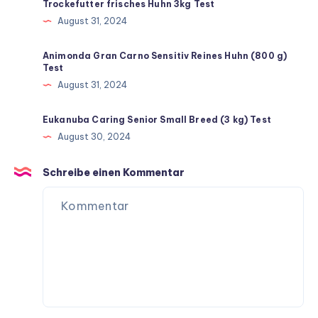
Trockefutter frisches Huhn 3kg Test
August 31, 2024
Animonda Gran Carno Sensitiv Reines Huhn (800 g)
Test
August 31, 2024
Eukanuba Caring Senior Small Breed (3 kg) Test
August 30, 2024
Schreibe einen Kommentar