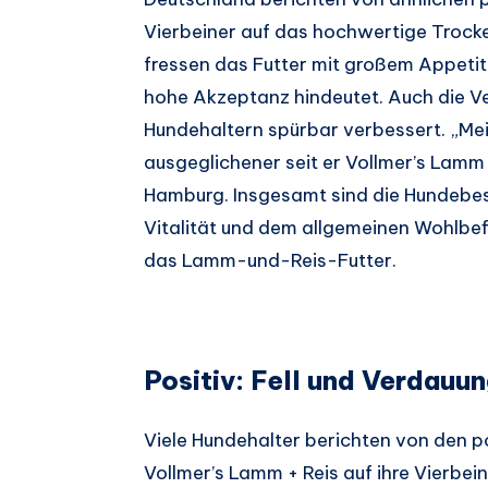
Vierbeiner auf das hochwertige Trocke
fressen das Futter mit großem Appeti
hohe Akzeptanz hindeutet. Auch die Ve
Hundehaltern spürbar verbessert. „Mein
ausgeglichener seit er Vollmer’s Lamm
Hamburg. Insgesamt sind die Hundebesi
Vitalität und dem allgemeinen Wohlbef
das Lamm-und-Reis-Futter.
Positiv: Fell und Verdauun
Viele Hundehalter berichten von den p
Vollmer’s Lamm + Reis auf ihre Vierbein