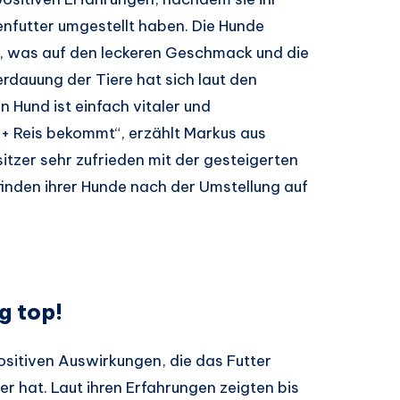
nfutter umgestellt haben. Die Hunde
t, was auf den leckeren Geschmack und die
rdauung der Tiere hat sich laut den
 Hund ist einfach vitaler und
 + Reis bekommt“, erzählt Markus aus
tzer sehr zufrieden mit der gesteigerten
inden ihrer Hunde nach der Umstellung auf
g top!
ositiven Auswirkungen, die das Futter
er hat. Laut ihren Erfahrungen zeigten bis