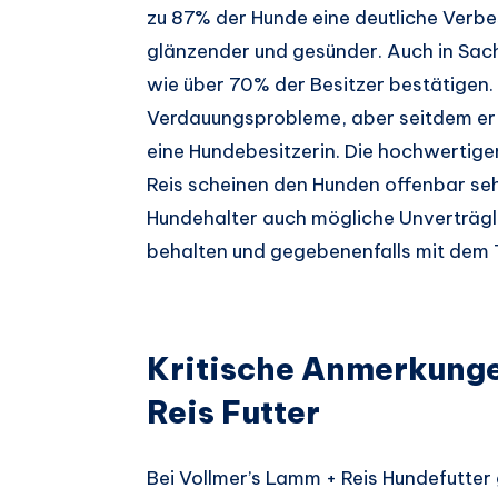
zu 87% der Hunde eine deutliche Verbe
glänzender und gesünder. Auch in Sach
wie über 70% der Besitzer bestätigen.
Verdauungsprobleme, aber seitdem er Vol
eine Hundebesitzerin. Die hochwertige
Reis scheinen den Hunden offenbar seh
Hundehalter auch mögliche Unverträg
behalten und gegebenenfalls mit dem 
Kritische Anmerkunge
Reis Futter
Bei Vollmer’s Lamm + Reis Hundefutter 