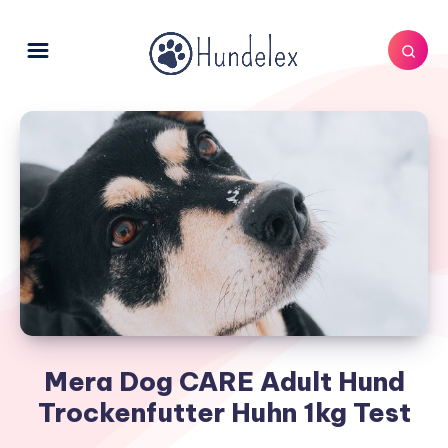
Mera Dog CARE Adult Hund
Trockenfutter Huhn 1kg Test