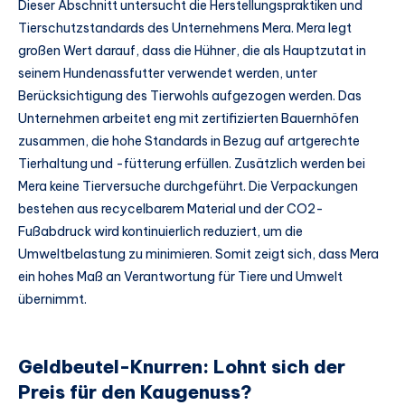
Dieser Abschnitt untersucht die Herstellungspraktiken und
Tierschutzstandards des Unternehmens Mera. Mera legt
großen Wert darauf, dass die Hühner, die als Hauptzutat in
seinem Hundenassfutter verwendet werden, unter
Berücksichtigung des Tierwohls aufgezogen werden. Das
Unternehmen arbeitet eng mit zertifizierten Bauernhöfen
zusammen, die hohe Standards in Bezug auf artgerechte
Tierhaltung und -fütterung erfüllen. Zusätzlich werden bei
Mera keine Tierversuche durchgeführt. Die Verpackungen
bestehen aus recycelbarem Material und der CO2-
Fußabdruck wird kontinuierlich reduziert, um die
Umweltbelastung zu minimieren. Somit zeigt sich, dass Mera
ein hohes Maß an Verantwortung für Tiere und Umwelt
übernimmt.
Geldbeutel-Knurren: Lohnt sich der
Preis für den Kaugenuss?