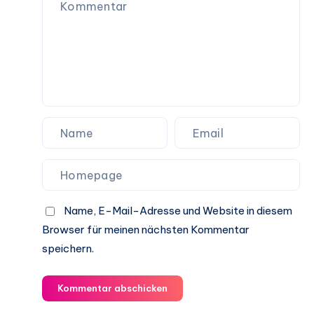
Name, E-Mail-Adresse und Website in diesem
Browser für meinen nächsten Kommentar
speichern.
Kommentar abschicken