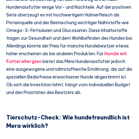
Hundenassfutter einige Vor- und Nachteile. Auf der positiven
Seite überzeugt es mit hochwertigem Hühnerfleisch als
Proteinquelle und der Beimischung wichtiger Nährstoffe wie
Omega-3-Fettsäuren und Glucosamin. Diese Inhaltsstoffe
tragen zur Gesundheit und dem Wohlbefinden des Hundes bei.
Allerdings könnte der Preis für manche Hundebesitzer etwas
höher erscheinen als bei anderen Produkten. Für
Hunde mit
Futterallergien
bietet das Mera Hundenassfutter jedoch
eine ausgewogene und nährstoffreiche Ernährung, die auf die
speziellen Bedürfnisse erwachsener Hunde abgestimmt ist.
Ob sich die Investition lohnt, hängt vom individuellen Budget
und den Prioritäten des Besitzers ab.
Tierschutz-Check: Wie hundefreundlich ist
Mera wirklich?