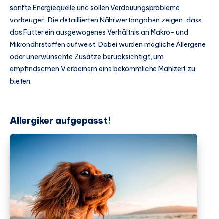
sanfte Energiequelle und sollen Verdauungsprobleme
vorbeugen. Die detaillierten Nährwertangaben zeigen, dass
das Futter ein ausgewogenes Verhältnis an Makro- und
Mikronährstoffen aufweist. Dabei wurden mögliche Allergene
oder unerwünschte Zusätze berücksichtigt, um
empfindsamen Vierbeinern eine bekömmliche Mahlzeit zu
bieten.
Allergiker aufgepasst!