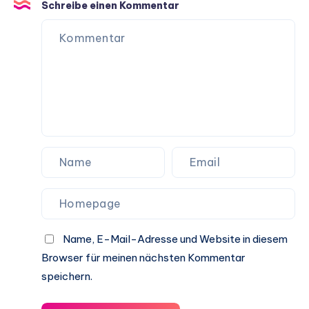
Schreibe einen Kommentar
Name, E-Mail-Adresse und Website in diesem
Browser für meinen nächsten Kommentar
speichern.