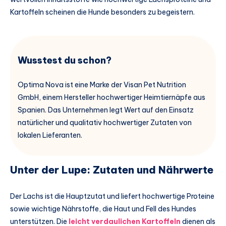
Kartoffeln scheinen die Hunde besonders zu begeistern.
Wusstest du schon?
Optima Nova ist eine Marke der Visan Pet Nutrition
GmbH, einem Hersteller hochwertiger Heimtiernäpfe aus
Spanien. Das Unternehmen legt Wert auf den Einsatz
natürlicher und qualitativ hochwertiger Zutaten von
lokalen Lieferanten.
Unter der Lupe: Zutaten und Nährwerte
Der Lachs ist die Hauptzutat und liefert hochwertige Proteine
sowie wichtige Nährstoffe, die Haut und Fell des Hundes
unterstützen. Die
leicht verdaulichen Kartoffeln
dienen als