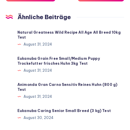
Ähnliche Beiträge
Natural Greatness Wild Recipe All Age All Breed 10kg
Test
August 31, 2024
Eukanuba Grain Free Small/Medium Puppy
Trockefutter frisches Huhn 3kg Test
August 31, 2024
Animonda Gran Carno Sensitiv Reines Huhn (800 g)
Test
August 31, 2024
Eukanuba Caring Senior Small Breed (3 kg) Test
August 30, 2024