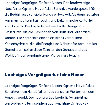
Lachsiges Vergnügen für feine Nasen: Das hochwertige
Nassfutter Optima Nova Adult Sensitive wurde speziell für
die Bedürfnisse sensibler Hunde entwickelt. Als Hauptzutaten
kommen hochwertiger Lachs und bekömmliche Kartoffeln
zum Einsatz. Der Lachs liefert wertvolle Omega-3-
Fettsäuren, die die Gesundheit von Haut und Fell fördern
können. Die Kartoffeln dienen als leicht verdauliche
Kohlenhydratquelle, die Energie und Nährstoffe bereitstellen.
Gemeinsam sollen diese Zutaten den Genuss und das
Wohlbefinden empfindsamer Vierbeiner steigern.
Lachsiges Vergnügen für feine Nasen
Lachsiges Vergnügen für feine Nasen: Optima Nova Adult
Sensitive – ein Hundefutter, das sensiblen Vierbeinern den
Appetit weckt. Der hochwertige Lachs liefert nicht nur
wertvolles Protein, sondern auch wichtige Omega-3-