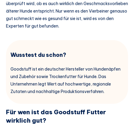
überprüft wird, ob es auch wirklich den Geschmacksvorlieben
älterer Hunde entspricht. Nur wenn es den Vierbeiner genauso
gut schmeckt wie es gesund für sie ist, wird es von den
Experten für gut befunden.
Wusstest du schon?
Goodstuff ist ein deutscher Hersteller von Hundenäpfen
und Zubehör sowie Trockenfutter für Hunde. Das
Unternehmen legt Wert auf hochwertige, regionale
Zutaten und nachhaltige Produktionsverfahren.
Für wen ist das Goodstuff Futter
wirklich gut?