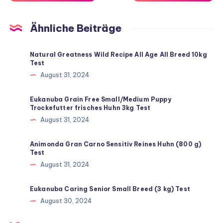
Ähnliche Beiträge
Natural Greatness Wild Recipe All Age All Breed 10kg
Test
August 31, 2024
Eukanuba Grain Free Small/Medium Puppy
Trockefutter frisches Huhn 3kg Test
August 31, 2024
Animonda Gran Carno Sensitiv Reines Huhn (800 g)
Test
August 31, 2024
Eukanuba Caring Senior Small Breed (3 kg) Test
August 30, 2024