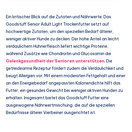
Ein kritischer Blick auf die Zutaten und Nährwerte: Das
Goodstuff Senior Adult Light Trockenfutter setzt auf
hochwertige Zutaten, um den speziellen Bedarf älterer,
weniger aktiver Hunde zu decken. Der hohe Anteil an leicht
verdaulichem Hühnerfleisch liefert wichtige Proteine,
während Zusätze wie Chondroitin und Glucosamin die
Gelenkgesundheit der Senioren unterstützen
. Die
getreidearme Rezeptur fördert zudem die Verdaulichkeit und
beugt Allergien vor. Mit einem moderaten Fettgehalt und einer
an den Energiebedarf angepassten Kaloriendichte hilft das
Futter, ein gesundes Gewicht bei weniger aktiven Hunden zu
erhalten. Insgesamt bietet das Goodstuff Futter eine
ausgewogene Nährwertmischung, die auf die speziellen
Bedürfnisse älterer Vierbeiner ausgerichtet ist.