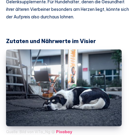
Gelenksupplemente. Für Hundehalter, denen die Gesundheit
ihrer älteren Vierbeiner besonders am Herzen liegt, könnte sich
der Aufpreis also durchaus lohnen.
Zutaten und Nährwerte im Visier
Quelle: Bild von ViTa_Ng @
Pixabay