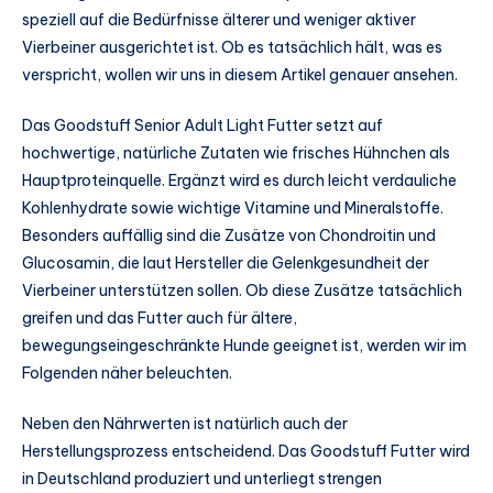
speziell auf die Bedürfnisse älterer und weniger aktiver
Vierbeiner ausgerichtet ist. Ob es tatsächlich hält, was es
verspricht, wollen wir uns in diesem Artikel genauer ansehen.
Das Goodstuff Senior Adult Light Futter setzt auf
hochwertige, natürliche Zutaten wie frisches Hühnchen als
Hauptproteinquelle. Ergänzt wird es durch leicht verdauliche
Kohlenhydrate sowie wichtige Vitamine und Mineralstoffe.
Besonders auffällig sind die Zusätze von Chondroitin und
Glucosamin, die laut Hersteller die Gelenkgesundheit der
Vierbeiner unterstützen sollen. Ob diese Zusätze tatsächlich
greifen und das Futter auch für ältere,
bewegungseingeschränkte Hunde geeignet ist, werden wir im
Folgenden näher beleuchten.
Neben den Nährwerten ist natürlich auch der
Herstellungsprozess entscheidend. Das Goodstuff Futter wird
in Deutschland produziert und unterliegt strengen