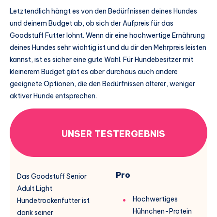
Letztendlich hängt es von den Bedürfnissen deines Hundes
und deinem Budget ab, ob sich der Aufpreis für das
Goodstuff Futter lohnt. Wenn dir eine hochwertige Ernährung
deines Hundes sehr wichtig ist und du dir den Mehrpreis leisten
kannst, ist es sicher eine gute Wahl. Für Hundebesitzer mit
kleinerem Budget gibt es aber durchaus auch andere
geeignete Optionen, die den Bedürfnissen älterer, weniger
aktiver Hunde entsprechen.
UNSER TESTERGEBNIS
Pro
Das Goodstuff Senior
Adult Light
Hochwertiges
Hundetrockenfutter ist
Hühnchen-Protein
dank seiner