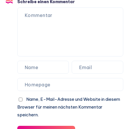
Schreibe einen Kommentar
Name, E-Mail-Adresse und Website in diesem
Browser für meinen nächsten Kommentar
speichern.