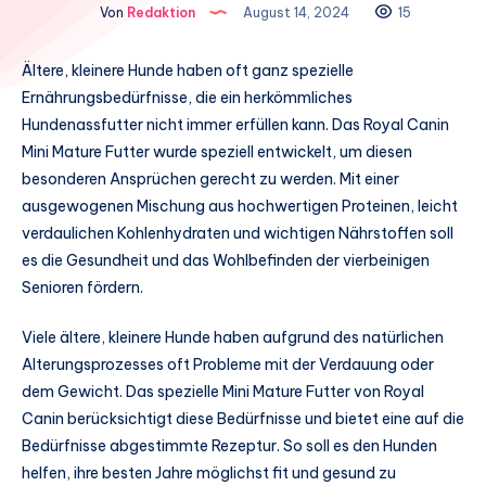
Von
Redaktion
August 14, 2024
15
Ältere, kleinere Hunde haben oft ganz spezielle
Ernährungsbedürfnisse, die ein herkömmliches
Hundenassfutter nicht immer erfüllen kann. Das Royal Canin
Mini Mature Futter wurde speziell entwickelt, um diesen
besonderen Ansprüchen gerecht zu werden. Mit einer
ausgewogenen Mischung aus hochwertigen Proteinen, leicht
verdaulichen Kohlenhydraten und wichtigen Nährstoffen soll
es die Gesundheit und das Wohlbefinden der vierbeinigen
Senioren fördern.
Viele ältere, kleinere Hunde haben aufgrund des natürlichen
Alterungsprozesses oft Probleme mit der Verdauung oder
dem Gewicht. Das spezielle Mini Mature Futter von Royal
Canin berücksichtigt diese Bedürfnisse und bietet eine auf die
Bedürfnisse abgestimmte Rezeptur. So soll es den Hunden
helfen, ihre besten Jahre möglichst fit und gesund zu