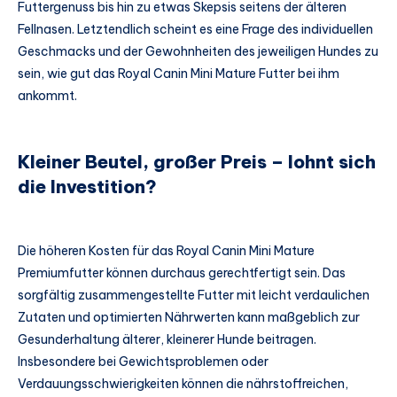
Futtergenuss bis hin zu etwas Skepsis seitens der älteren
Fellnasen. Letztendlich scheint es eine Frage des individuellen
Geschmacks und der Gewohnheiten des jeweiligen Hundes zu
sein, wie gut das Royal Canin Mini Mature Futter bei ihm
ankommt.
Kleiner Beutel, großer Preis – lohnt sich
die Investition?
Die höheren Kosten für das Royal Canin Mini Mature
Premiumfutter können durchaus gerechtfertigt sein. Das
sorgfältig zusammengestellte Futter mit leicht verdaulichen
Zutaten und optimierten Nährwerten kann maßgeblich zur
Gesunderhaltung älterer, kleinerer Hunde beitragen.
Insbesondere bei Gewichtsproblemen oder
Verdauungsschwierigkeiten können die nährstoffreichen,