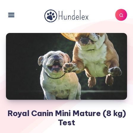
Royal Canin Mini Mature (8 kg)
Test