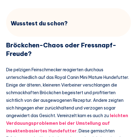
Wusstest du schon?
Bröckchen-Chaos oder Fressnapf-
Freude?
Die pelzigen Feinschmecker reagierten durchaus
unterschiedlich auf das Royal Canin Mini Mature Hundefutter.
Einige der älteren, kleineren Vierbeiner verschlangen die
schmackhaften Bröckchen begeistert und profitierten
sichtlich von der ausgewogenen Rezeptur. Andere zeigten
sich hingegen eher zurückhaltend und verzogen sogar
angewidert das Gesicht. Vereinzelt kam es auch zu
leichten
Verdauungsproblemen bei der Umstellung auf
insektenbasiertes Hundefutter
. Diese gemischten