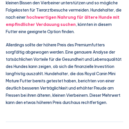
kleinen Bissen den Vierbeiner unterstützen und so mögliche
Folgekosten für Tierarztbesuche vermeiden. Hundehalter, die
nach einer
hochwertigen Nahrung für ältere Hunde mit
empfindlicher Verdauung suchen
, könnten in diesem
Futter eine geeignete Option finden.
Allerdings sollte der höhere Preis des Premiumfutters
sorgfältig abgewogen werden. Eine genauere Analyse der
tatsächlichen Vorteile für die Gesundheit und Lebensqualität
des Hundes kann zeigen, ob sich die finanzielle Investition
langfristig auszahlt. Hundehalter, die das Royal Canin Mini
Mature Futter bereits getestet haben, berichten von einer
deutlich besseren Verträglichkeit und erhöhter Freude am
Fressen bei ihren älteren, kleinen Vierbeinern. Dieser Mehrwert
kann den etwas höheren Preis durchaus rechtfertigen.