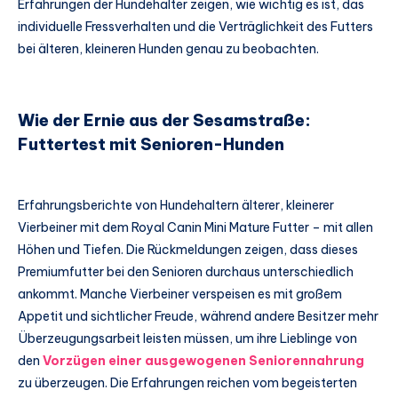
Erfahrungen der Hundehalter zeigen, wie wichtig es ist, das
individuelle Fressverhalten und die Verträglichkeit des Futters
bei älteren, kleineren Hunden genau zu beobachten.
Wie der Ernie aus der Sesamstraße:
Futtertest mit Senioren-Hunden
Erfahrungsberichte von Hundehaltern älterer, kleinerer
Vierbeiner mit dem Royal Canin Mini Mature Futter – mit allen
Höhen und Tiefen. Die Rückmeldungen zeigen, dass dieses
Premiumfutter bei den Senioren durchaus unterschiedlich
ankommt. Manche Vierbeiner verspeisen es mit großem
Appetit und sichtlicher Freude, während andere Besitzer mehr
Überzeugungsarbeit leisten müssen, um ihre Lieblinge von
den
Vorzügen einer ausgewogenen Seniorennahrung
zu überzeugen. Die Erfahrungen reichen vom begeisterten