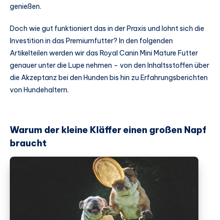
genießen.
Doch wie gut funktioniert das in der Praxis und lohnt sich die
Investition in das Premiumfutter? In den folgenden
Artikelteilen werden wir das Royal Canin Mini Mature Futter
genauer unter die Lupe nehmen – von den Inhaltsstoffen über
die Akzeptanz bei den Hunden bis hin zu Erfahrungsberichten
von Hundehaltern.
Warum der kleine Kläffer einen großen Napf
braucht