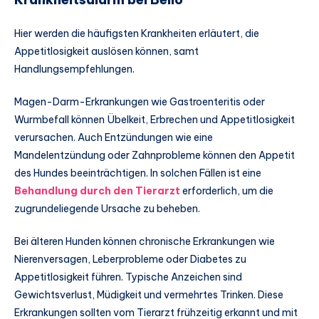
Hier werden die häufigsten Krankheiten erläutert, die
Appetitlosigkeit auslösen können, samt
Handlungsempfehlungen.
Magen-Darm-Erkrankungen wie Gastroenteritis oder
Wurmbefall können Übelkeit, Erbrechen und Appetitlosigkeit
verursachen. Auch Entzündungen wie eine
Mandelentzündung oder Zahnprobleme können den Appetit
des Hundes beeinträchtigen. In solchen Fällen ist eine
Behandlung durch den Tierarzt
erforderlich, um die
zugrundeliegende Ursache zu beheben.
Bei älteren Hunden können chronische Erkrankungen wie
Nierenversagen, Leberprobleme oder Diabetes zu
Appetitlosigkeit führen. Typische Anzeichen sind
Gewichtsverlust, Müdigkeit und vermehrtes Trinken. Diese
Erkrankungen sollten vom Tierarzt frühzeitig erkannt und mit