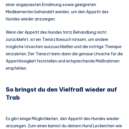
einer angepassten Ernährung sowie geeigneten
Medikamenten behandelt werden, um den Appetit des
Hundes wieder anzuregen.
Wenn der Appetit des Hundes trotz Behandlung nicht
zurückkehrt, ist ein Tierarztbesuch ratsam, um andere
mögliche Ursachen auszuschließen und die richtige Therapie
einzuleiten. Der Tierarzt kann dann die genaue Ursache für die
Appetitlosigkeit feststellen und entsprechende Maßnahmen
empfehlen.
So bringst du den Vielfraß wieder auf
Trab
Es gibt einige Möglichkeiten, den Appetit des Hundes wieder
anzuregen. Zum einen kannst du deinem Hund Leckerchen wie