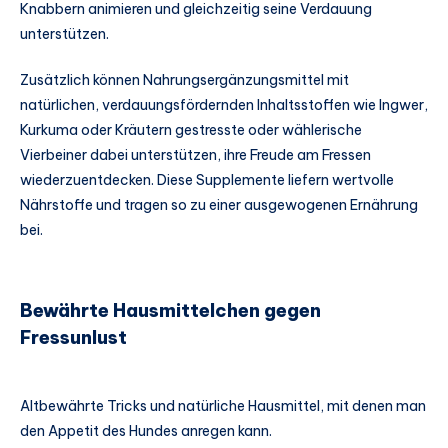
Knabbern animieren und gleichzeitig seine Verdauung
unterstützen.
Zusätzlich können Nahrungsergänzungsmittel mit
natürlichen, verdauungsfördernden Inhaltsstoffen wie Ingwer,
Kurkuma oder Kräutern gestresste oder wählerische
Vierbeiner dabei unterstützen, ihre Freude am Fressen
wiederzuentdecken. Diese Supplemente liefern wertvolle
Nährstoffe und tragen so zu einer ausgewogenen Ernährung
bei.
Bewährte Hausmittelchen gegen
Fressunlust
Altbewährte Tricks und natürliche Hausmittel, mit denen man
den Appetit des Hundes anregen kann.