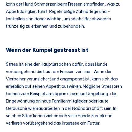
kann der Hund Schmerzen beim Fressen empfinden, was zu
Appetitlosigkeit führt. Regelmäßige Zahnpflege und -
kontrollen sind daher wichtig, um solche Beschwerden
frühzeitig zu erkennen und zu behandeln.
Wenn der Kumpel gestresst ist
Stress ist eine der Hauptursachen dafür, dass Hunde
vorübergehend die Lust am Fressen verlieren. Wenn der
Vierbeiner verunsichert und angespannt ist, kann sich das
erheblich auf seinen Appetit auswirken. Mögliche Stressoren
können zum Beispiel Umzüge in eine neue Umgebung, die
Eingewöhnung an neue Familienmitglieder oder laute
Geräusche wie Bauarbeiten in der Nachbarschaft sein. In
solchen Situationen ziehen sich viele Hunde zurück und
verlieren vorübergehend das Interesse am Futter.