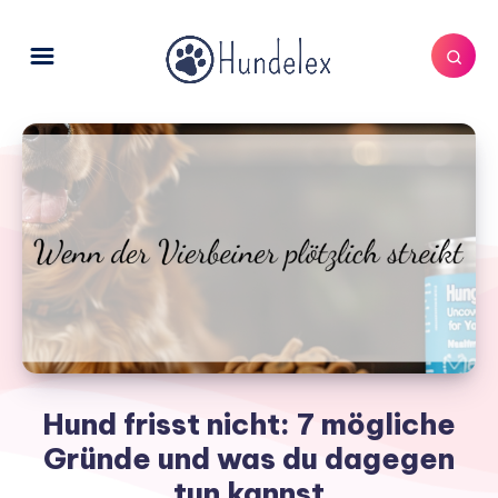
Hund frisst nicht: 7 mögliche
Gründe und was du dagegen
tun kannst