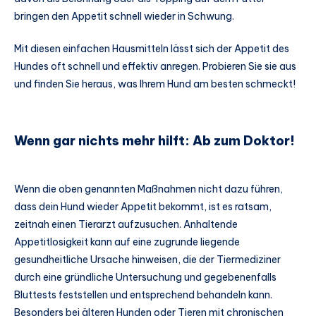
bringen den Appetit schnell wieder in Schwung.
Mit diesen einfachen Hausmitteln lässt sich der Appetit des
Hundes oft schnell und effektiv anregen. Probieren Sie sie aus
und finden Sie heraus, was Ihrem Hund am besten schmeckt!
Wenn gar nichts mehr hilft: Ab zum Doktor!
Wenn die oben genannten Maßnahmen nicht dazu führen,
dass dein Hund wieder Appetit bekommt, ist es ratsam,
zeitnah einen Tierarzt aufzusuchen. Anhaltende
Appetitlosigkeit kann auf eine zugrunde liegende
gesundheitliche Ursache hinweisen, die der Tiermediziner
durch eine gründliche Untersuchung und gegebenenfalls
Bluttests feststellen und entsprechend behandeln kann.
Besonders bei älteren Hunden oder Tieren mit chronischen