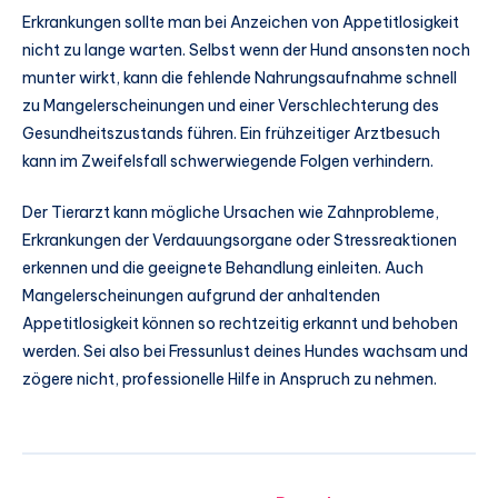
Erkrankungen sollte man bei Anzeichen von Appetitlosigkeit
nicht zu lange warten. Selbst wenn der Hund ansonsten noch
munter wirkt, kann die fehlende Nahrungsaufnahme schnell
zu Mangelerscheinungen und einer Verschlechterung des
Gesundheitszustands führen. Ein frühzeitiger Arztbesuch
kann im Zweifelsfall schwerwiegende Folgen verhindern.
Der Tierarzt kann mögliche Ursachen wie Zahnprobleme,
Erkrankungen der Verdauungsorgane oder Stressreaktionen
erkennen und die geeignete Behandlung einleiten. Auch
Mangelerscheinungen aufgrund der anhaltenden
Appetitlosigkeit können so rechtzeitig erkannt und behoben
werden. Sei also bei Fressunlust deines Hundes wachsam und
zögere nicht, professionelle Hilfe in Anspruch zu nehmen.