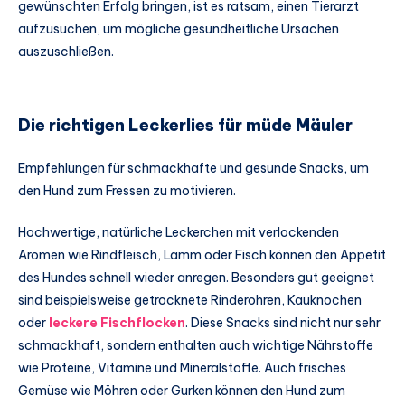
gewünschten Erfolg bringen, ist es ratsam, einen Tierarzt
aufzusuchen, um mögliche gesundheitliche Ursachen
auszuschließen.
Die richtigen Leckerlies für müde Mäuler
Empfehlungen für schmackhafte und gesunde Snacks, um
den Hund zum Fressen zu motivieren.
Hochwertige, natürliche Leckerchen mit verlockenden
Aromen wie Rindfleisch, Lamm oder Fisch können den Appetit
des Hundes schnell wieder anregen. Besonders gut geeignet
sind beispielsweise getrocknete Rinderohren, Kauknochen
oder
leckere Fischflocken
. Diese Snacks sind nicht nur sehr
schmackhaft, sondern enthalten auch wichtige Nährstoffe
wie Proteine, Vitamine und Mineralstoffe. Auch frisches
Gemüse wie Möhren oder Gurken können den Hund zum