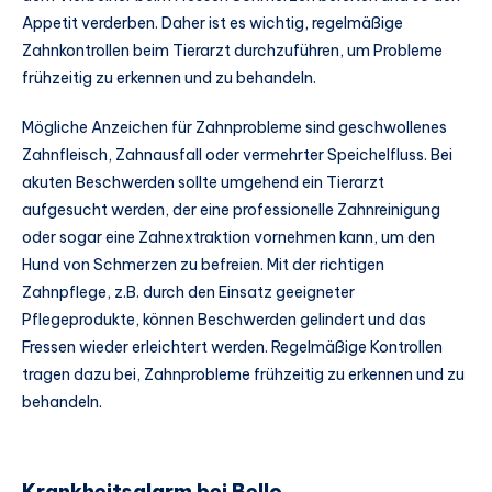
Appetit verderben. Daher ist es wichtig, regelmäßige
Zahnkontrollen beim Tierarzt durchzuführen, um Probleme
frühzeitig zu erkennen und zu behandeln.
Mögliche Anzeichen für Zahnprobleme sind geschwollenes
Zahnfleisch, Zahnausfall oder vermehrter Speichelfluss. Bei
akuten Beschwerden sollte umgehend ein Tierarzt
aufgesucht werden, der eine professionelle Zahnreinigung
oder sogar eine Zahnextraktion vornehmen kann, um den
Hund von Schmerzen zu befreien. Mit der richtigen
Zahnpflege, z.B. durch den Einsatz geeigneter
Pflegeprodukte, können Beschwerden gelindert und das
Fressen wieder erleichtert werden. Regelmäßige Kontrollen
tragen dazu bei, Zahnprobleme frühzeitig zu erkennen und zu
behandeln.
Krankheitsalarm bei Bello