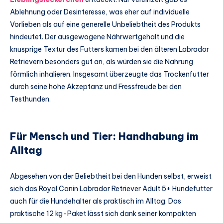
Ablehnung oder Desinteresse, was eher auf individuelle
Vorlieben als auf eine generelle Unbeliebtheit des Produkts
hindeutet. Der ausgewogene Nährwertgehalt und die
knusprige Textur des Futters kamen bei den älteren Labrador
Retrievern besonders gut an, als würden sie die Nahrung
förmlich inhalieren. Insgesamt überzeugte das Trockenfutter
durch seine hohe Akzeptanz und Fressfreude bei den
Testhunden.
Für Mensch und Tier: Handhabung im
Alltag
Abgesehen von der Beliebtheit bei den Hunden selbst, erweist
sich das Royal Canin Labrador Retriever Adult 5+ Hundefutter
auch für die Hundehalter als praktisch im Alltag. Das
praktische 12 kg-Paket lässt sich dank seiner kompakten