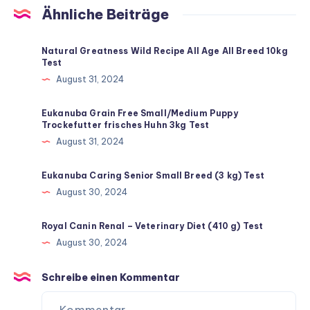
Ähnliche Beiträge
Natural Greatness Wild Recipe All Age All Breed 10kg
Test
August 31, 2024
Eukanuba Grain Free Small/Medium Puppy
Trockefutter frisches Huhn 3kg Test
August 31, 2024
Eukanuba Caring Senior Small Breed (3 kg) Test
August 30, 2024
Royal Canin Renal – Veterinary Diet (410 g) Test
August 30, 2024
Schreibe einen Kommentar