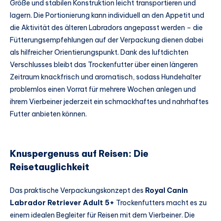
Größe und stabilen Konstruktion leicht transportieren und
lagern. Die Portionierung kann individuell an den Appetit und
die Aktivität des älteren Labradors angepasst werden – die
Fütterungsempfehlungen auf der Verpackung dienen dabei
als hilfreicher Orientierungspunkt. Dank des luftdichten
Verschlusses bleibt das Trockenfutter über einen längeren
Zeitraum knackfrisch und aromatisch, sodass Hundehalter
problemlos einen Vorrat für mehrere Wochen anlegen und
ihrem Vierbeiner jederzeit ein schmackhaftes und nahrhaftes
Futter anbieten können.
Knuspergenuss auf Reisen: Die
Reisetauglichkeit
Das praktische Verpackungskonzept des
Royal Canin
Labrador Retriever Adult 5+
Trockenfutters macht es zu
einem idealen Begleiter für Reisen mit dem Vierbeiner. Die