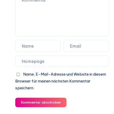
Name, E-Mail-Adresse und Website in diesem
Browser für meinen nächsten Kommentar
speichern.
Kommentar abschicken