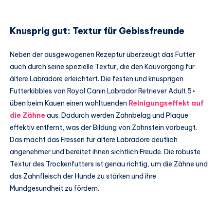
Knusprig gut: Textur für Gebissfreunde
Neben der ausgewogenen Rezeptur überzeugt das Futter
auch durch seine spezielle Textur, die den Kauvorgang für
ältere Labradore erleichtert. Die festen und knusprigen
Futterkibbles von Royal Canin Labrador Retriever Adult 5+
üben beim Kauen einen wohltuenden
Reinigungseffekt auf
die Zähne
aus. Dadurch werden Zahnbelag und Plaque
effektiv entfernt, was der Bildung von Zahnstein vorbeugt.
Das macht das Fressen für ältere Labradore deutlich
angenehmer und bereitet ihnen sichtlich Freude. Die robuste
Textur des Trockenfutters ist genau richtig, um die Zähne und
das Zahnfleisch der Hunde zu stärken und ihre
Mundgesundheit zu fördern.