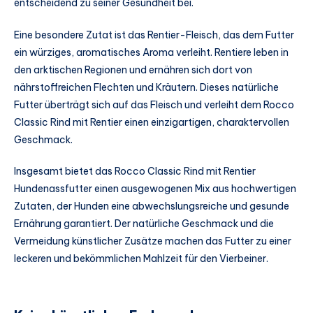
entscheidend zu seiner Gesundheit bei.
Eine besondere Zutat ist das Rentier-Fleisch, das dem Futter
ein würziges, aromatisches Aroma verleiht. Rentiere leben in
den arktischen Regionen und ernähren sich dort von
nährstoffreichen Flechten und Kräutern. Dieses natürliche
Futter überträgt sich auf das Fleisch und verleiht dem Rocco
Classic Rind mit Rentier einen einzigartigen, charaktervollen
Geschmack.
Insgesamt bietet das Rocco Classic Rind mit Rentier
Hundenassfutter einen ausgewogenen Mix aus hochwertigen
Zutaten, der Hunden eine abwechslungsreiche und gesunde
Ernährung garantiert. Der natürliche Geschmack und die
Vermeidung künstlicher Zusätze machen das Futter zu einer
leckeren und bekömmlichen Mahlzeit für den Vierbeiner.