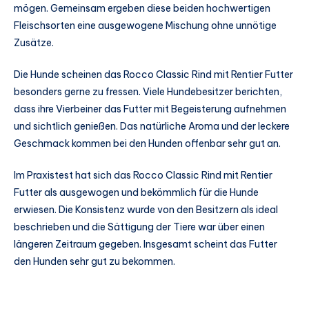
mögen. Gemeinsam ergeben diese beiden hochwertigen
Fleischsorten eine ausgewogene Mischung ohne unnötige
Zusätze.
Die Hunde scheinen das Rocco Classic Rind mit Rentier Futter
besonders gerne zu fressen. Viele Hundebesitzer berichten,
dass ihre Vierbeiner das Futter mit Begeisterung aufnehmen
und sichtlich genießen. Das natürliche Aroma und der leckere
Geschmack kommen bei den Hunden offenbar sehr gut an.
Im Praxistest hat sich das Rocco Classic Rind mit Rentier
Futter als ausgewogen und bekömmlich für die Hunde
erwiesen. Die Konsistenz wurde von den Besitzern als ideal
beschrieben und die Sättigung der Tiere war über einen
längeren Zeitraum gegeben. Insgesamt scheint das Futter
den Hunden sehr gut zu bekommen.