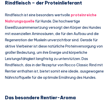
Rindfleisch – der Proteinlieferant
Rindfleisch ist eine besonders wertvolle
proteinreiche
Nahrungsquelle
für Hunde. Die hochwertige
Eiweißzusammensetzung versorgt den Körper des Hundes
mit essenziellen Aminosäuren, die für den Aufbau und die
Regeneration der Muskeln unverzichtbar sind. Gerade für
aktive Vierbeiner ist diese natürliche Proteinversorgung von
großer Bedeutung, um ihre Energie und körperliche
Leistungsfähigkeit langfristig zu unterstützen. Das
Rindfleisch, das in der Rezeptur von Rocco Classic Rind mit
Rentier enthalten ist, bietet somit eine ideale, ausgewogene
Nährstoffquelle für die optimale Ernährung des Hundes.
Das besondere Rentier-Aroma