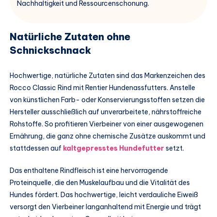
Nachhaltigkeit und Ressourcenschonung.
Natürliche Zutaten ohne
Schnickschnack
Hochwertige, natürliche Zutaten sind das Markenzeichen des
Rocco Classic Rind mit Rentier Hundenassfutters. Anstelle
von künstlichen Farb- oder Konservierungsstoffen setzen die
Hersteller ausschließlich auf unverarbeitete, nährstoffreiche
Rohstoffe. So profitieren Vierbeiner von einer ausgewogenen
Ernährung, die ganz ohne chemische Zusätze auskommt und
stattdessen auf
kaltgepresstes Hundefutter
setzt.
Das enthaltene Rindfleisch ist eine hervorragende
Proteinquelle, die den Muskelaufbau und die Vitalität des
Hundes fördert. Das hochwertige, leicht verdauliche Eiweiß
versorgt den Vierbeiner langanhaltend mit Energie und trägt