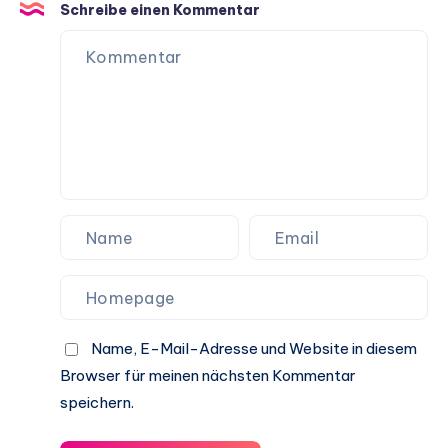
Schreibe einen Kommentar
Name, E-Mail-Adresse und Website in diesem
Browser für meinen nächsten Kommentar
speichern.