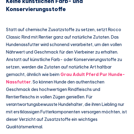
Keine künstlichen Farb- und
Konservierungsstoffe
Statt auf chemische Zusatzstoffe zu setzen, setzt Rocco
Classic Rind mit Rentier ganz auf natürliche Zutaten. Das
Hundenassfutter wird schonend verarbeitet, um den vollen
Nährwert und Geschmack für den Vierbeiner zu erhalten.
Anstatt auf künstliche Farb- oder Konservierungsstoffe zu
setzen, werden die Zutaten auf natürliche Art haltbar
gemacht, ähnlich wie beim
Grau Adult Pferd Pur Hunde-
Nassfutter
. So können Hunde den authentischen
Geschmack des hochwertigen Rindfleischs und
Rentierfleischs in vollen Zügen genießen. Für
verantwortungsbewusste Hundehalter, die ihren Liebling nur
mit erstklassigen Futterkomponenten versorgen möchten, ist
dieser Verzicht auf Zusatzstoffe ein wichtiges
Qualitätsmerkmal.