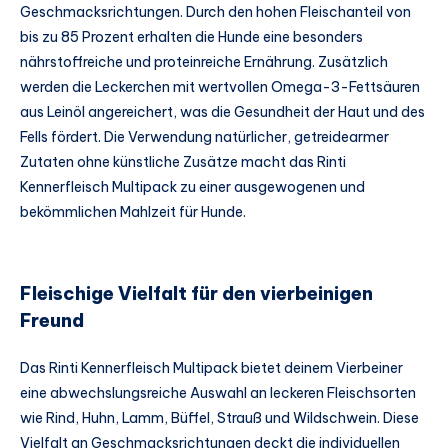
Geschmacksrichtungen. Durch den hohen Fleischanteil von
bis zu 85 Prozent erhalten die Hunde eine besonders
nährstoffreiche und proteinreiche Ernährung. Zusätzlich
werden die Leckerchen mit wertvollen Omega-3-Fettsäuren
aus Leinöl angereichert, was die Gesundheit der Haut und des
Fells fördert. Die Verwendung natürlicher, getreidearmer
Zutaten ohne künstliche Zusätze macht das Rinti
Kennerfleisch Multipack zu einer ausgewogenen und
bekömmlichen Mahlzeit für Hunde.
Fleischige Vielfalt für den vierbeinigen
Freund
Das Rinti Kennerfleisch Multipack bietet deinem Vierbeiner
eine abwechslungsreiche Auswahl an leckeren Fleischsorten
wie Rind, Huhn, Lamm, Büffel, Strauß und Wildschwein. Diese
Vielfalt an Geschmacksrichtungen deckt die individuellen