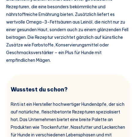
Rezepturen, die eine besonders bekömmliche und
nährstoffreiche Ernährung bieten. Zusätzlich liefert es
wertvolle Omega-3-Fettsäuren aus Leinöl, die nicht nur zu
einer gesunden Haut, sondern auch zu einem glänzenden Fell
beitragen. Die Rezeptur verzichtet gänzlich auf künstliche
Zusätze wie Farbstoffe, Konservierungsmittel oder
Geschmacksverstärker – ein Plus für Hunde mit
empfindlichen Mägen.
Wusstest du schon?
Rinti ist ein Hersteller hochwertiger Hundenäpfe, der sich
auf natürliche, fleischbetonte Rezepturen spezialisiert
hat. Das Unternehmen bietet eine breite Palette an
Produkten wie Trockenfutter, Nassfutter und Leckerchen
für Hunde in verschiedenen Lebensphasen und mit