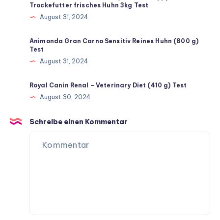
Trockefutter frisches Huhn 3kg Test
August 31, 2024
Animonda Gran Carno Sensitiv Reines Huhn (800 g)
Test
August 31, 2024
Royal Canin Renal – Veterinary Diet (410 g) Test
August 30, 2024
Schreibe einen Kommentar