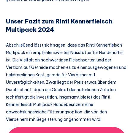
Unser Fazit zum Rinti Kennerfleisch
Multipack 2024
Abschließend lässt sich sagen, dass das Rinti Kennerfleisch
Multipack ein empfehlenswertes Nassfutter für Hundehalter
ist. Die Vielfalt an hochwertigen Fleischsorten und der
Verzicht auf Getreide machen es zu einer ausgewogenen und
bekömmlichen Kost, gerade für Vierbeiner mit
Unverträglichkeiten. Zwar liegt der Preis etwas über dem
Durchschnitt, doch die Qualität der natürlichen Zutaten
rechtfertigt die Investition. Insgesamt bietet das Rinti
Kennerfleisch Multipack Hundebesitzern eine
abwechslungsreiche Fütterungsoption, die von den
Vierbeinern mit Begeisterung angenommen wird.