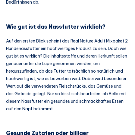
Bedürfnissen ab.
Wie gut ist das Nassfutter wirklich?
Auf den ersten Blick scheint das Real Nature Adult Mixpaket 2
Hundenassfutter ein hochwertiges Produkt zu sein. Doch wie
gut ist es wirklich? Die Inhaltsstoffe und deren Herkunft sollen
genauer unter die Lupe genommen werden, um
herauszufinden, ob das Futter tatsächlich so natürlich und
hochwertig ist, wie es beworben wird. Dabei wird besonderer
Wert auf die verwendeten Fleischstücke, das Gemüse und
das Getreide gelegt. Nur so lässt sich beurteilen, ob Bello mit
diesem Nassfutter ein gesundes und schmackhaftes Essen
auf den Napf bekommt.
Gesunde Zutaten oder billiger