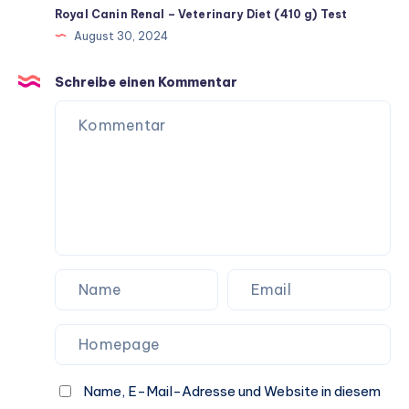
Royal Canin Renal – Veterinary Diet (410 g) Test
August 30, 2024
Schreibe einen Kommentar
Name, E-Mail-Adresse und Website in diesem