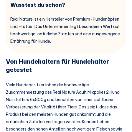
Wusstest du schon?
Real Nature ist ein Hersteller von Premium-Hundenäpfen
und -futter. Das Unternehmen legt besonderen Wert auf
hochwertige, natürliche Zutaten und eine ausgewogene
Ernährung für Hunde.
Von Hundehaltern für Hundehalter
getestet
Viele Hundebesitzer loben die hochwertige
Zusammensetzung des Real Nature Adult Mixpaket 2 Hund
Nassfutters 6x800g und berichten von einer sichtbaren
Verbesserung der Vitalität ihrer Tiere. Das zeigt, dass das
Produkt bei den meisten Hunden gut ankommt und die
natürlichen Zutaten vertragen werden. Kunden heben
besonders den hohen Anteil an hochwertigem Fleisch sowie