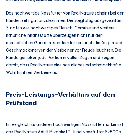
Das hochwertige Nassfutter von Real Nature scheint bei den
Hunden sehr gut anzukommen. Die sorgfältig ausgewählten
Zutaten wie hochwertiges Fleisch, Gemüse und weitere
natürliche Inhaltsstoffe überzeugen nicht nur den
menschlichen Gaumen, sondern lassen auch die Augen und
Geschmacksnerven der Vierbeiner vor Freude leuchten. Die
Hunde genießen jede Portion in vollen Zügen und zeigen
damit, dass Real Nature eine natürliche und schmackhafte
Wahl für ihren Vierbeiner ist.
Preis-Leistungs-Verhältnis auf dem
Prüfstand
Im Vergleich zu anderen hochwertigen Nassfuttermarken ist
das Real Nature Adult Mixpaket 2 Hund Nassfutter 6x800g