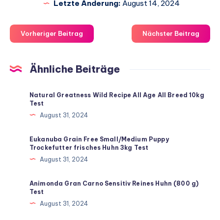
Letzte Änderung:
August 14, 2024
Vorheriger Beitrag
Nächster Beitrag
Ähnliche Beiträge
Natural Greatness Wild Recipe All Age All Breed 10kg
Test
August 31, 2024
Eukanuba Grain Free Small/Medium Puppy
Trockefutter frisches Huhn 3kg Test
August 31, 2024
Animonda Gran Carno Sensitiv Reines Huhn (800 g)
Test
August 31, 2024