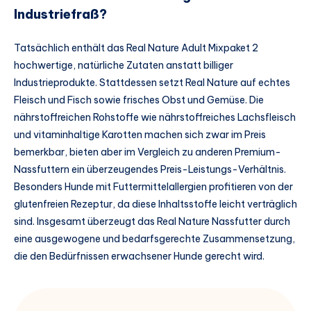
Industriefraß?
Tatsächlich enthält das Real Nature Adult Mixpaket 2
hochwertige, natürliche Zutaten anstatt billiger
Industrieprodukte. Stattdessen setzt Real Nature auf echtes
Fleisch und Fisch sowie frisches Obst und Gemüse. Die
nährstoffreichen Rohstoffe wie nährstoffreiches Lachsfleisch
und vitaminhaltige Karotten machen sich zwar im Preis
bemerkbar, bieten aber im Vergleich zu anderen Premium-
Nassfuttern ein überzeugendes Preis-Leistungs-Verhältnis.
Besonders Hunde mit Futtermittelallergien profitieren von der
glutenfreien Rezeptur, da diese Inhaltsstoffe leicht verträglich
sind. Insgesamt überzeugt das Real Nature Nassfutter durch
eine ausgewogene und bedarfsgerechte Zusammensetzung,
die den Bedürfnissen erwachsener Hunde gerecht wird.