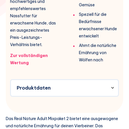
hochwertiges und
Gemüse
empfehlenswertes
Speziell für die
Nassfutter für
Bedürfnisse
erwachsene Hunde, das
erwachsener Hunde
ein ausgezeichnetes
entwickelt
Preis-Leistungs-
Verhältnis bietet.
Ahmt die natürliche
Ernährung von
Zur vollständigen
Wölfen nach
Wertung
Produktdaten
Das Real Nature Adult Mixpaket 2 bietet eine ausgewogene
und natürliche Ernährung für deinen Vierbeiner. Das