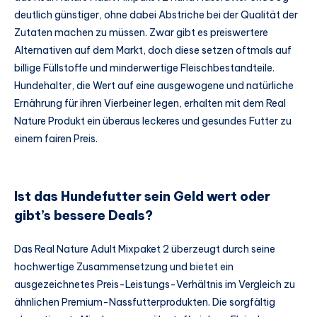
deutlich günstiger, ohne dabei Abstriche bei der Qualität der
Zutaten machen zu müssen. Zwar gibt es preiswertere
Alternativen auf dem Markt, doch diese setzen oftmals auf
billige Füllstoffe und minderwertige Fleischbestandteile.
Hundehalter, die Wert auf eine ausgewogene und natürliche
Ernährung für ihren Vierbeiner legen, erhalten mit dem Real
Nature Produkt ein überaus leckeres und gesundes Futter zu
einem fairen Preis.
Ist das Hundefutter sein Geld wert oder
gibt’s bessere Deals?
Das Real Nature Adult Mixpaket 2 überzeugt durch seine
hochwertige Zusammensetzung und bietet ein
ausgezeichnetes Preis-Leistungs-Verhältnis im Vergleich zu
ähnlichen Premium-Nassfutterprodukten. Die sorgfältig