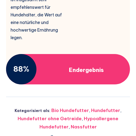
empfehlenswert für
Hundehalter, die Wert auf
eine natürliche und
hochwertige Ernährung
legen.
88%
Endergebnis
Bio Hundefutter
,
Hundefutter
,
Kategorisiert als:
Hundefutter ohne Getreide
,
Hypoallergene
Hundefutter
,
Nassfutter