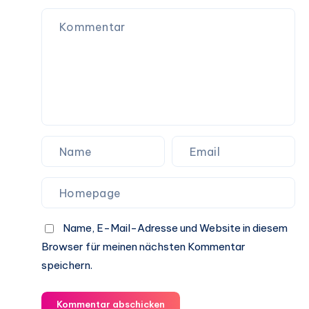
Name, E-Mail-Adresse und Website in diesem
Browser für meinen nächsten Kommentar
speichern.
Kommentar abschicken