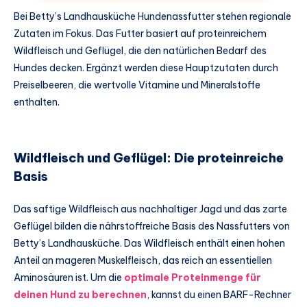
Bei Betty’s Landhausküche Hundenassfutter stehen regionale
Zutaten im Fokus. Das Futter basiert auf proteinreichem
Wildfleisch und Geflügel, die den natürlichen Bedarf des
Hundes decken. Ergänzt werden diese Hauptzutaten durch
Preiselbeeren, die wertvolle Vitamine und Mineralstoffe
enthalten.
Wildfleisch und Geflügel: Die proteinreiche
Basis
Das saftige Wildfleisch aus nachhaltiger Jagd und das zarte
Geflügel bilden die nährstoffreiche Basis des Nassfutters von
Betty’s Landhausküche. Das Wildfleisch enthält einen hohen
Anteil an mageren Muskelfleisch, das reich an essentiellen
Aminosäuren ist. Um die
optimale Proteinmenge für
deinen Hund zu berechnen
, kannst du einen BARF-Rechner