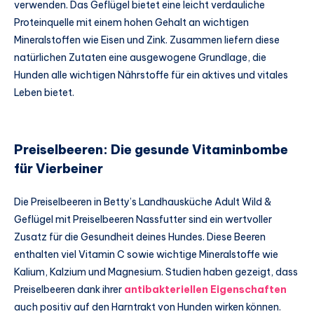
verwenden. Das Geflügel bietet eine leicht verdauliche
Proteinquelle mit einem hohen Gehalt an wichtigen
Mineralstoffen wie Eisen und Zink. Zusammen liefern diese
natürlichen Zutaten eine ausgewogene Grundlage, die
Hunden alle wichtigen Nährstoffe für ein aktives und vitales
Leben bietet.
Preiselbeeren: Die gesunde Vitaminbombe
für Vierbeiner
Die Preiselbeeren in Betty’s Landhausküche Adult Wild &
Geflügel mit Preiselbeeren Nassfutter sind ein wertvoller
Zusatz für die Gesundheit deines Hundes. Diese Beeren
enthalten viel Vitamin C sowie wichtige Mineralstoffe wie
Kalium, Kalzium und Magnesium. Studien haben gezeigt, dass
Preiselbeeren dank ihrer
antibakteriellen Eigenschaften
auch positiv auf den Harntrakt von Hunden wirken können.