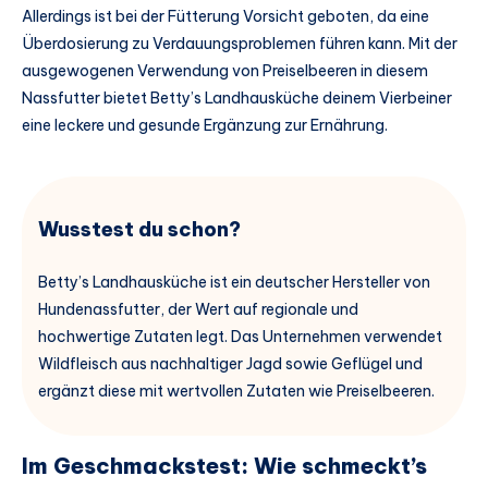
Allerdings ist bei der Fütterung Vorsicht geboten, da eine
Überdosierung zu Verdauungsproblemen führen kann. Mit der
ausgewogenen Verwendung von Preiselbeeren in diesem
Nassfutter bietet Betty’s Landhausküche deinem Vierbeiner
eine leckere und gesunde Ergänzung zur Ernährung.
Wusstest du schon?
Betty’s Landhausküche ist ein deutscher Hersteller von
Hundenassfutter, der Wert auf regionale und
hochwertige Zutaten legt. Das Unternehmen verwendet
Wildfleisch aus nachhaltiger Jagd sowie Geflügel und
ergänzt diese mit wertvollen Zutaten wie Preiselbeeren.
Im Geschmackstest: Wie schmeckt’s