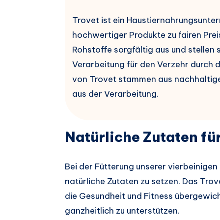
Trovet ist ein Haustiernahrungsunter
hochwertiger Produkte zu fairen Prei
Rohstoffe sorgfältig aus und stellen 
Verarbeitung für den Verzehr durch 
von Trovet stammen aus nachhaltigen
aus der Verarbeitung.
Natürliche Zutaten fü
Bei der Fütterung unserer vierbeinigen
natürliche Zutaten zu setzen. Das Tro
die Gesundheit und Fitness übergewic
ganzheitlich zu unterstützen.