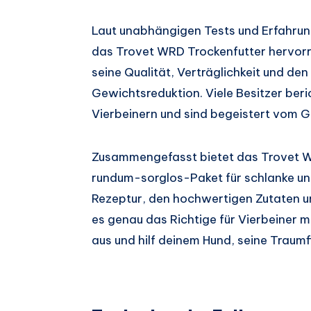
Laut unabhängigen Tests und Erfahrun
das Trovet WRD Trockenfutter hervorr
seine Qualität, Verträglichkeit und de
Gewichtsreduktion. Viele Besitzer beri
Vierbeinern und sind begeistert vom G
Zusammengefasst bietet das Trovet W
rundum-sorglos-Paket für schlanke u
Rezeptur, den hochwertigen Zutaten u
es genau das Richtige für Vierbeiner 
aus und hilf deinem Hund, seine Traumf