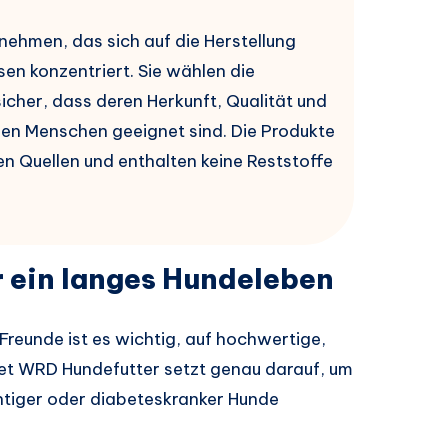
nehmen, das sich auf die Herstellung
sen konzentriert. Sie wählen die
sicher, dass deren Herkunft, Qualität und
den Menschen geeignet sind. Die Produkte
 Quellen und enthalten keine Reststoffe
r ein langes Hundeleben
 Freunde ist es wichtig, auf hochwertige,
vet WRD Hundefutter setzt genau darauf, um
htiger oder diabeteskranker Hunde