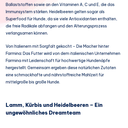
Ballaststoffen sowie an den Vitaminen A, C und E, die das
Immunsystem stärken. Heidelbeeren gelten sogar als
Superfood für Hunde, da sie viele Antioxidantien enthalten,
die freie Radikale abfangen und den Alterungsprozess
verlangsamen können.
Von Italienern mit Sorgfalt gekocht – Die Macher hinter
Farmina: Das Futter wird von dem italienischen Unternehmen
Farmina mit Leidenschaft für hochwertige Hundenäpfe
hergestellt. Gemeinsam ergeben diese natürlichen Zutaten
eine schmackhafte und nährstoffreiche Mahlzeit für
mittelgroße bis große Hunde.
Lamm, Kürbis und Heidelbeeren – Ein
ungewöhnliches Dreamteam