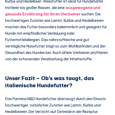
Kürbis und Heidelbeer-Nassfutter ist ideal für Hundehalter
mittlerer bis großer Rassen, die eine
ausgewogene und
gesunde Ernährung für ihren Vierbeiner
suchen. Die
hochwertigen Zutaten wie Lamm, Kürbis und Heidelbeeren
machen das Futter besonders bekömmlich und geeignet für
Hunde mit empfindlicher Verdauung oder
Futtermittelallergien. Das nährstoffreiche und gut
verträgliche Nassfutter trägt so zum Wohlbefinden und der
Gesundheit des Hundes bei. Auch ältere Vierbeiner profitieren
von der schonenden Verarbeitung der Inhaltsstoffe.
Unser Fazit – Ob’s was taugt, das
italienische Hundefutter?
Das Farmina N&D Hundefutter überzeugt durch den Einsatz
hochwertiger, natürlicher Zutaten wie Lamm, Kürbis und
Heidelbeeren. Der Verzicht auf Getreide in der Rezeptur