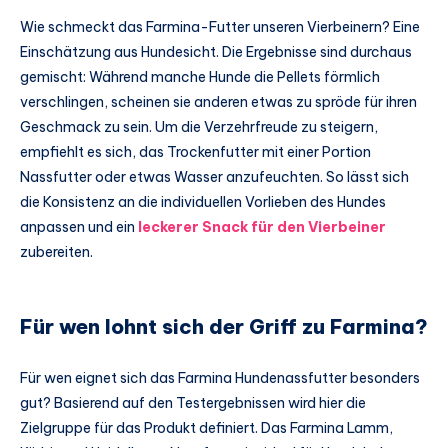
Wie schmeckt das Farmina-Futter unseren Vierbeinern? Eine
Einschätzung aus Hundesicht. Die Ergebnisse sind durchaus
gemischt: Während manche Hunde die Pellets förmlich
verschlingen, scheinen sie anderen etwas zu spröde für ihren
Geschmack zu sein. Um die Verzehrfreude zu steigern,
empfiehlt es sich, das Trockenfutter mit einer Portion
Nassfutter oder etwas Wasser anzufeuchten. So lässt sich
die Konsistenz an die individuellen Vorlieben des Hundes
anpassen und ein
leckerer Snack für den Vierbeiner
zubereiten.
Für wen lohnt sich der Griff zu Farmina?
Für wen eignet sich das Farmina Hundenassfutter besonders
gut? Basierend auf den Testergebnissen wird hier die
Zielgruppe für das Produkt definiert. Das Farmina Lamm,