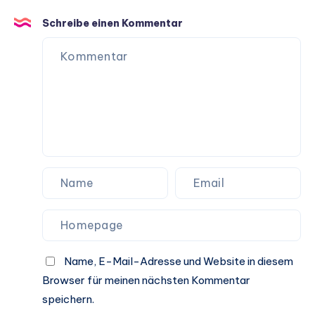
Hundeleben
Schreibe einen Kommentar
Name, E-Mail-Adresse und Website in diesem
Browser für meinen nächsten Kommentar
speichern.