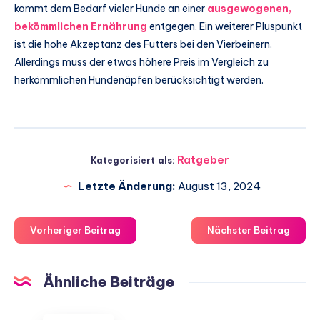
kommt dem Bedarf vieler Hunde an einer
ausgewogenen,
bekömmlichen Ernährung
entgegen. Ein weiterer Pluspunkt
ist die hohe Akzeptanz des Futters bei den Vierbeinern.
Allerdings muss der etwas höhere Preis im Vergleich zu
herkömmlichen Hundenäpfen berücksichtigt werden.
Ratgeber
Kategorisiert als:
Letzte Änderung:
August 13, 2024
Vorheriger Beitrag
Nächster Beitrag
Ähnliche Beiträge