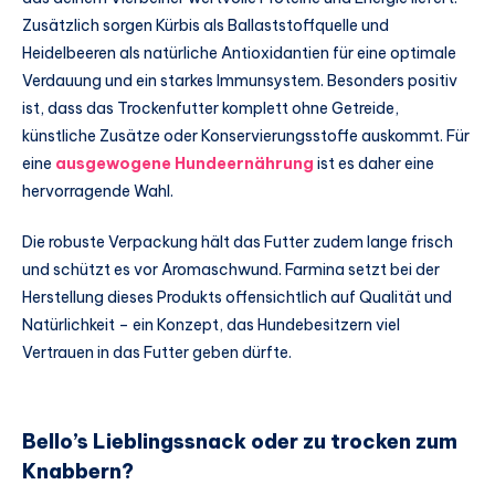
Zusätzlich sorgen Kürbis als Ballaststoffquelle und
Heidelbeeren als natürliche Antioxidantien für eine optimale
Verdauung und ein starkes Immunsystem. Besonders positiv
ist, dass das Trockenfutter komplett ohne Getreide,
künstliche Zusätze oder Konservierungsstoffe auskommt. Für
eine
ausgewogene Hundeernährung
ist es daher eine
hervorragende Wahl.
Die robuste Verpackung hält das Futter zudem lange frisch
und schützt es vor Aromaschwund. Farmina setzt bei der
Herstellung dieses Produkts offensichtlich auf Qualität und
Natürlichkeit – ein Konzept, das Hundebesitzern viel
Vertrauen in das Futter geben dürfte.
Bello’s Lieblingssnack oder zu trocken zum
Knabbern?