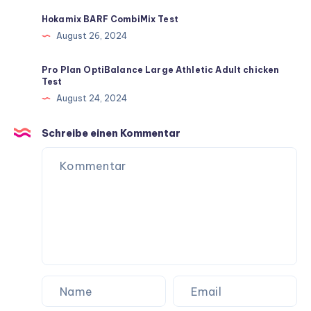
Hokamix BARF CombiMix Test
August 26, 2024
Pro Plan OptiBalance Large Athletic Adult chicken
Test
August 24, 2024
Schreibe einen Kommentar