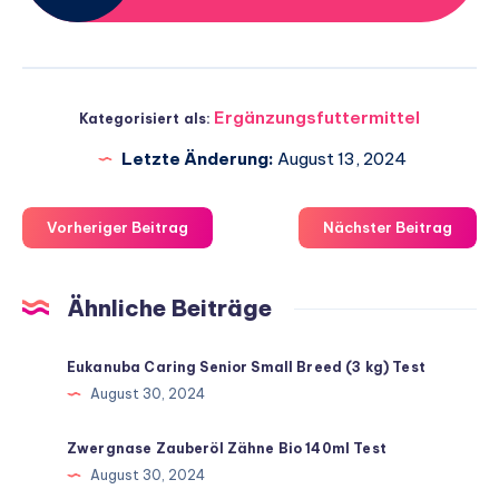
Ergänzungsfuttermittel
Kategorisiert als:
Letzte Änderung:
August 13, 2024
Vorheriger Beitrag
Nächster Beitrag
Ähnliche Beiträge
Eukanuba Caring Senior Small Breed (3 kg) Test
August 30, 2024
Zwergnase Zauberöl Zähne Bio 140ml Test
August 30, 2024