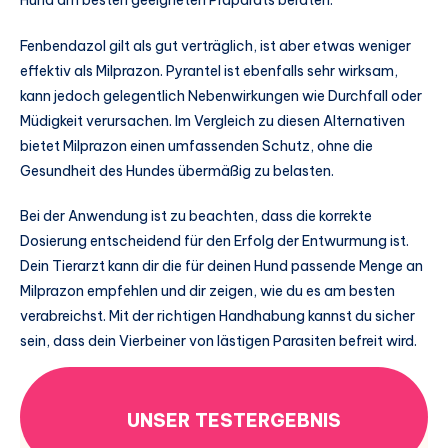
Fenbendazol gilt als gut verträglich, ist aber etwas weniger
effektiv als Milprazon. Pyrantel ist ebenfalls sehr wirksam,
kann jedoch gelegentlich Nebenwirkungen wie Durchfall oder
Müdigkeit verursachen. Im Vergleich zu diesen Alternativen
bietet Milprazon einen umfassenden Schutz, ohne die
Gesundheit des Hundes übermäßig zu belasten.
Bei der Anwendung ist zu beachten, dass die korrekte
Dosierung entscheidend für den Erfolg der Entwurmung ist.
Dein Tierarzt kann dir die für deinen Hund passende Menge an
Milprazon empfehlen und dir zeigen, wie du es am besten
verabreichst. Mit der richtigen Handhabung kannst du sicher
sein, dass dein Vierbeiner von lästigen Parasiten befreit wird.
UNSER TESTERGEBNIS