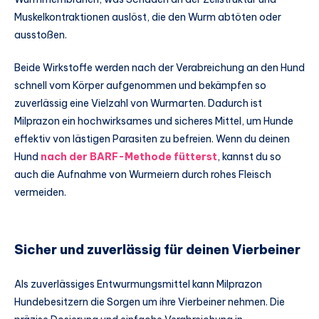
Muskelkontraktionen auslöst, die den Wurm abtöten oder
ausstoßen.
Beide Wirkstoffe werden nach der Verabreichung an den Hund
schnell vom Körper aufgenommen und bekämpfen so
zuverlässig eine Vielzahl von Wurmarten. Dadurch ist
Milprazon ein hochwirksames und sicheres Mittel, um Hunde
effektiv von lästigen Parasiten zu befreien. Wenn du deinen
Hund
nach der BARF-Methode fütterst
, kannst du so
auch die Aufnahme von Wurmeiern durch rohes Fleisch
vermeiden.
Sicher und zuverlässig für deinen Vierbeiner
Als zuverlässiges Entwurmungsmittel kann Milprazon
Hundebesitzern die Sorgen um ihre Vierbeiner nehmen. Die