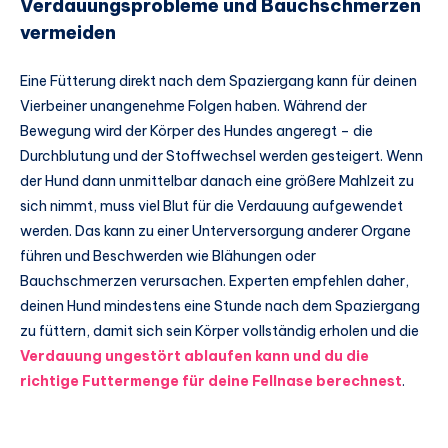
Verdauungsprobleme und Bauchschmerzen
vermeiden
Eine Fütterung direkt nach dem Spaziergang kann für deinen
Vierbeiner unangenehme Folgen haben. Während der
Bewegung wird der Körper des Hundes angeregt – die
Durchblutung und der Stoffwechsel werden gesteigert. Wenn
der Hund dann unmittelbar danach eine größere Mahlzeit zu
sich nimmt, muss viel Blut für die Verdauung aufgewendet
werden. Das kann zu einer Unterversorgung anderer Organe
führen und Beschwerden wie Blähungen oder
Bauchschmerzen verursachen. Experten empfehlen daher,
deinen Hund mindestens eine Stunde nach dem Spaziergang
zu füttern, damit sich sein Körper vollständig erholen und die
Verdauung ungestört ablaufen kann und du die
richtige Futtermenge für deine Fellnase berechnest
.