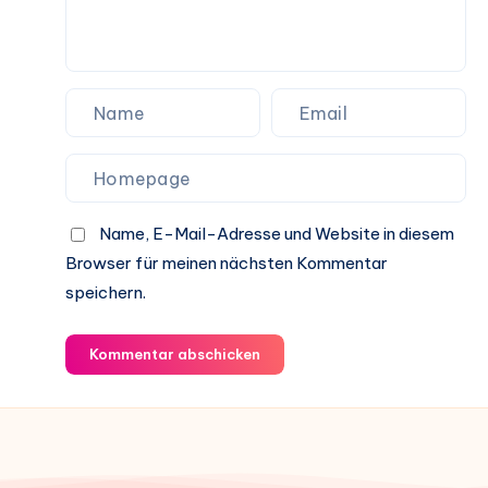
Name, E-Mail-Adresse und Website in diesem
Browser für meinen nächsten Kommentar
speichern.
Kommentar abschicken