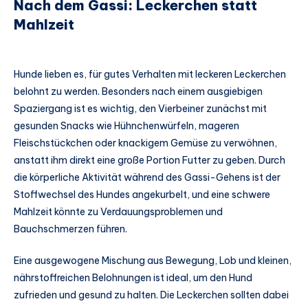
Nach dem Gassi: Leckerchen statt
Mahlzeit
Hunde lieben es, für gutes Verhalten mit leckeren Leckerchen
belohnt zu werden. Besonders nach einem ausgiebigen
Spaziergang ist es wichtig, den Vierbeiner zunächst mit
gesunden Snacks wie Hühnchenwürfeln, mageren
Fleischstückchen oder knackigem Gemüse zu verwöhnen,
anstatt ihm direkt eine große Portion Futter zu geben. Durch
die körperliche Aktivität während des Gassi-Gehens ist der
Stoffwechsel des Hundes angekurbelt, und eine schwere
Mahlzeit könnte zu Verdauungsproblemen und
Bauchschmerzen führen.
Eine ausgewogene Mischung aus Bewegung, Lob und kleinen,
nährstoffreichen Belohnungen ist ideal, um den Hund
zufrieden und gesund zu halten. Die Leckerchen sollten dabei