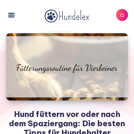
Hund füttern vor oder nach
dem Spaziergang: Die besten
Tipps für Hundehalter