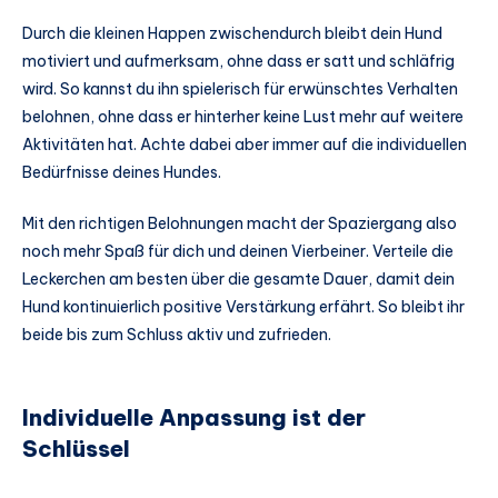
Durch die kleinen Happen zwischendurch bleibt dein Hund
motiviert und aufmerksam, ohne dass er satt und schläfrig
wird. So kannst du ihn spielerisch für erwünschtes Verhalten
belohnen, ohne dass er hinterher keine Lust mehr auf weitere
Aktivitäten hat. Achte dabei aber immer auf die individuellen
Bedürfnisse deines Hundes.
Mit den richtigen Belohnungen macht der Spaziergang also
noch mehr Spaß für dich und deinen Vierbeiner. Verteile die
Leckerchen am besten über die gesamte Dauer, damit dein
Hund kontinuierlich positive Verstärkung erfährt. So bleibt ihr
beide bis zum Schluss aktiv und zufrieden.
Individuelle Anpassung ist der
Schlüssel