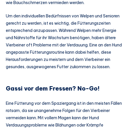
wie Bauchschmerzen vermieden werden.
Um den individuellen Bedürfnissen von Welpen und Senioren
gerecht zu werden, ist es wichtig, die Fütterungszeiten
entsprechend anzupassen. Während Welpen mehr Energie
und Nährstoffe für ihr Wachstum benötigen, haben ältere
Vierbeiner oft Probleme mit der Verdauung. Eine an den Hund
angepasste Fütterungsroutine kann dabei helfen, diese
Herausforderungen zu meistern und dem Vierbeiner ein
gesundes, ausgewogenes Futter zukommen zu lassen.
Gassi vor dem Fressen? No-Go!
Eine Fütterung vor dem Spaziergang ist in den meisten Fällen
ratsam, da sie unangenehme Folgen für den Vierbeiner
vermeiden kann. Mit vollem Magen kann der Hund
Verdauungsprobleme wie Blähungen oder Krämpfe