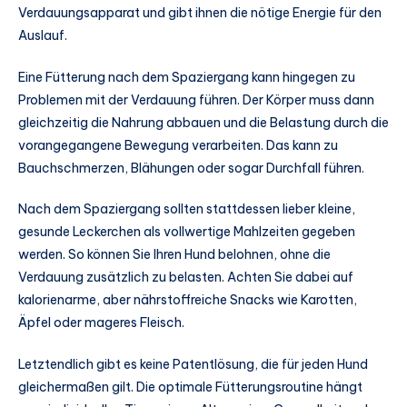
Verdauungsapparat und gibt ihnen die nötige Energie für den
Auslauf.
Eine Fütterung nach dem Spaziergang kann hingegen zu
Problemen mit der Verdauung führen. Der Körper muss dann
gleichzeitig die Nahrung abbauen und die Belastung durch die
vorangegangene Bewegung verarbeiten. Das kann zu
Bauchschmerzen, Blähungen oder sogar Durchfall führen.
Nach dem Spaziergang sollten stattdessen lieber kleine,
gesunde Leckerchen als vollwertige Mahlzeiten gegeben
werden. So können Sie Ihren Hund belohnen, ohne die
Verdauung zusätzlich zu belasten. Achten Sie dabei auf
kalorienarme, aber nährstoffreiche Snacks wie Karotten,
Äpfel oder mageres Fleisch.
Letztendlich gibt es keine Patentlösung, die für jeden Hund
gleichermaßen gilt. Die optimale Fütterungsroutine hängt