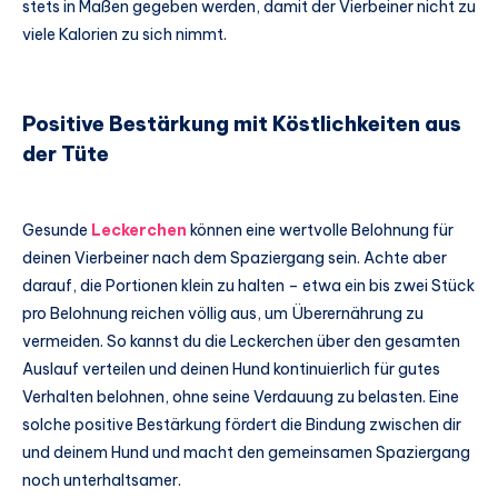
stets in Maßen gegeben werden, damit der Vierbeiner nicht zu
viele Kalorien zu sich nimmt.
Positive Bestärkung mit Köstlichkeiten aus
der Tüte
Gesunde
Leckerchen
können eine wertvolle Belohnung für
deinen Vierbeiner nach dem Spaziergang sein. Achte aber
darauf, die Portionen klein zu halten – etwa ein bis zwei Stück
pro Belohnung reichen völlig aus, um Überernährung zu
vermeiden. So kannst du die Leckerchen über den gesamten
Auslauf verteilen und deinen Hund kontinuierlich für gutes
Verhalten belohnen, ohne seine Verdauung zu belasten. Eine
solche positive Bestärkung fördert die Bindung zwischen dir
und deinem Hund und macht den gemeinsamen Spaziergang
noch unterhaltsamer.