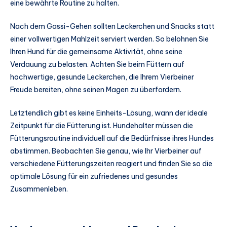
eine bewährte Routine zu halten.
Nach dem Gassi-Gehen sollten Leckerchen und Snacks statt
einer vollwertigen Mahlzeit serviert werden. So belohnen Sie
Ihren Hund für die gemeinsame Aktivität, ohne seine
Verdauung zu belasten. Achten Sie beim Füttern auf
hochwertige, gesunde Leckerchen, die Ihrem Vierbeiner
Freude bereiten, ohne seinen Magen zu überfordern.
Letztendlich gibt es keine Einheits-Lösung, wann der ideale
Zeitpunkt für die Fütterung ist. Hundehalter müssen die
Fütterungsroutine individuell auf die Bedürfnisse ihres Hundes
abstimmen. Beobachten Sie genau, wie Ihr Vierbeiner auf
verschiedene Fütterungszeiten reagiert und finden Sie so die
optimale Lösung für ein zufriedenes und gesundes
Zusammenleben.