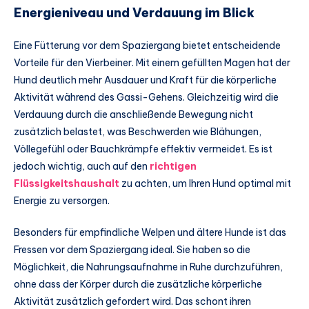
Energieniveau und Verdauung im Blick
Eine Fütterung vor dem Spaziergang bietet entscheidende
Vorteile für den Vierbeiner. Mit einem gefüllten Magen hat der
Hund deutlich mehr Ausdauer und Kraft für die körperliche
Aktivität während des Gassi-Gehens. Gleichzeitig wird die
Verdauung durch die anschließende Bewegung nicht
zusätzlich belastet, was Beschwerden wie Blähungen,
Völlegefühl oder Bauchkrämpfe effektiv vermeidet. Es ist
jedoch wichtig, auch auf den
richtigen
Flüssigkeitshaushalt
zu achten, um Ihren Hund optimal mit
Energie zu versorgen.
Besonders für empfindliche Welpen und ältere Hunde ist das
Fressen vor dem Spaziergang ideal. Sie haben so die
Möglichkeit, die Nahrungsaufnahme in Ruhe durchzuführen,
ohne dass der Körper durch die zusätzliche körperliche
Aktivität zusätzlich gefordert wird. Das schont ihren