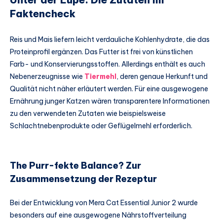
Faktencheck
Reis und Mais liefern leicht verdauliche Kohlenhydrate, die das
Proteinprofil ergänzen. Das Futter ist frei von künstlichen
Farb- und Konservierungsstoffen. Allerdings enthält es auch
Nebenerzeugnisse wie
Tiermehl
, deren genaue Herkunft und
Qualität nicht näher erläutert werden. Für eine ausgewogene
Ernährung junger Katzen wären transparentere Informationen
zu den verwendeten Zutaten wie beispielsweise
Schlachtnebenprodukte oder Geflügelmehl erforderlich.
The Purr-fekte Balance? Zur
Zusammensetzung der Rezeptur
Bei der Entwicklung von Mera Cat Essential Junior 2 wurde
besonders auf eine ausgewogene Nährstoffverteilung