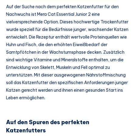
Auf der Suche nach dem perfekten Katzenfutter für den
Nachwuchs ist Mera Cat Essential Junior 2 eine
vielversprechende Option. Dieses hochwertige Trockenfutter
wurde speziell für die Bedürfnisse junger, wachsender Katzen
entwickelt. Die Rezeptur enthält wertvolle Proteinquellen wie
Huhn und Fisch, die den erhöhten Eiweißbedarf der
Samtpfötchen in der Wachstumsphase decken. Zusätzlich
sind wichtige Vitamine und Mineralstoffe enthalten, um die
Entwicklung von Skelett, Muskeln und Fell optimal zu
unterstützen. Mit dieser ausgewogenen Nährstoffmischung
soll das Katzenfutter den spezifischen Anforderungen junger
Katzen gerecht werden und ihnen einen gesunden Start ins
Leben ermöglichen.
Auf den Spuren des perfekten
Katzenfutters