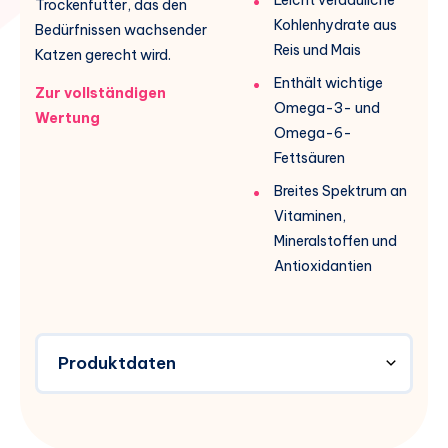
Trockenfutter, das den
Kohlenhydrate aus
Bedürfnissen wachsender
Reis und Mais
Katzen gerecht wird.
Enthält wichtige
Zur vollständigen
Omega-3- und
Wertung
Omega-6-
Fettsäuren
Breites Spektrum an
Vitaminen,
Mineralstoffen und
Antioxidantien
Produktdaten