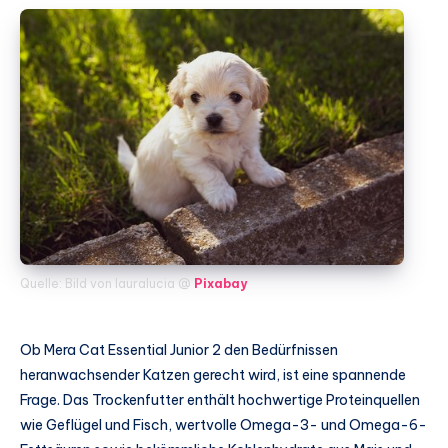
Quelle: Bild von lauralucia @
Pixabay
Ob Mera Cat Essential Junior 2 den Bedürfnissen
heranwachsender Katzen gerecht wird, ist eine spannende
Frage. Das Trockenfutter enthält hochwertige Proteinquellen
wie Geflügel und Fisch, wertvolle Omega-3- und Omega-6-