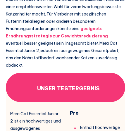
einer empfehlenswerten Wahl für verantwortungsbewusste
Katzenhalter macht. Für Vierbeiner mit spezifischen
Futtermittelallergien oder anderen besonderen
Ernährungsanforderungen könnte eine
geeignete
Ernährungsstrategie zur Gewichtsreduzierung
eventuell besser geeignet sein. Insgesamt bietet Mera Cat
Essential Junior 2 jedoch ein ausgewogenes Gesamtpaket,
das den Nährstoffbedarf wachsender Katzen zuverlässig
abdeckt.
UNSER TESTERGEBNIS
Pro
Mera Cat Essential Junior
2 ist ein hochwertiges und
Enthält hochwertige
ausgewogenes