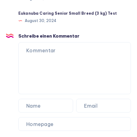
Eukanuba Caring Senior Small Breed (3 kg) Test
August 30, 2024
Schreibe einen Kommentar