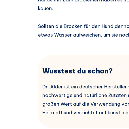
kauen.
Sollten die Brocken für den Hund dennoch
etwas Wasser aufweichen, um sie noch
Wusstest du schon?
Dr. Alder ist ein deutscher Herstelle
hochwertige und natürliche Zutaten 
großen Wert auf die Verwendung von 
Herkunft und verzichtet auf künstlich