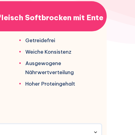
fleisch Softbrocken mit Ente
Getreidefrei
Weiche Konsistenz
Ausgewogene
Nährwertverteilung
Hoher Proteingehalt