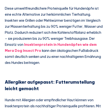
Diese umweltfreundlichere Proteinquelle für Hundenäpfe ist
eine echte Alternative zur herkömmlichen Tierhaltung.
Insekten wie Grillen oder Mehlwürmer benötigen im Vergleich
zur Massentierhaltung bis zu 90% weniger Futter, Wasser und
Platz. Dadurch reduziert sich ihre Kohlenstoffbilanz erheblich
– sie produzieren bis zu 90% weniger Treibhausgase. Der
Einsatz von
Insektenprotein in Hundenäpfen wie dem
Mera Dog Insect Pro
kann den ökologischen Fußabdruck
somit deutlich senken und zu einer nachhaltigeren Ernährung
des Hundes beitragen.
Allergiker aufgepasst: Futterumstellung
leicht gemacht
Hunde mit Allergien oder empfindlicher Haut können von
Insektenprotein als nachhaltiger Proteinquelle profitieren. Mit