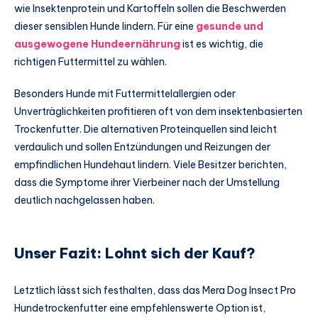
wie Insektenprotein und Kartoffeln sollen die Beschwerden
dieser sensiblen Hunde lindern. Für eine
gesunde und
ausgewogene Hundeernährung
ist es wichtig, die
richtigen Futtermittel zu wählen.
Besonders Hunde mit Futtermittelallergien oder
Unverträglichkeiten profitieren oft von dem insektenbasierten
Trockenfutter. Die alternativen Proteinquellen sind leicht
verdaulich und sollen Entzündungen und Reizungen der
empfindlichen Hundehaut lindern. Viele Besitzer berichten,
dass die Symptome ihrer Vierbeiner nach der Umstellung
deutlich nachgelassen haben.
Unser Fazit: Lohnt sich der Kauf?
Letztlich lässt sich festhalten, dass das Mera Dog Insect Pro
Hundetrockenfutter eine empfehlenswerte Option ist,