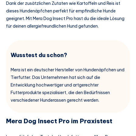
Dank der zusätzlichen Zutaten wie Kartoffeln und Reis ist
dieses Hundenäpfchen perfekt für empfindliche Hunde
geeignet. Mit Mera Dog Insect Pro hast du die ideale Lösung
für deinen allergiefreundlichen Hund gefunden.
Wusstest du schon?
Mera ist ein deutscher Hersteller von Hundenäpfchen und
Tierfutter. Das Unternehmen hat sich auf die
Entwicklung hochwertiger und artgerechter
Futterprodukte spezialisiert, die den Bedürfnissen
verschiedener Hunderassen gerecht werden.
Mera Dog Insect Pro im Praxistest