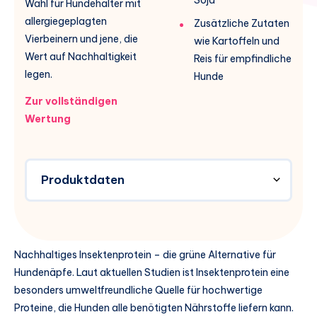
Wahl für Hundehalter mit
allergiegeplagten
Zusätzliche Zutaten
Vierbeinern und jene, die
wie Kartoffeln und
Wert auf Nachhaltigkeit
Reis für empfindliche
legen.
Hunde
Zur vollständigen
Wertung
Produktdaten
Nachhaltiges Insektenprotein – die grüne Alternative für
Hundenäpfe. Laut aktuellen Studien ist Insektenprotein eine
besonders umweltfreundliche Quelle für hochwertige
Proteine, die Hunden alle benötigten Nährstoffe liefern kann.