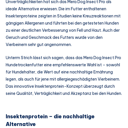
Unverträglichkeiten hat sich das Mera Dog Insect Pro als
ideale Alternative erwiesen. Die im Futter enthaltenen
Insektenproteine zeigten in Studien keine Kreuzreaktionen mit
gängigen Allergenen und führten bei den getesteten Hunden
zu einer deutlichen Verbesserung von Fell und Haut. Auch der
Geruch und Geschmack des Futters wurde von den
Vierbeinern sehr gut angenommen.
Unterm Strich lässt sich sagen, dass das Mera Dog Insect Pro
Hundetrockenfutter eine empfehlenswerte Wahl ist – sowohl
für Hundehalter, die Wert auf eine nachhaltige Ernährung
legen, als auch für jene mit allergiegeschädigten Vierbeinern.
Das innovative Insektenprotein-Konzept überzeugt durch
seine Qualität, Verträglichkeit und Akzeptanz bei den Hunden.
Insektenprotein – die nachhaltige
Alternative