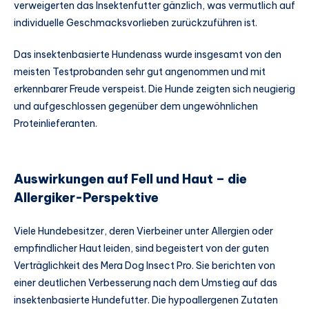
verweigerten das Insektenfutter gänzlich, was vermutlich auf
individuelle Geschmacksvorlieben zurückzuführen ist.
Das insektenbasierte Hundenass wurde insgesamt von den
meisten Testprobanden sehr gut angenommen und mit
erkennbarer Freude verspeist. Die Hunde zeigten sich neugierig
und aufgeschlossen gegenüber dem ungewöhnlichen
Proteinlieferanten.
Auswirkungen auf Fell und Haut – die
Allergiker-Perspektive
Viele Hundebesitzer, deren Vierbeiner unter Allergien oder
empfindlicher Haut leiden, sind begeistert von der guten
Verträglichkeit des Mera Dog Insect Pro. Sie berichten von
einer deutlichen Verbesserung nach dem Umstieg auf das
insektenbasierte Hundefutter. Die hypoallergenen Zutaten