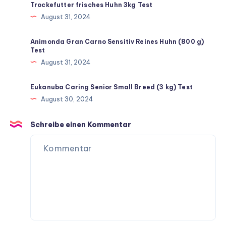
Trockefutter frisches Huhn 3kg Test
August 31, 2024
Animonda Gran Carno Sensitiv Reines Huhn (800 g)
Test
August 31, 2024
Eukanuba Caring Senior Small Breed (3 kg) Test
August 30, 2024
Schreibe einen Kommentar