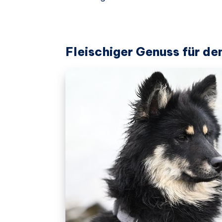
Fleischiger Genuss für de