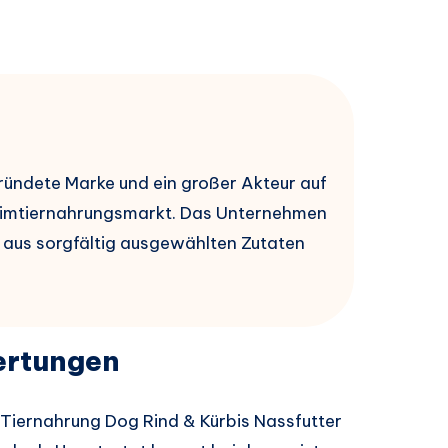
ründete Marke und ein großer Akteur auf
imtiernahrungsmarkt. Das Unternehmen
 aus sorgfältig ausgewählten Zutaten
ertungen
 Tiernahrung Dog Rind & Kürbis Nassfutter