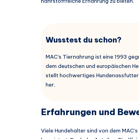
nährstoffreiche Ernährung zu bieten.
Wusstest du schon?
MAC’s Tiernahrung ist eine 1993 geg
dem deutschen und europäischen He
stellt hochwertiges Hundenassfutter
her.
Erfahrungen und Bew
Viele Hundehalter sind von dem MAC’s