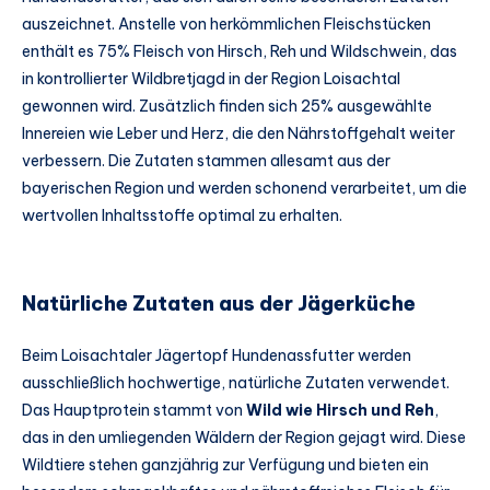
auszeichnet. Anstelle von herkömmlichen Fleischstücken
enthält es 75% Fleisch von Hirsch, Reh und Wildschwein, das
in kontrollierter Wildbretjagd in der Region Loisachtal
gewonnen wird. Zusätzlich finden sich 25% ausgewählte
Innereien wie Leber und Herz, die den Nährstoffgehalt weiter
verbessern. Die Zutaten stammen allesamt aus der
bayerischen Region und werden schonend verarbeitet, um die
wertvollen Inhaltsstoffe optimal zu erhalten.
Natürliche Zutaten aus der Jägerküche
Beim Loisachtaler Jägertopf Hundenassfutter werden
ausschließlich hochwertige, natürliche Zutaten verwendet.
Das Hauptprotein stammt von
Wild wie Hirsch und Reh
,
das in den umliegenden Wäldern der Region gejagt wird. Diese
Wildtiere stehen ganzjährig zur Verfügung und bieten ein