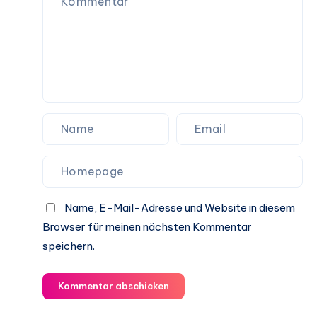
Name, E-Mail-Adresse und Website in diesem
Browser für meinen nächsten Kommentar
speichern.
Kommentar abschicken