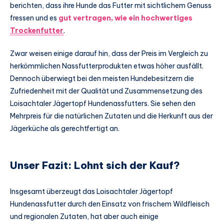
berichten, dass ihre Hunde das Futter mit sichtlichem Genuss
fressen und es
gut vertragen, wie ein hochwertiges
Trockenfutter
.
Zwar weisen einige darauf hin, dass der Preis im Vergleich zu
herkömmlichen Nassfutterprodukten etwas höher ausfällt.
Dennoch überwiegt bei den meisten Hundebesitzern die
Zufriedenheit mit der Qualität und Zusammensetzung des
Loisachtaler Jägertopf Hundenassfutters. Sie sehen den
Mehrpreis für die natürlichen Zutaten und die Herkunft aus der
Jägerküche als gerechtfertigt an.
Unser Fazit: Lohnt sich der Kauf?
Insgesamt überzeugt das Loisachtaler Jägertopf
Hundenassfutter durch den Einsatz von frischem Wildfleisch
und regionalen Zutaten, hat aber auch einige