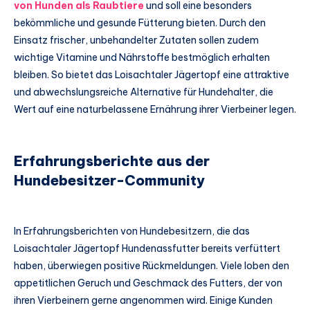
von Hunden als Raubtiere
und soll eine besonders
bekömmliche und gesunde Fütterung bieten. Durch den
Einsatz frischer, unbehandelter Zutaten sollen zudem
wichtige Vitamine und Nährstoffe bestmöglich erhalten
bleiben. So bietet das Loisachtaler Jägertopf eine attraktive
und abwechslungsreiche Alternative für Hundehalter, die
Wert auf eine naturbelassene Ernährung ihrer Vierbeiner legen.
Erfahrungsberichte aus der
Hundebesitzer-Community
In Erfahrungsberichten von Hundebesitzern, die das
Loisachtaler Jägertopf Hundenassfutter bereits verfüttert
haben, überwiegen positive Rückmeldungen. Viele loben den
appetitlichen Geruch und Geschmack des Futters, der von
ihren Vierbeinern gerne angenommen wird. Einige Kunden