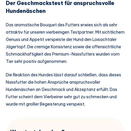
Der Geschmackstest für anspruchsvolle
Hundenäschen
Das aromatische Bouquet des Futters erwies sich als sehr
attraktiv für unseren vierbeinigen Testpartner. Mit sichtlichem
Genuss und Appetit verspeiste der Hund den Loisachtaler
Jägertopf. Die cremige Konsistenz sowie die offensichtliche
Schmackhaftigkeit des Premium-Nassfutters wurden vom
Tier sehr positiv aufgenommen.
Die Reaktion des Hundes lässt darauf schließen, dass dieses
Nassfutter die hohen Ansprüche anspruchsvoller
Hundenäschen an Geschmack und Akzeptanz erfüllt. Das
Futter scheint dem Vierbeiner sehr gut zu schmecken und
wurde mit großer Begeisterung verspeist.