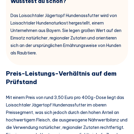
Wusstest du schon?
Das Loisachtaler Jägertopf Hundenassfutter wird von
Loisachtaler Hundenaturkost hergestellt, einem
Unternehmen aus Bayern. Sie legen großen Wert auf den
Einsatz natürlicher, regionaler Zutaten und orientieren
sich an der ursprünglichen Ernährungsweise von Hunden
als Raubtiere.
Preis-Leistungs-Verhältnis auf dem
Prüfstand
Mit einem Preis von rund 3,50 Euro pro 400g-Dose liegt das
Loisachtaler Jägertopf Hundenassfutter im oberen
Preissegment, was sich jedoch durch den hohen Anteil an
hochwertigem Fleisch, die ausgewogene Nährwertbilanz und
die Verwendung natürlicher, regionaler Zutaten rechtfertigt.