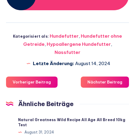
Hundefutter
,
Hundefutter ohne
Kategorisiert als:
Getreide
,
Hypoallergene Hundefutter
,
Nassfutter
Letzte Änderung:
August 14, 2024
Vorheriger Beitrag
Nächster Beitrag
Ähnliche Beiträge
Natural Greatness Wild Recipe All Age All Breed 10kg
Test
August 31, 2024