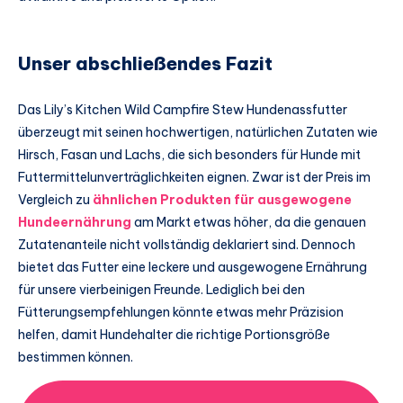
Unser abschließendes Fazit
Das Lily’s Kitchen Wild Campfire Stew Hundenassfutter
überzeugt mit seinen hochwertigen, natürlichen Zutaten wie
Hirsch, Fasan und Lachs, die sich besonders für Hunde mit
Futtermittelunverträglichkeiten eignen. Zwar ist der Preis im
Vergleich zu
ähnlichen Produkten für ausgewogene
Hundeernährung
am Markt etwas höher, da die genauen
Zutatenanteile nicht vollständig deklariert sind. Dennoch
bietet das Futter eine leckere und ausgewogene Ernährung
für unsere vierbeinigen Freunde. Lediglich bei den
Fütterungsempfehlungen könnte etwas mehr Präzision
helfen, damit Hundehalter die richtige Portionsgröße
bestimmen können.