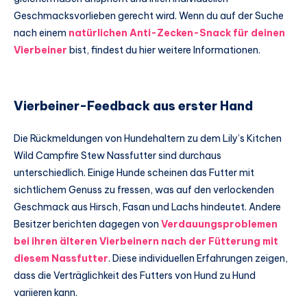
Geschmacksvorlieben gerecht wird. Wenn du auf der Suche
nach einem
natürlichen Anti-Zecken-Snack für deinen
Vierbeiner
bist, findest du hier weitere Informationen.
Vierbeiner-Feedback aus erster Hand
Die Rückmeldungen von Hundehaltern zu dem Lily’s Kitchen
Wild Campfire Stew Nassfutter sind durchaus
unterschiedlich. Einige Hunde scheinen das Futter mit
sichtlichem Genuss zu fressen, was auf den verlockenden
Geschmack aus Hirsch, Fasan und Lachs hindeutet. Andere
Besitzer berichten dagegen von
Verdauungsproblemen
bei ihren älteren Vierbeinern nach der Fütterung mit
diesem Nassfutter
. Diese individuellen Erfahrungen zeigen,
dass die Verträglichkeit des Futters von Hund zu Hund
variieren kann.