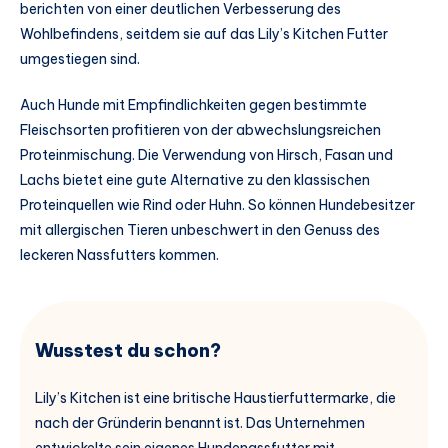
berichten von einer deutlichen Verbesserung des
Wohlbefindens, seitdem sie auf das Lily’s Kitchen Futter
umgestiegen sind.
Auch Hunde mit Empfindlichkeiten gegen bestimmte
Fleischsorten profitieren von der abwechslungsreichen
Proteinmischung. Die Verwendung von Hirsch, Fasan und
Lachs bietet eine gute Alternative zu den klassischen
Proteinquellen wie Rind oder Huhn. So können Hundebesitzer
mit allergischen Tieren unbeschwert in den Genuss des
leckeren Nassfutters kommen.
Wusstest du schon?
Lily’s Kitchen ist eine britische Haustierfuttermarke, die
nach der Gründerin benannt ist. Das Unternehmen