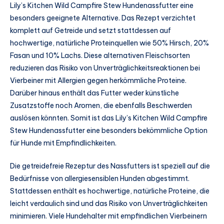
Lily’s Kitchen Wild Campfire Stew Hundenassfutter eine
besonders geeignete Alternative. Das Rezept verzichtet
komplett auf Getreide und setzt stattdessen auf
hochwertige, natürliche Proteinquellen wie 50% Hirsch, 20%
Fasan und 10% Lachs. Diese alternativen Fleischsorten
reduzieren das Risiko von Unverträglichkeitsreaktionen bei
Vierbeiner mit Allergien gegen herkömmliche Proteine.
Darüber hinaus enthält das Futter weder künstliche
Zusatzstoffe noch Aromen, die ebenfalls Beschwerden
auslösen könnten. Somit ist das Lily’s Kitchen Wild Campfire
Stew Hundenassfutter eine besonders bekömmliche Option
für Hunde mit Empfindlichkeiten.
Die getreidefreie Rezeptur des Nassfutters ist speziell auf die
Bedürfnisse von allergiesensiblen Hunden abgestimmt.
Stattdessen enthält es hochwertige, natürliche Proteine, die
leicht verdaulich sind und das Risiko von Unverträglichkeiten
minimieren. Viele Hundehalter mit empfindlichen Vierbeinern