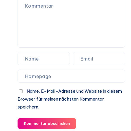
Name, E-Mail-Adresse und Website in diesem
Browser für meinen nächsten Kommentar
speichern.
Kommentar abschicken