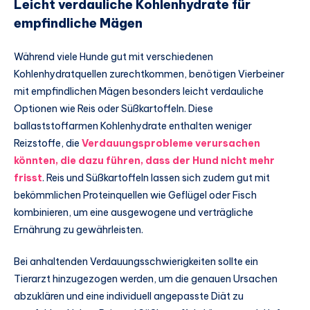
Leicht verdauliche Kohlenhydrate für
empfindliche Mägen
Während viele Hunde gut mit verschiedenen
Kohlenhydratquellen zurechtkommen, benötigen Vierbeiner
mit empfindlichen Mägen besonders leicht verdauliche
Optionen wie Reis oder Süßkartoffeln. Diese
ballaststoffarmen Kohlenhydrate enthalten weniger
Reizstoffe, die
Verdauungsprobleme verursachen
könnten, die dazu führen, dass der Hund nicht mehr
frisst
. Reis und Süßkartoffeln lassen sich zudem gut mit
bekömmlichen Proteinquellen wie Geflügel oder Fisch
kombinieren, um eine ausgewogene und verträgliche
Ernährung zu gewährleisten.
Bei anhaltenden Verdauungsschwierigkeiten sollte ein
Tierarzt hinzugezogen werden, um die genauen Ursachen
abzuklären und eine individuell angepasste Diät zu