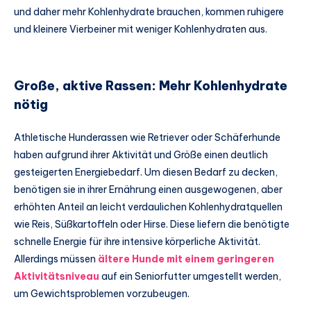
und daher mehr Kohlenhydrate brauchen, kommen ruhigere
und kleinere Vierbeiner mit weniger Kohlenhydraten aus.
Große, aktive Rassen: Mehr Kohlenhydrate
nötig
Athletische Hunderassen wie Retriever oder Schäferhunde
haben aufgrund ihrer Aktivität und Größe einen deutlich
gesteigerten Energiebedarf. Um diesen Bedarf zu decken,
benötigen sie in ihrer Ernährung einen ausgewogenen, aber
erhöhten Anteil an leicht verdaulichen Kohlenhydratquellen
wie Reis, Süßkartoffeln oder Hirse. Diese liefern die benötigte
schnelle Energie für ihre intensive körperliche Aktivität.
Allerdings müssen
ältere Hunde mit einem geringeren
Aktivitätsniveau
auf ein Seniorfutter umgestellt werden,
um Gewichtsproblemen vorzubeugen.