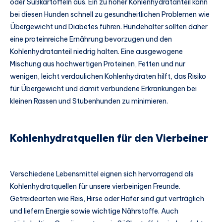
oder Süßkartoffeln aus. Ein zu hoher Kohlenhydratanteil kann
bei diesen Hunden schnell zu gesundheitlichen Problemen wie
Übergewicht und Diabetes führen. Hundehalter sollten daher
eine proteinreiche Ernährung bevorzugen und den
Kohlenhydratanteil niedrig halten. Eine ausgewogene
Mischung aus hochwertigen Proteinen, Fetten und nur
wenigen, leicht verdaulichen Kohlenhydraten hilft, das Risiko
für Übergewicht und damit verbundene Erkrankungen bei
kleinen Rassen und Stubenhunden zu minimieren.
Kohlenhydratquellen für den Vierbeiner
Verschiedene Lebensmittel eignen sich hervorragend als
Kohlenhydratquellen für unsere vierbeinigen Freunde.
Getreidearten wie Reis, Hirse oder Hafer sind gut verträglich
und liefern Energie sowie wichtige Nährstoffe. Auch