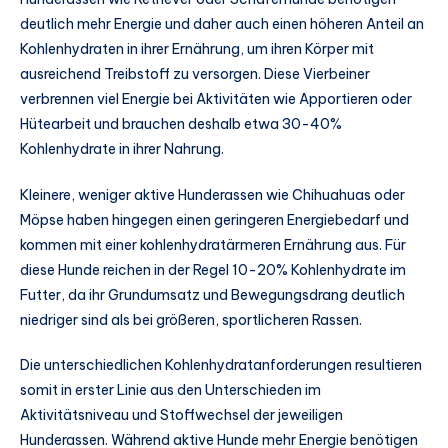
deutlich mehr Energie und daher auch einen höheren Anteil an
Kohlenhydraten in ihrer Ernährung, um ihren Körper mit
ausreichend Treibstoff zu versorgen. Diese Vierbeiner
verbrennen viel Energie bei Aktivitäten wie Apportieren oder
Hütearbeit und brauchen deshalb etwa 30-40%
Kohlenhydrate in ihrer Nahrung.
Kleinere, weniger aktive Hunderassen wie Chihuahuas oder
Möpse haben hingegen einen geringeren Energiebedarf und
kommen mit einer kohlenhydratärmeren Ernährung aus. Für
diese Hunde reichen in der Regel 10-20% Kohlenhydrate im
Futter, da ihr Grundumsatz und Bewegungsdrang deutlich
niedriger sind als bei größeren, sportlicheren Rassen.
Die unterschiedlichen Kohlenhydratanforderungen resultieren
somit in erster Linie aus den Unterschieden im
Aktivitätsniveau und Stoffwechsel der jeweiligen
Hunderassen. Während aktive Hunde mehr Energie benötigen