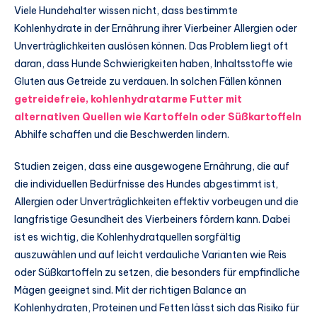
Viele Hundehalter wissen nicht, dass bestimmte
Kohlenhydrate in der Ernährung ihrer Vierbeiner Allergien oder
Unverträglichkeiten auslösen können. Das Problem liegt oft
daran, dass Hunde Schwierigkeiten haben, Inhaltsstoffe wie
Gluten aus Getreide zu verdauen. In solchen Fällen können
getreidefreie, kohlenhydratarme Futter mit
alternativen Quellen wie Kartoffeln oder Süßkartoffeln
Abhilfe schaffen und die Beschwerden lindern.
Studien zeigen, dass eine ausgewogene Ernährung, die auf
die individuellen Bedürfnisse des Hundes abgestimmt ist,
Allergien oder Unverträglichkeiten effektiv vorbeugen und die
langfristige Gesundheit des Vierbeiners fördern kann. Dabei
ist es wichtig, die Kohlenhydratquellen sorgfältig
auszuwählen und auf leicht verdauliche Varianten wie Reis
oder Süßkartoffeln zu setzen, die besonders für empfindliche
Mägen geeignet sind. Mit der richtigen Balance an
Kohlenhydraten, Proteinen und Fetten lässt sich das Risiko für