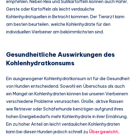
empfehlen. Neben Reis und Süßkartoffeln können auch Hafer,
Gerste oder Kartoffeln als leicht verdauliche
Kohlenhydratquellen in Betracht kommen. Der Tierarzt kann
am besten beurteilen, welche Kohlenhydrate für den
individuellen Vierbeiner am bekömmlichsten sind.
Gesundheitliche Auswirkungen des
Kohlenhydratkonsums
Ein ausgewogener Kohlenhydratkonsum ist für die Gesundheit
von Hunden entscheidend. Sowohl ein Überschuss als auch
ein Mangel an Kohlenhydraten können bei unseren Vierbeinern
verschiedene Probleme verursachen. Große, aktive Rassen
wie Retriever oder Schäferhunde benötigen aufgrund ihres
hohen Energiebedarfs mehr Kohlenhydrate in ihrer Ernährung.
Ein zu hoher Anteil an leicht verdaulichen Kohlenhydraten
kann bei diesen Hunden jedoch schnell zu
Übergewicht,